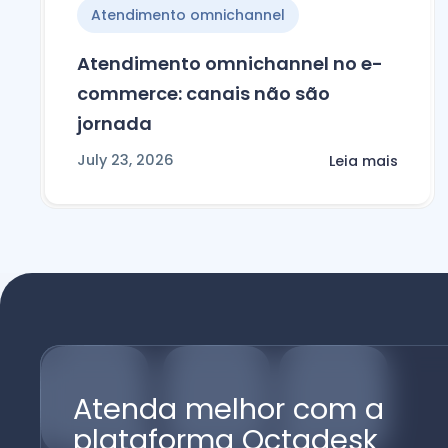
Atendimento omnichannel
Atendimento omnichannel no e-
commerce: canais não são
jornada
July 23, 2026
Leia mais
Atenda melhor com a
plataforma Octadesk