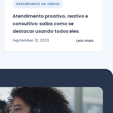
Atendimento ao cliente
Atendimento proativo, reativo e
consultivo: saiba como se
destacar usando todos eles
September 12, 2022
Leia mais
você.