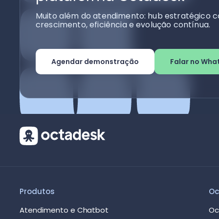
Muito além do atendimento: hub estratégico c
crescimento, eficiência e evolução contínua.
Agendar demonstração
Falar no Wha
Produtos
Oc
Atendimento e Chatbot
Oc