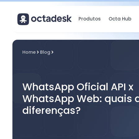
Produtos
Octa Hub
Home
Blog
WhatsApp Oficial API x
WhatsApp Web: quais 
diferenças?