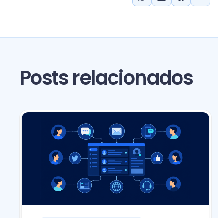
Posts relacionados