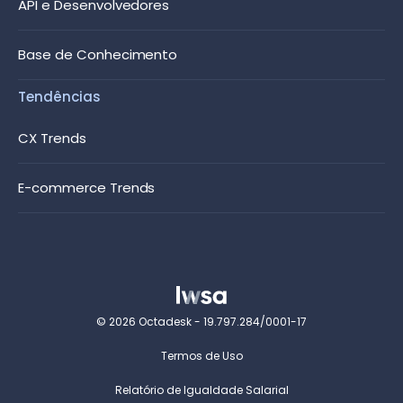
API e Desenvolvedores
Base de Conhecimento
Tendências
CX Trends
E-commerce Trends
© 2026 Octadesk - 19.797.284/0001-17
Termos de Uso
Relatório de Igualdade Salarial