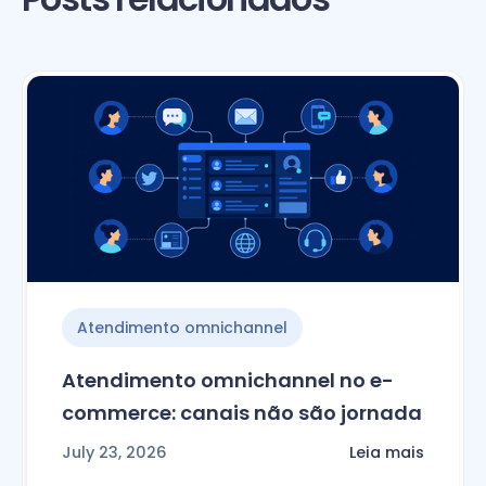
Atendimento omnichannel
Atendimento omnichannel no e-
commerce: canais não são jornada
July 23, 2026
Leia mais