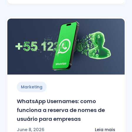
Marketing
WhatsApp Usernames: como
funciona a reserva de nomes de
usuário para empresas
June 8, 2026
Leia mais