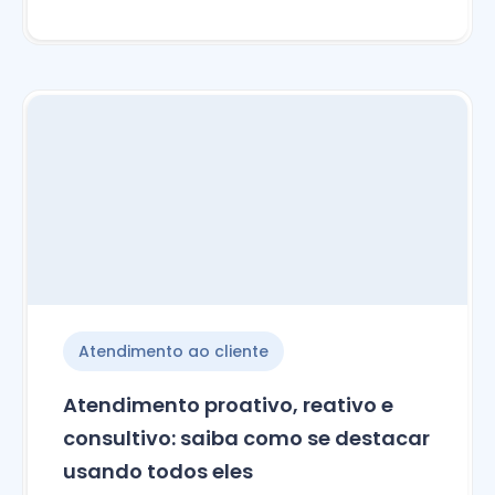
Atendimento ao cliente
Atendimento proativo, reativo e
consultivo: saiba como se destacar
usando todos eles