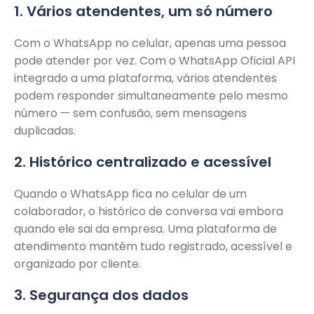
1. Vários atendentes, um só número
Com o WhatsApp no celular, apenas uma pessoa
pode atender por vez. Com o WhatsApp Oficial API
integrado a uma plataforma, vários atendentes
podem responder simultaneamente pelo mesmo
número — sem confusão, sem mensagens
duplicadas.
2. Histórico centralizado e acessível
Quando o WhatsApp fica no celular de um
colaborador, o histórico de conversa vai embora
quando ele sai da empresa. Uma plataforma de
atendimento mantém tudo registrado, acessível e
organizado por cliente.
3. Segurança dos dados