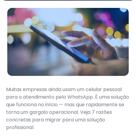
Muitas empresas ainda usam um celular pessoal
para o atendimento pelo WhatsApp. É uma solução
que funciona no início — mas que rapidamente se
torna um gargalo operacional. Veja 7 razões
concretas para migrar para uma solução
profissional.