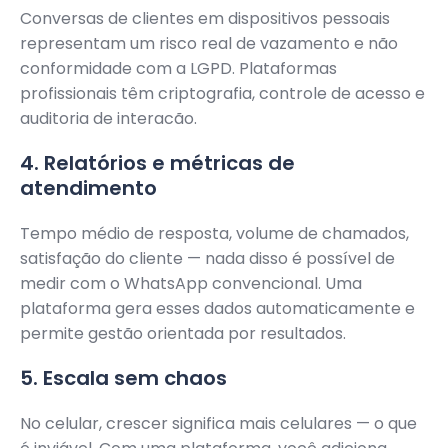
Conversas de clientes em dispositivos pessoais
representam um risco real de vazamento e não
conformidade com a LGPD. Plataformas
profissionais têm criptografia, controle de acesso e
auditoria de interacão.
4. Relatórios e métricas de
atendimento
Tempo médio de resposta, volume de chamados,
satisfação do cliente — nada disso é possível de
medir com o WhatsApp convencional. Uma
plataforma gera esses dados automaticamente e
permite gestão orientada por resultados.
5. Escala sem chaos
No celular, crescer significa mais celulares — o que