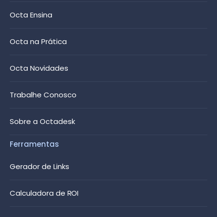
Octa Ensina
Octa na Prática
Octa Novidades
Trabalhe Conosco
Sobre a Octadesk
Ferramentas
Gerador de Links
Calculadora de ROI