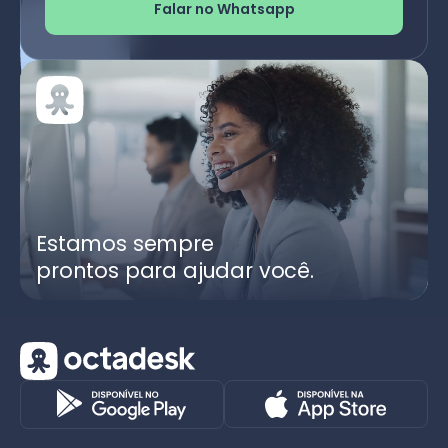
Falar no Whatsapp
Estamos sempre
prontos para ajudar você.