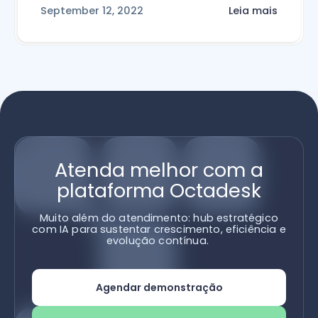
September 12, 2022
Leia mais
Atenda melhor com a
plataforma Octadesk
Muito além do atendimento: hub estratégico
com IA para sustentar crescimento, eficiência e
evolução contínua.
Agendar demonstração