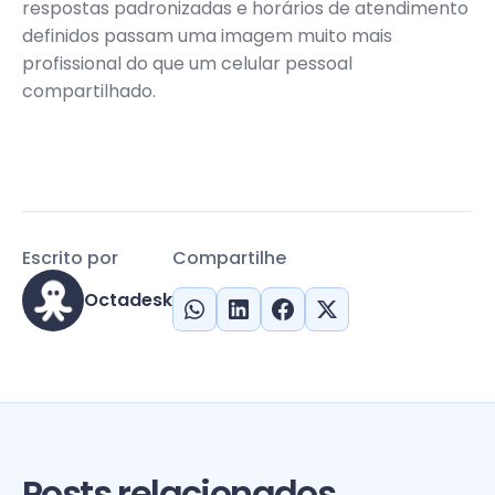
respostas padronizadas e horários de atendimento
definidos passam uma imagem muito mais
profissional do que um celular pessoal
compartilhado.
Escrito por
Compartilhe
Octadesk
Posts relacionados