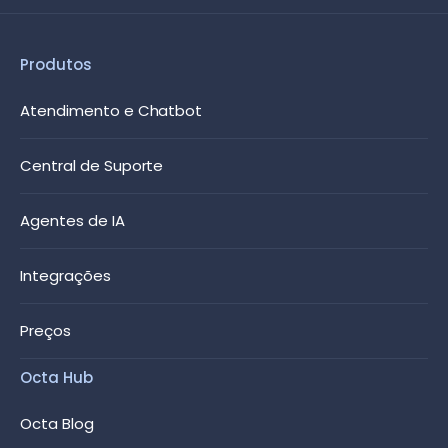
Produtos
Atendimento e Chatbot
Central de Suporte
Agentes de IA
Integrações
Preços
Octa Hub
Octa Blog