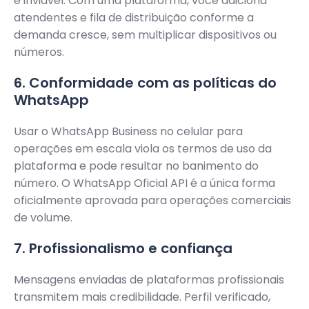
é inviável. Com uma plataforma, você adiciona
atendentes e fila de distribuição conforme a
demanda cresce, sem multiplicar dispositivos ou
números.
6. Conformidade com as políticas do
WhatsApp
Usar o WhatsApp Business no celular para
operações em escala viola os termos de uso da
plataforma e pode resultar no banimento do
número. O WhatsApp Oficial API é a única forma
oficialmente aprovada para operações comerciais
de volume.
7. Profissionalismo e confiança
Mensagens enviadas de plataformas profissionais
transmitem mais credibilidade. Perfil verificado,