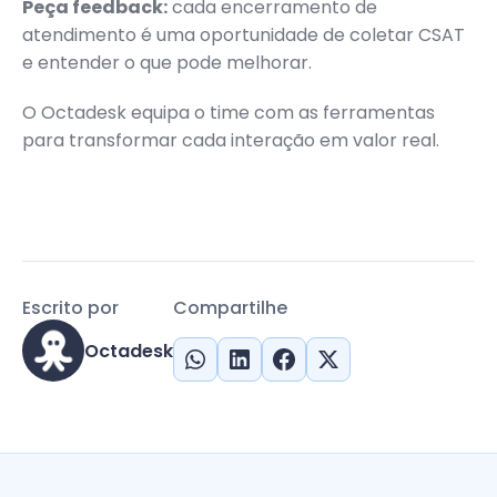
Peça feedback:
cada encerramento de
atendimento é uma oportunidade de coletar CSAT
e entender o que pode melhorar.
O Octadesk equipa o time com as ferramentas
para transformar cada interação em valor real.
Escrito por
Compartilhe
Octadesk