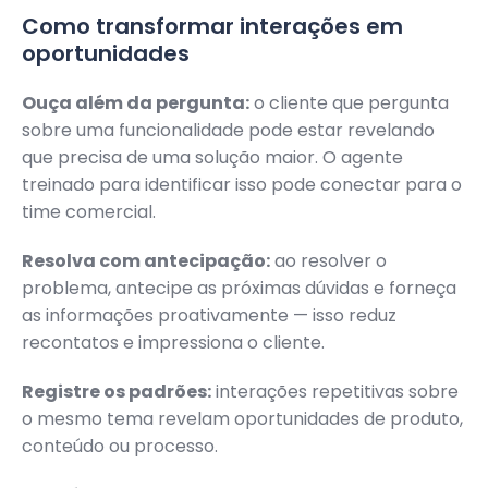
Como transformar interações em
oportunidades
Ouça além da pergunta:
o cliente que pergunta
sobre uma funcionalidade pode estar revelando
que precisa de uma solução maior. O agente
treinado para identificar isso pode conectar para o
time comercial.
Resolva com antecipação:
ao resolver o
problema, antecipe as próximas dúvidas e forneça
as informações proativamente — isso reduz
recontatos e impressiona o cliente.
Registre os padrões:
interações repetitivas sobre
o mesmo tema revelam oportunidades de produto,
conteúdo ou processo.