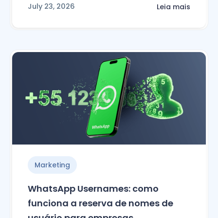
July 23, 2026
Leia mais
Marketing
WhatsApp Usernames: como
funciona a reserva de nomes de
usuário para empresas