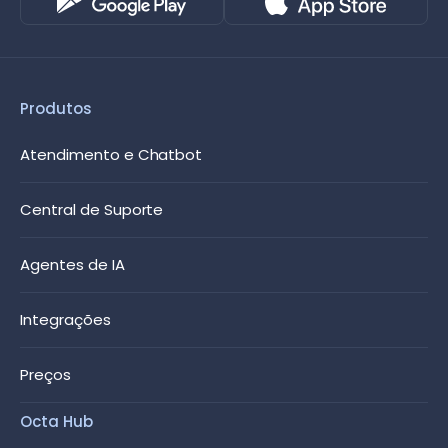
Produtos
Atendimento e Chatbot
Central de Suporte
Agentes de IA
Integrações
Preços
Octa Hub