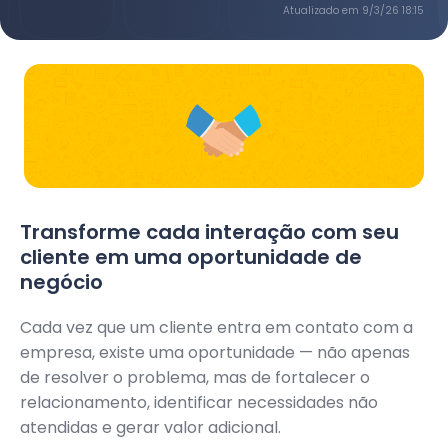
Atualizado em
9/3/26 18:15
Transforme cada interação com seu
cliente em uma oportunidade de
negócio
Cada vez que um cliente entra em contato com a
empresa, existe uma oportunidade — não apenas
de resolver o problema, mas de fortalecer o
relacionamento, identificar necessidades não
atendidas e gerar valor adicional.