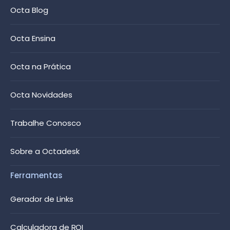
Octa Blog
Octa Ensina
Octa na Prática
Octa Novidades
Trabalhe Conosco
Sobre a Octadesk
Ferramentas
Gerador de Links
Calculadora de ROI