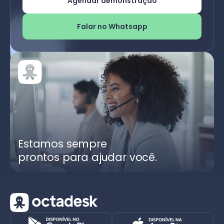
Agendar demonstração
Falar no Whatsapp
Estamos sempre
prontos para ajudar você.