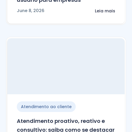
June 8, 2026
Leia mais
Atendimento ao cliente
Atendimento proativo, reativo e
consultivo: saiba como se destacar