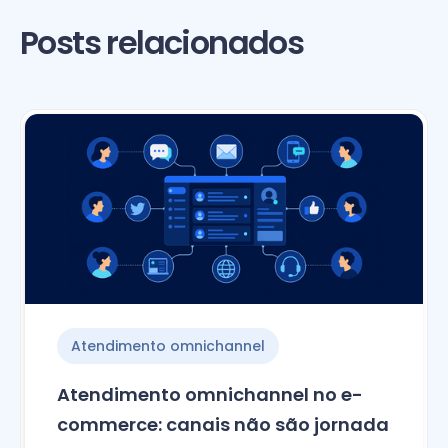
Posts relacionados
Atendimento omnichannel
Atendimento omnichannel no e-
commerce: canais não são jornada