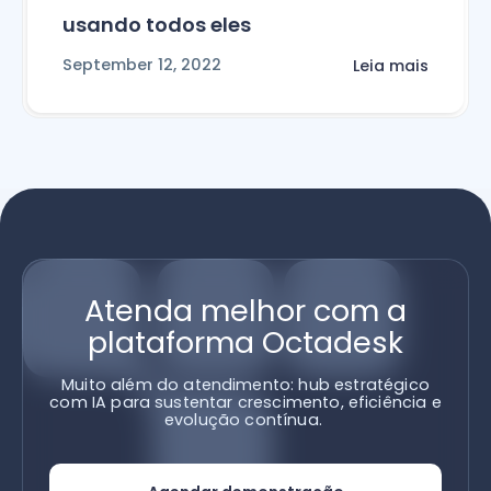
usando todos eles
September 12, 2022
Leia mais
Atenda melhor com a
plataforma Octadesk
Muito além do atendimento: hub estratégico
com IA para sustentar crescimento, eficiência e
evolução contínua.