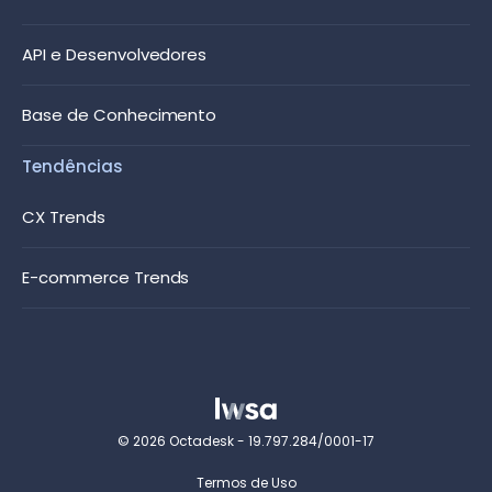
API e Desenvolvedores
Base de Conhecimento
Tendências
CX Trends
E-commerce Trends
© 2026 Octadesk - 19.797.284/0001-17
Termos de Uso