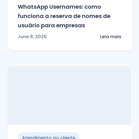
WhatsApp Usernames: como
funciona a reserva de nomes de
usuário para empresas
June 8, 2026
Leia mais
Atendimento ao cliente