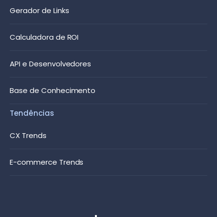
Gerador de Links
Calculadora de ROI
API e Desenvolvedores
Base de Conhecimento
Tendências
CX Trends
E-commerce Trends