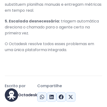
substituem planilhas manuais e entregam métricas
em tempo real.
5. Escalada desnecessária:
triagem automática
direciona o chamado para o agente certo na
primeira vez.
O Octadesk resolve todos esses problemas em
uma única plataforma integrada.
Escrito por
Compartilhe
Octadesk