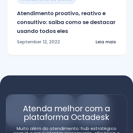
Atendimento proativo, reativo e
consultivo: saiba como se destacar
usando todos eles
September 12, 2022
Leia mais
Atenda melhor com a
plataforma Octadesk
Muito além do atendimento: hub estratégico