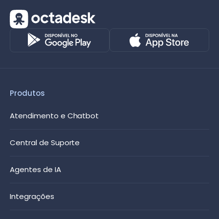
Produtos
Atendimento e Chatbot
Central de Suporte
Agentes de IA
Integrações