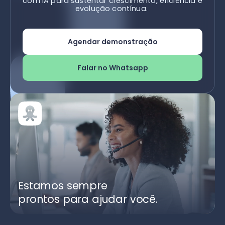
com IA para sustentar crescimento, eficiência e
evolução contínua.
Agendar demonstração
Falar no Whatsapp
Estamos sempre
prontos para ajudar você.