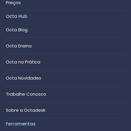
Preços
Octa Hub
Octa Blog
Octa Ensina
Octa na Prática
Octa Novidades
Trabalhe Conosco
Sobre a Octadesk
Ferramentas