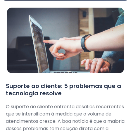
Suporte ao cliente: 5 problemas que a
tecnologia resolve
O suporte ao cliente enfrenta desafios recorrentes
que se intensificam à medida que o volume de
atendimentos cresce. A boa notícia é que a maioria
desses problemas tem solução direta com a