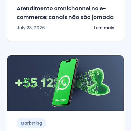
Atendimento omnichannel no e-
commerce: canais não são jornada
July 23, 2026
Leia mais
Marketing