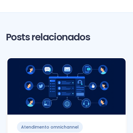
Posts relacionados
Atendimento omnichannel