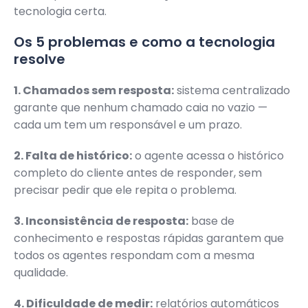
tecnologia certa.
Os 5 problemas e como a tecnologia
resolve
1. Chamados sem resposta:
sistema centralizado
garante que nenhum chamado caia no vazio —
cada um tem um responsável e um prazo.
2. Falta de histórico:
o agente acessa o histórico
completo do cliente antes de responder, sem
precisar pedir que ele repita o problema.
3. Inconsistência de resposta:
base de
conhecimento e respostas rápidas garantem que
todos os agentes respondam com a mesma
qualidade.
4. Dificuldade de medir:
relatórios automáticos