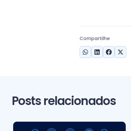
Compartilhe
Posts relacionados