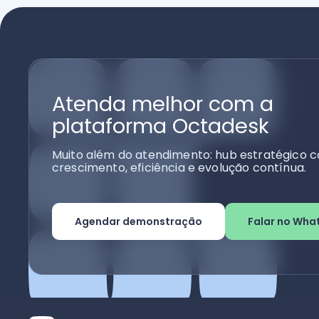
Atenda melhor com a
plataforma Octadesk
Muito além do atendimento: hub estratégico c
crescimento, eficiência e evolução contínua.
Agendar demonstração
Falar no Wha