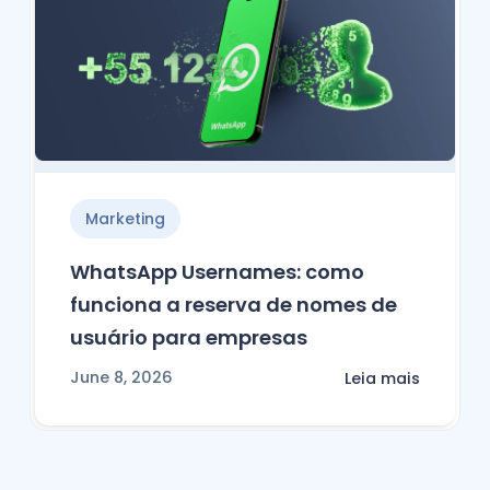
Marketing
WhatsApp Usernames: como
funciona a reserva de nomes de
usuário para empresas
June 8, 2026
Leia mais