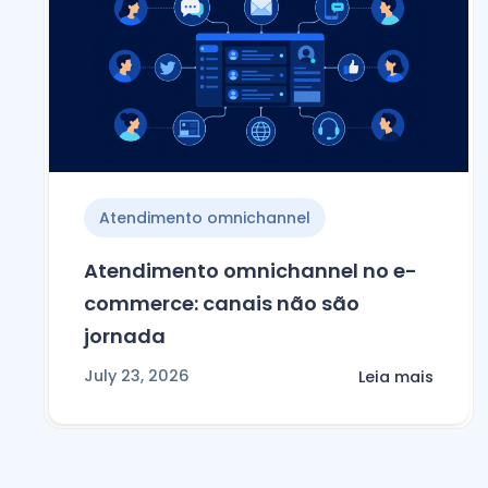
Atendimento omnichannel
Atendimento omnichannel no e-
commerce: canais não são
jornada
July 23, 2026
Leia mais