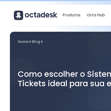
Produtos
Octa Hub
Home
Blog
Como escolher o Siste
Tickets ideal para sua