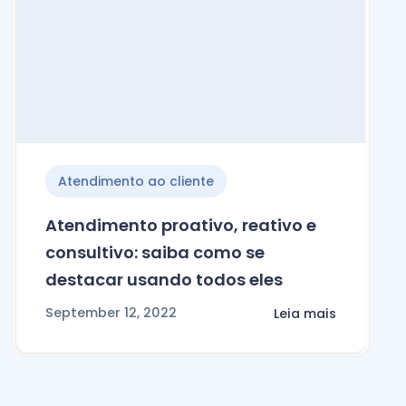
Atendimento ao cliente
Atendimento proativo, reativo e
consultivo: saiba como se
destacar usando todos eles
September 12, 2022
Leia mais