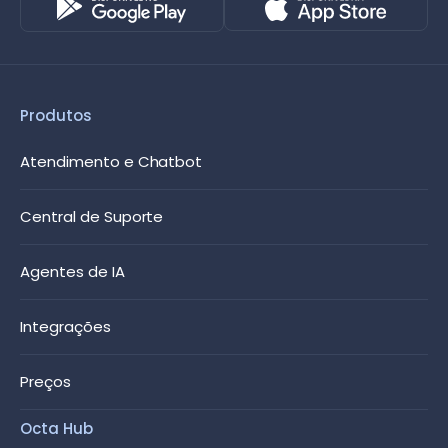
Produtos
Atendimento e Chatbot
Central de Suporte
Agentes de IA
Integrações
Preços
Octa Hub