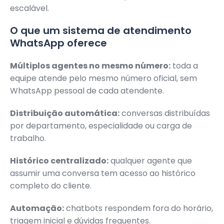
escalável.
O que um sistema de atendimento
WhatsApp oferece
Múltiplos agentes no mesmo número:
toda a
equipe atende pelo mesmo número oficial, sem
WhatsApp pessoal de cada atendente.
Distribuição automática:
conversas distribuídas
por departamento, especialidade ou carga de
trabalho.
Histórico centralizado:
qualquer agente que
assumir uma conversa tem acesso ao histórico
completo do cliente.
Automação:
chatbots respondem fora do horário,
triagem inicial e dúvidas frequentes.