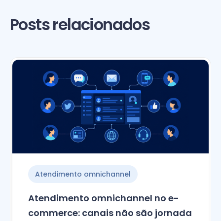
Posts relacionados
Atendimento omnichannel
Atendimento omnichannel no e-
commerce: canais não são jornada