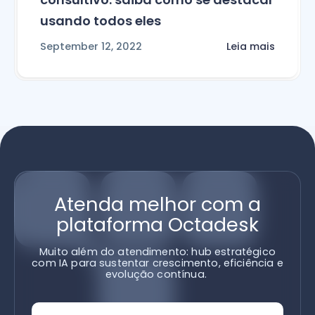
usando todos eles
September 12, 2022
Leia mais
Atenda melhor com a
plataforma Octadesk
Muito além do atendimento: hub estratégico
com IA para sustentar crescimento, eficiência e
evolução contínua.