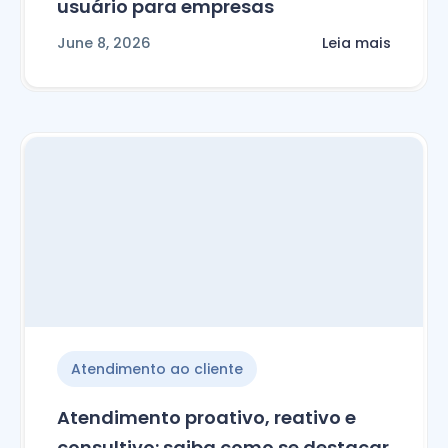
usuário para empresas
June 8, 2026
Leia mais
Atendimento ao cliente
Atendimento proativo, reativo e
consultivo: saiba como se destacar