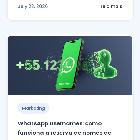
July 23, 2026
Leia mais
Marketing
WhatsApp Usernames: como
funciona a reserva de nomes de