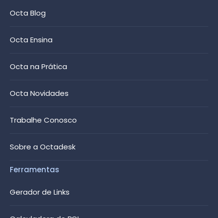
Octa Blog
Octa Ensina
Octa na Prática
Octa Novidades
Trabalhe Conosco
Sobre a Octadesk
Ferramentas
Gerador de Links