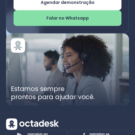
Agendar demonstração
Falar no Whatsapp
Estamos sempre
prontos para ajudar você.