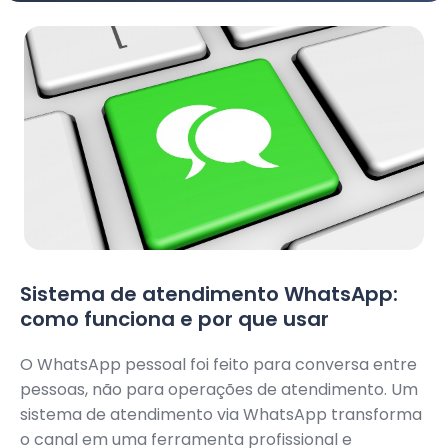
Sistema de atendimento WhatsApp:
como funciona e por que usar
O WhatsApp pessoal foi feito para conversa entre
pessoas, não para operações de atendimento. Um
sistema de atendimento via WhatsApp transforma
o canal em uma ferramenta profissional e