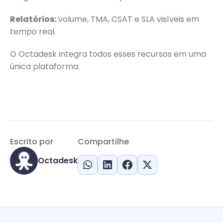
Relatórios:
volume, TMA, CSAT e SLA visíveis em
tempo real.
O Octadesk integra todos esses recursos em uma
única plataforma.
Escrito por
Compartilhe
Octadesk