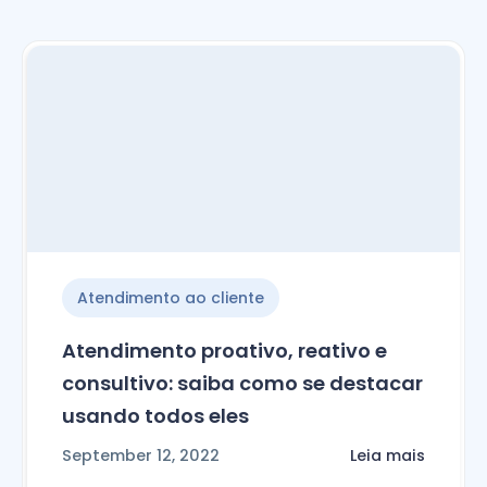
Atendimento ao cliente
Atendimento proativo, reativo e
consultivo: saiba como se destacar
usando todos eles
September 12, 2022
Leia mais