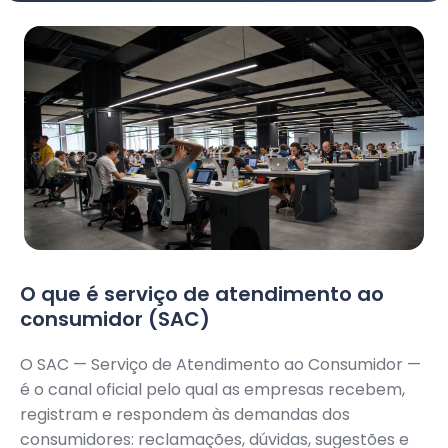
O que é serviço de atendimento ao
consumidor (SAC)
O SAC — Serviço de Atendimento ao Consumidor —
é o canal oficial pelo qual as empresas recebem,
registram e respondem às demandas dos
consumidores: reclamações, dúvidas, sugestões e