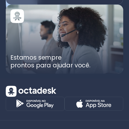
Estamos sempre
prontos para ajudar você.