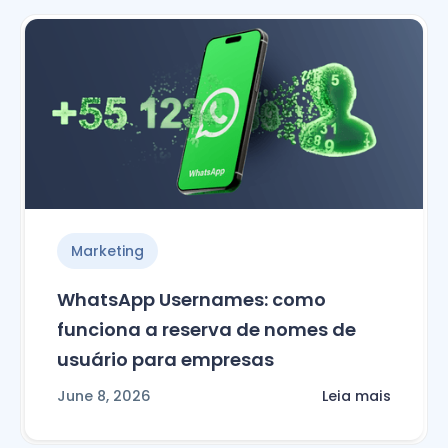
Marketing
WhatsApp Usernames: como
funciona a reserva de nomes de
usuário para empresas
June 8, 2026
Leia mais