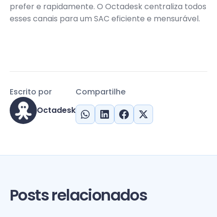
prefer e rapidamente. O Octadesk centraliza todos
esses canais para um SAC eficiente e mensurável.
Escrito por
Compartilhe
Octadesk
Posts relacionados