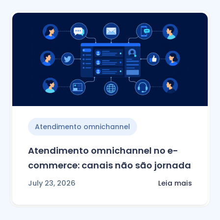
Atendimento omnichannel
Atendimento omnichannel no e-
commerce: canais não são jornada
July 23, 2026
Leia mais