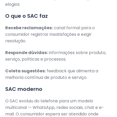
elogios.
O que o SAC faz
Recebe reclamações:
canal formal para o
consumidor registrar insatisfações e exigir
resolução.
Responde dúvidas:
informações sobre produto,
serviço, políticas e processos.
Coleta sugestões:
feedback que alimenta a
melhoria contínua de produto e serviço.
SAC moderno
O SAC evoluiu do telefone para um modelo
multicanal — WhatsApp, redes sociais, chat e e-
mail. O consumidor espera ser atendido onde