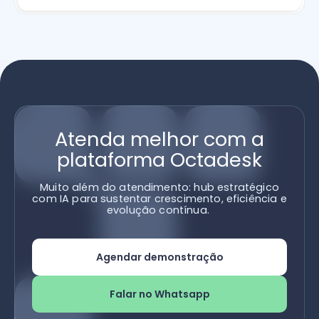
Atenda melhor com a
plataforma Octadesk
Muito além do atendimento: hub estratégico
com IA para sustentar crescimento, eficiência e
evolução contínua.
Agendar demonstração
Falar no Whatsapp