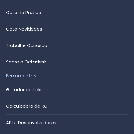
Octa na Prática
Octa Novidades
Trabalhe Conosco
Sobre a Octadesk
Ferramentas
Gerador de Links
Calculadora de ROI
API e Desenvolvedores