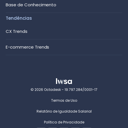
Base de Conhecimento
Tendências
CX Trends
E-commerce Trends
© 2026 Octadesk - 19.797.284/0001-17
Termos de Uso
Relatório de Igualdade Salarial
Política de Privacidade