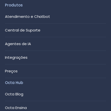
Produtos
Atendimento e Chatbot
Central de Suporte
Agentes de IA
Integrações
Preços
Octa Hub
Octa Blog
Octa Ensina