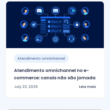
Atendimento omnichannel
Atendimento omnichannel no e-
commerce: canais não são jornada
July 23, 2026
Leia mais