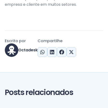
empresa e cliente em muitos setores.
Escrito por
Compartilhe
Octadesk
Posts relacionados