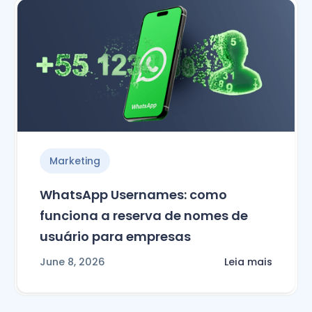
Marketing
WhatsApp Usernames: como
funciona a reserva de nomes de
usuário para empresas
June 8, 2026
Leia mais