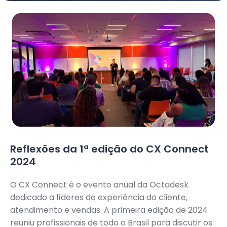
Reflexões da 1ª edição do CX Connect
2024
O CX Connect é o evento anual da Octadesk
dedicado a líderes de experiência do cliente,
atendimento e vendas. A primeira edição de 2024
reuniu profissionais de todo o Brasil para discutir os