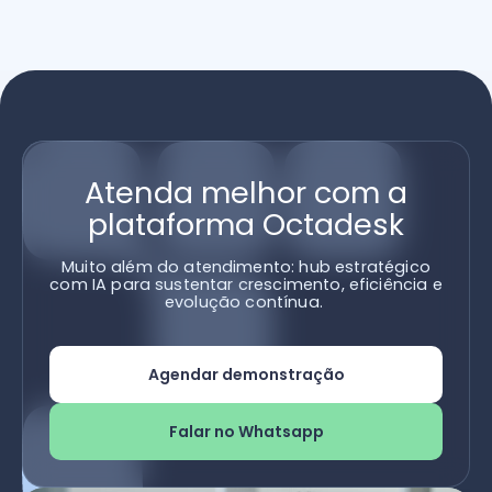
Atenda melhor com a
plataforma Octadesk
Muito além do atendimento: hub estratégico
com IA para sustentar crescimento, eficiência e
evolução contínua.
Agendar demonstração
Falar no Whatsapp