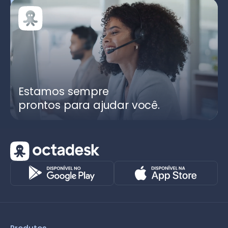
Estamos sempre
prontos para ajudar você.