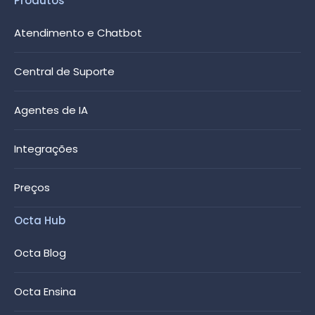
Produtos
Atendimento e Chatbot
Central de Suporte
Agentes de IA
Integrações
Preços
Octa Hub
Octa Blog
Octa Ensina