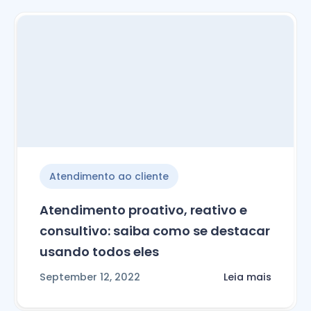
Atendimento ao cliente
Atendimento proativo, reativo e
consultivo: saiba como se destacar
usando todos eles
September 12, 2022
Leia mais