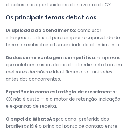
desafios e as oportunidades da nova era do CX.
Os principais temas debatidos
IA aplicada ao atendimento:
como usar
inteligência artificial para ampliar a capacidade do
time sem substituir a humanidade do atendimento.
Dados como vantagem competitiva:
empresas
que coletam e usam dados de atendimento tomam
melhores decisões e identificam oportunidades
antes dos concorrentes.
Experiência como estratégia de crescimento:
CX não é custo — é o motor de retenção, indicação
e expansão de receita.
O papel do WhatsApp:
o canal preferido dos
brasileiros já é o principal ponto de contato entre