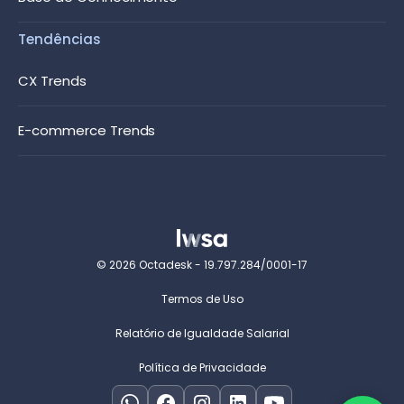
Tendências
CX Trends
E-commerce Trends
© 2026 Octadesk - 19.797.284/0001-17
Termos de Uso
Relatório de Igualdade Salarial
Política de Privacidade