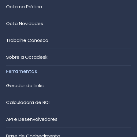
Octa na Prática
Octa Novidades
Trabalhe Conosco
Sobre a Octadesk
Ferramentas
Gerador de Links
Calculadora de ROI
API e Desenvolvedores
Base de Conhecimento