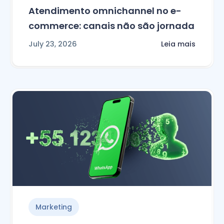
Atendimento omnichannel no e-
commerce: canais não são jornada
July 23, 2026
Leia mais
Marketing