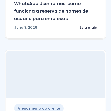
WhatsApp Usernames: como
funciona a reserva de nomes de
usuário para empresas
June 8, 2026
Leia mais
Atendimento ao cliente