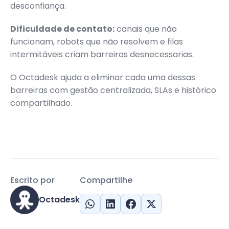
desconfiança.
Dificuldade de contato:
canais que não
funcionam, robots que não resolvem e filas
intermitáveis criam barreiras desnecessarias.
O Octadesk ajuda a eliminar cada uma dessas
barreiras com gestão centralizada, SLAs e histórico
compartilhado.
Escrito por
Compartilhe
Octadesk