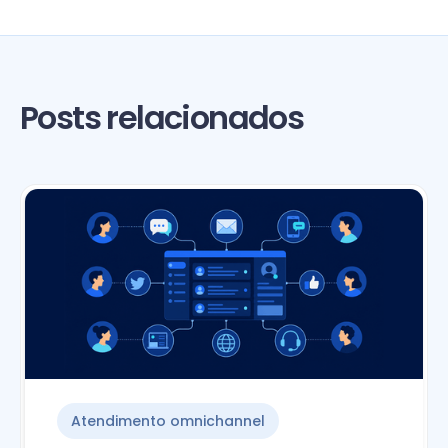
Posts relacionados
Atendimento omnichannel