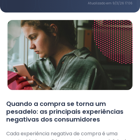
Atualizado em
9/3/26 17:06
Quando a compra se torna um
pesadelo: as principais experiências
negativas dos consumidores
Cada experiência negativa de compra é uma