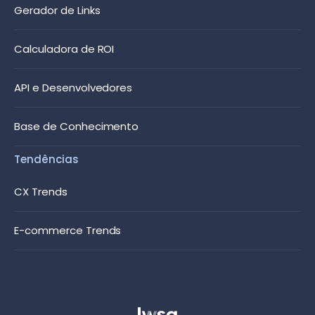
Gerador de Links
Calculadora de ROI
API e Desenvolvedores
Base de Conhecimento
Tendências
CX Trends
E-commerce Trends