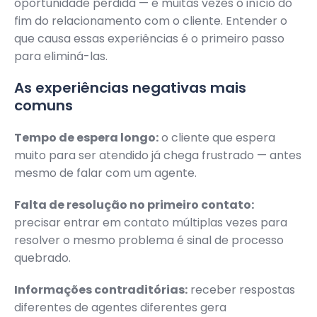
oportunidade perdida — e muitas vezes o início do
fim do relacionamento com o cliente. Entender o
que causa essas experiências é o primeiro passo
para eliminá-las.
As experiências negativas mais
comuns
Tempo de espera longo:
o cliente que espera
muito para ser atendido já chega frustrado — antes
mesmo de falar com um agente.
Falta de resolução no primeiro contato:
precisar entrar em contato múltiplas vezes para
resolver o mesmo problema é sinal de processo
quebrado.
Informações contraditórias:
receber respostas
diferentes de agentes diferentes gera