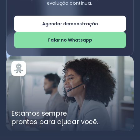
evolução contínua.
Agendar demonstração
Falar no Whatsapp
Estamos sempre
prontos para ajudar você.