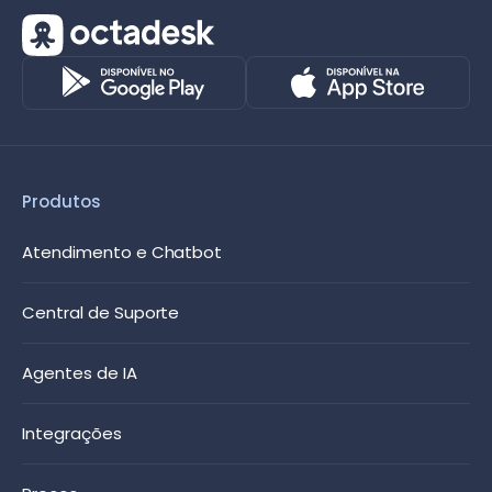
Produtos
Atendimento e Chatbot
Central de Suporte
Agentes de IA
Integrações