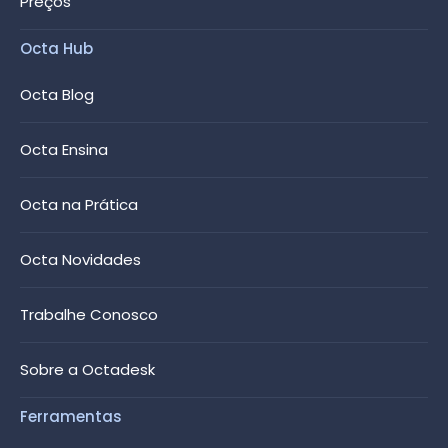
Preços
Octa Hub
Octa Blog
Octa Ensina
Octa na Prática
Octa Novidades
Trabalhe Conosco
Sobre a Octadesk
Ferramentas