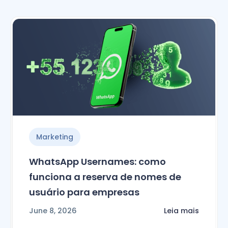
Marketing
WhatsApp Usernames: como
funciona a reserva de nomes de
usuário para empresas
June 8, 2026
Leia mais