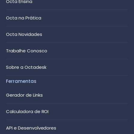
Octa Ensina
Octa na Prática
Octa Novidades
Trabalhe Conosco
Sobre a Octadesk
Ferramentas
Gerador de Links
Calculadora de ROI
API e Desenvolvedores