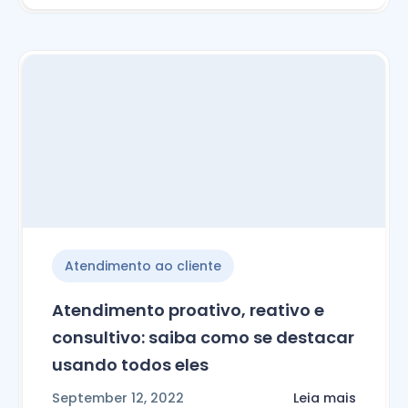
Atendimento ao cliente
Atendimento proativo, reativo e
consultivo: saiba como se destacar
usando todos eles
September 12, 2022
Leia mais