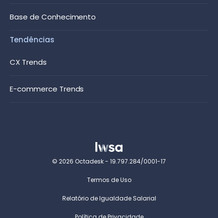
Base de Conhecimento
Tendências
CX Trends
E-commerce Trends
© 2026 Octadesk - 19.797.284/0001-17
Termos de Uso
Relatório de Igualdade Salarial
Política de Privacidade