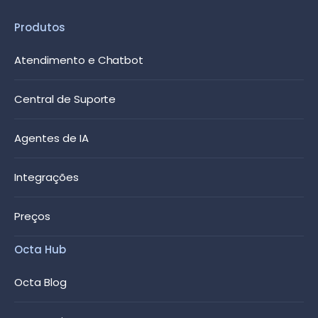
Produtos
Atendimento e Chatbot
Central de Suporte
Agentes de IA
Integrações
Preços
Octa Hub
Octa Blog