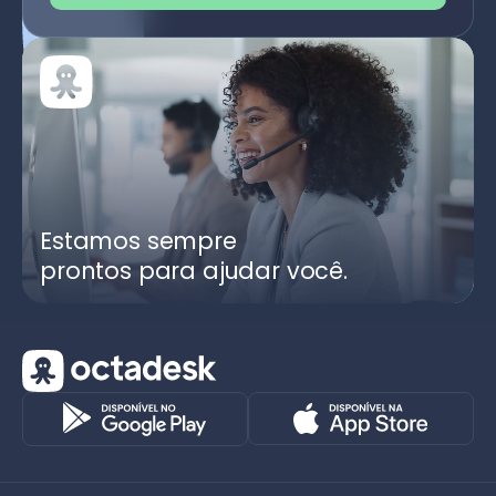
Estamos sempre
prontos para ajudar você.