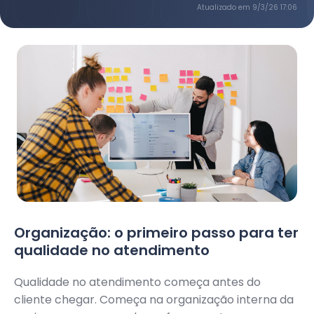
Atualizado em
9/3/26 17:06
Organização: o primeiro passo para ter
qualidade no atendimento
Qualidade no atendimento começa antes do
cliente chegar. Começa na organização interna da