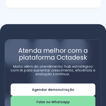
Atenda melhor com a
plataforma Octadesk
Muito além do atendimento: hub estratégico
com IA para sustentar crescimento, eficiência e
evolução contínua.
Agendar demonstração
Falar no Whatsapp