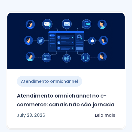
Atendimento omnichannel
Atendimento omnichannel no e-
commerce: canais não são jornada
July 23, 2026
Leia mais