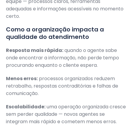
equipe — processos claros, ferramentas
adequadas e informações acessíveis no momento
certo.
Como a organização impacta a
qualidade do atendimento
Resposta mais rápida:
quando o agente sabe
onde encontrar a informação, não perde tempo
procurando enquanto o cliente espera.
Menos erros:
processos organizados reduzem
retrabalho, respostas contraditórias e falhas de
comunicação.
Escalabilidade:
uma operação organizada cresce
sem perder qualidade — novos agentes se
integram mais rápido e cometem menos erros.