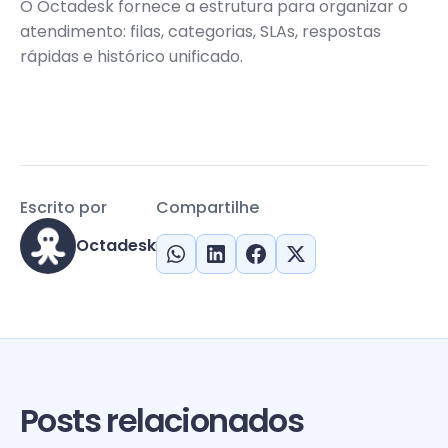
O Octadesk fornece a estrutura para organizar o
atendimento: filas, categorias, SLAs, respostas
rápidas e histórico unificado.
Escrito por
Compartilhe
Octadesk
Posts relacionados