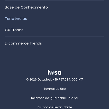
Base de Conhecimento
Tendências
CX Trends
E-commerce Trends
© 2026 Octadesk - 19.797.284/0001-17
Termos de Uso
Relatório de Igualdade Salarial
Política de Privacidade