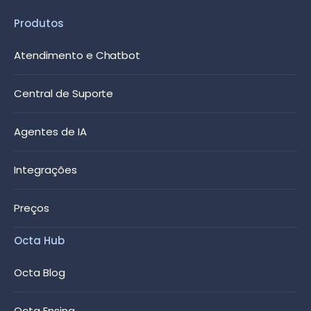
Produtos
Atendimento e Chatbot
Central de Suporte
Agentes de IA
Integrações
Preços
Octa Hub
Octa Blog
Octa Ensina