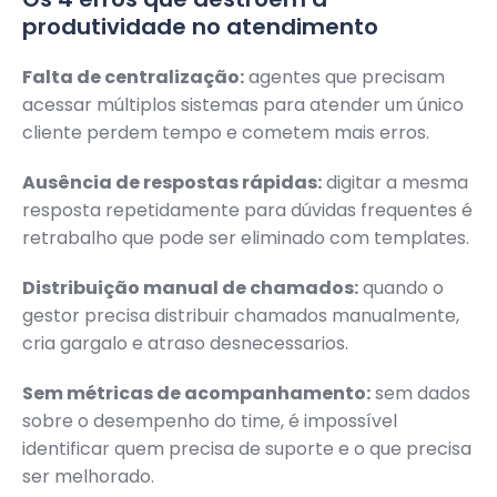
produtividade no atendimento
Falta de centralização:
agentes que precisam
acessar múltiplos sistemas para atender um único
cliente perdem tempo e cometem mais erros.
Ausência de respostas rápidas:
digitar a mesma
resposta repetidamente para dúvidas frequentes é
retrabalho que pode ser eliminado com templates.
Distribuição manual de chamados:
quando o
gestor precisa distribuir chamados manualmente,
cria gargalo e atraso desnecessarios.
Sem métricas de acompanhamento:
sem dados
sobre o desempenho do time, é impossível
identificar quem precisa de suporte e o que precisa
ser melhorado.