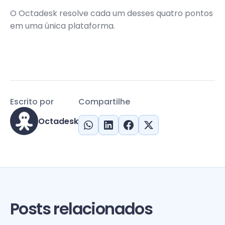
O Octadesk resolve cada um desses quatro pontos
em uma única plataforma.
Escrito por
Compartilhe
Octadesk
Posts relacionados