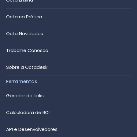
Octa na Prática
Octa Novidades
Trabalhe Conosco
Sobre a Octadesk
Ferramentas
Gerador de Links
Calculadora de ROI
API e Desenvolvedores