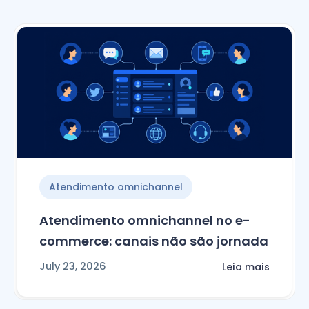
Atendimento omnichannel
Atendimento omnichannel no e-
commerce: canais não são jornada
July 23, 2026
Leia mais