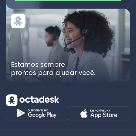
Estamos sempre
prontos para ajudar você.