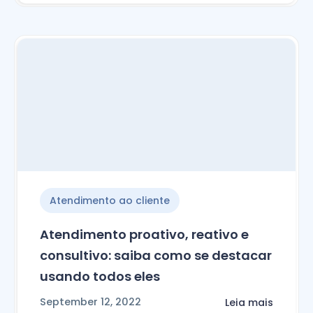
Atendimento ao cliente
Atendimento proativo, reativo e
consultivo: saiba como se destacar
usando todos eles
September 12, 2022
Leia mais