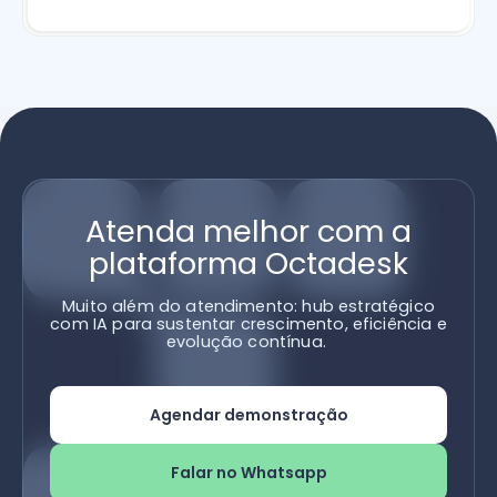
Atenda melhor com a
plataforma Octadesk
Muito além do atendimento: hub estratégico
com IA para sustentar crescimento, eficiência e
evolução contínua.
Agendar demonstração
Falar no Whatsapp