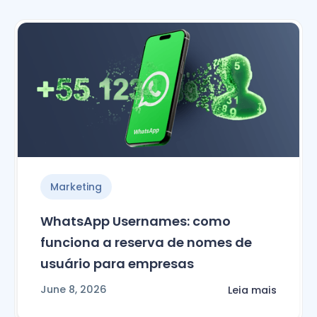
Marketing
WhatsApp Usernames: como
funciona a reserva de nomes de
usuário para empresas
June 8, 2026
Leia mais