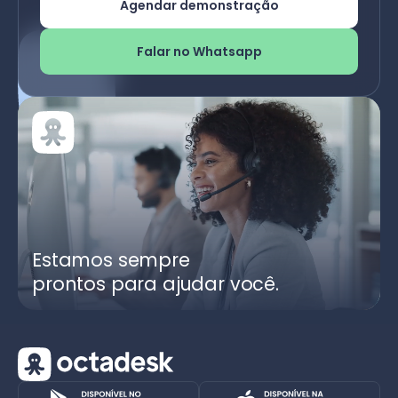
Agendar demonstração
Falar no Whatsapp
Estamos sempre
prontos para ajudar você.