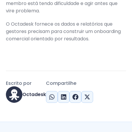
membro está tendo dificuldade e agir antes que
vire problema.
O Octadesk fornece os dados e relatórios que
gestores precisam para construir um onboarding
comercial orientado por resultados.
Escrito por
Compartilhe
Octadesk