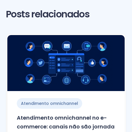
Posts relacionados
Atendimento omnichannel
Atendimento omnichannel no e-
commerce: canais não são jornada