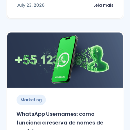
July 23, 2026
Leia mais
Marketing
WhatsApp Usernames: como
funciona a reserva de nomes de