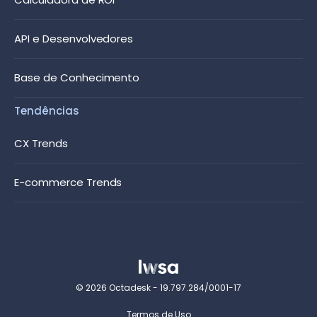
API e Desenvolvedores
Base de Conhecimento
Tendências
CX Trends
E-commerce Trends
© 2026 Octadesk - 19.797.284/0001-17
Termos de Uso