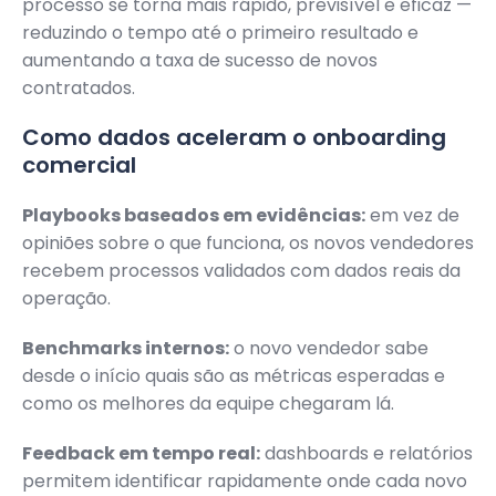
processo se torna mais rápido, previsível e eficaz —
reduzindo o tempo até o primeiro resultado e
aumentando a taxa de sucesso de novos
contratados.
Como dados aceleram o onboarding
comercial
Playbooks baseados em evidências:
em vez de
opiniões sobre o que funciona, os novos vendedores
recebem processos validados com dados reais da
operação.
Benchmarks internos:
o novo vendedor sabe
desde o início quais são as métricas esperadas e
como os melhores da equipe chegaram lá.
Feedback em tempo real:
dashboards e relatórios
permitem identificar rapidamente onde cada novo