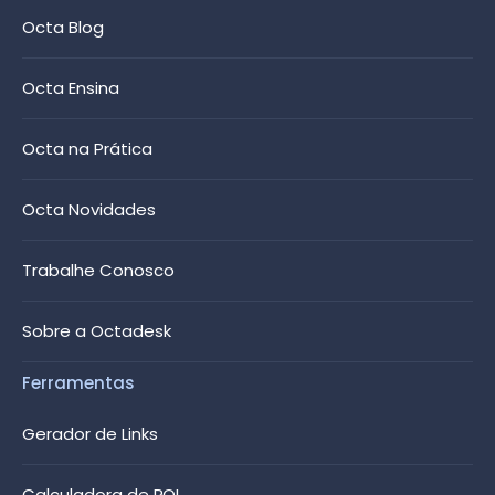
Octa Blog
Octa Ensina
Octa na Prática
Octa Novidades
Trabalhe Conosco
Sobre a Octadesk
Ferramentas
Gerador de Links
Calculadora de ROI