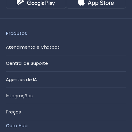
Produtos
Atendimento e Chatbot
Central de Suporte
Agentes de IA
Integrações
Preços
Octa Hub