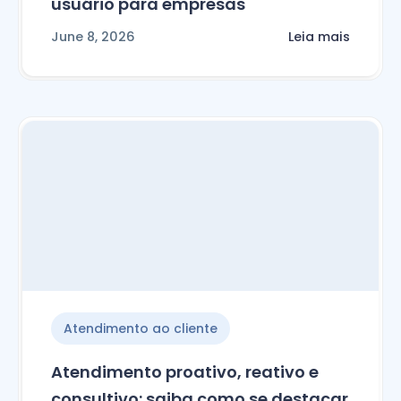
usuário para empresas
June 8, 2026
Leia mais
Atendimento ao cliente
Atendimento proativo, reativo e
consultivo: saiba como se destacar