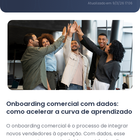
Atualizado em
9/3/26 17:06
Onboarding comercial com dados:
como acelerar a curva de aprendizado
O onboarding comercial é o processo de integrar
novos vendedores à operação. Com dados, esse