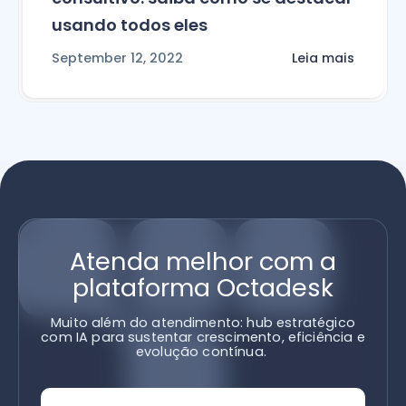
usando todos eles
September 12, 2022
Leia mais
Atenda melhor com a
plataforma Octadesk
Muito além do atendimento: hub estratégico
com IA para sustentar crescimento, eficiência e
evolução contínua.