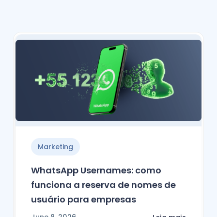
Marketing
WhatsApp Usernames: como
funciona a reserva de nomes de
usuário para empresas