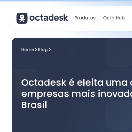
Produtos
Octa Hub
Home
Blog
Octadesk é eleita uma 
empresas mais inovad
Brasil