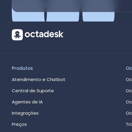
Produtos
Oc
Atendimento e Chatbot
Oc
Central de Suporte
Oc
Agentes de IA
Oc
Integrações
Oc
Preços
Tr