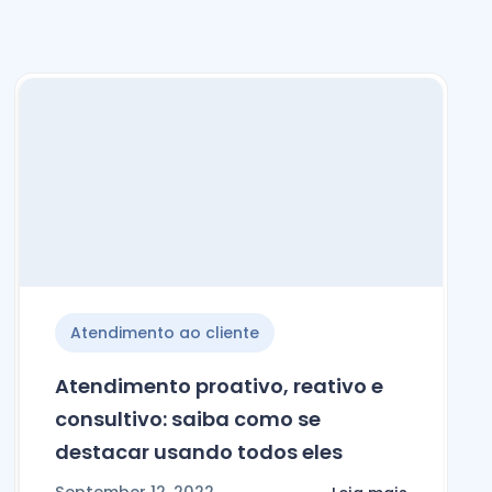
Atendimento ao cliente
Atendimento proativo, reativo e
consultivo: saiba como se
destacar usando todos eles