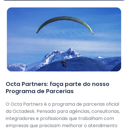
Octa Partners: faça parte do nosso
Programa de Parcerias
O Octa Partners é o programa de parcerias oficial
da Octadesk. Pensado para agências, consultorias,
integradores e profissionais que trabalham com
empresas que precisam melhorar o atendimento