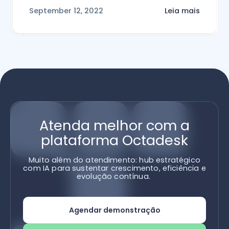
September 12, 2022
Leia mais
Atenda melhor com a
plataforma Octadesk
Muito além do atendimento: hub estratégico
com IA para sustentar crescimento, eficiência e
evolução contínua.
Agendar demonstração