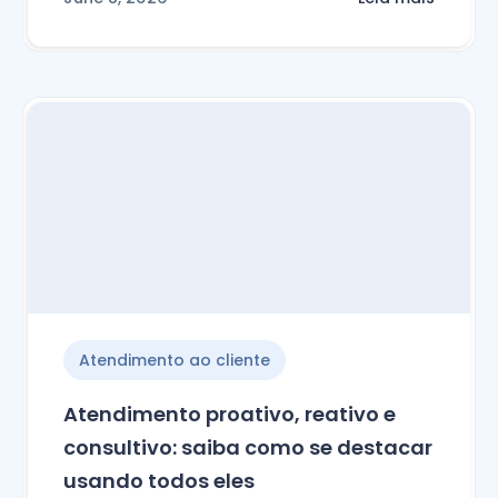
Atendimento ao cliente
Atendimento proativo, reativo e
consultivo: saiba como se destacar
usando todos eles