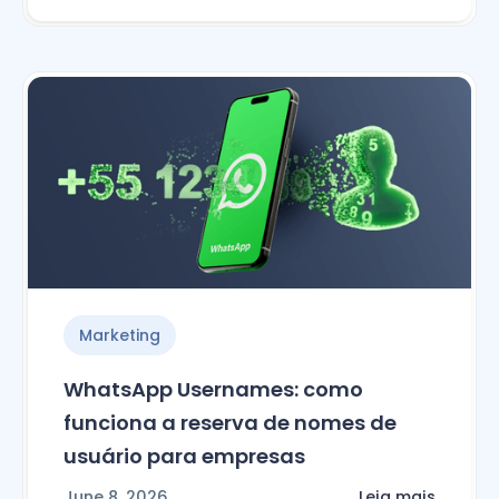
Marketing
WhatsApp Usernames: como
funciona a reserva de nomes de
usuário para empresas
June 8, 2026
Leia mais