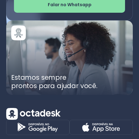
Falar no Whatsapp
Estamos sempre
prontos para ajudar você.