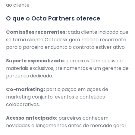
ao cliente.
O que o Octa Partners oferece
Comissões recorrentes:
cada cliente indicado que
se torna cliente Octadesk gera receita recorrente
para o parceiro enquanto o contrato estiver ativo.
Suporte especializado:
parceiros têm acesso a
materiais exclusivos, treinamentos e um gerente de
parcerias dedicado.
Co-marketing:
participação em ações de
marketing conjunto, eventos e conteúdos
colaborativos.
Acesso antecipado:
parceiros conhecem
novidades e lançamentos antes do mercado geral.