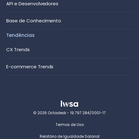
API e Desenvolvedores
Base de Conhecimento
Tendências
CX Trends
E-commerce Trends
© 2026 Octadesk - 19.797.284/0001-17
Termos de Uso
Relatório de Igualdade Salarial