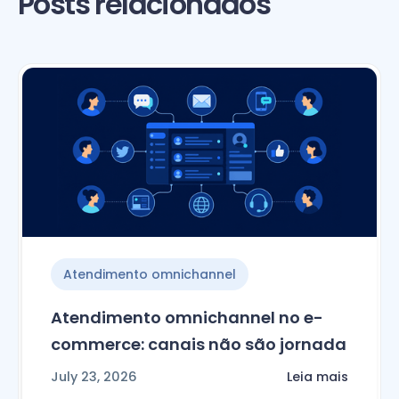
Posts relacionados
Atendimento omnichannel
Atendimento omnichannel no e-
commerce: canais não são jornada
July 23, 2026
Leia mais