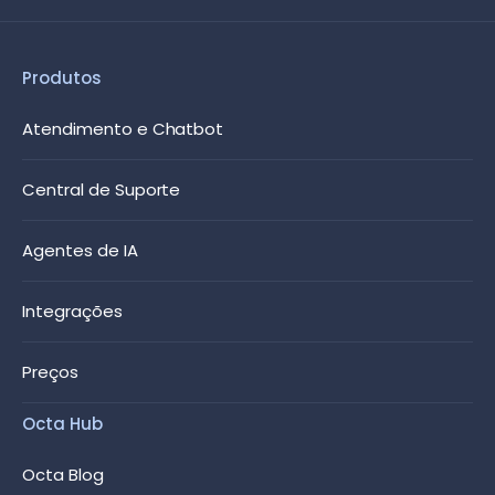
Produtos
Atendimento e Chatbot
Central de Suporte
Agentes de IA
Integrações
Preços
Octa Hub
Octa Blog