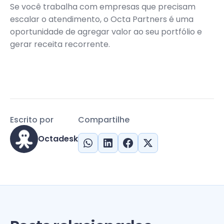
Se você trabalha com empresas que precisam
escalar o atendimento, o Octa Partners é uma
oportunidade de agregar valor ao seu portfólio e
gerar receita recorrente.
Escrito por
Compartilhe
Octadesk