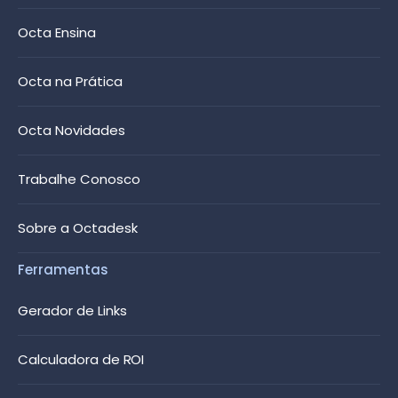
Octa Ensina
Octa na Prática
Octa Novidades
Trabalhe Conosco
Sobre a Octadesk
Ferramentas
Gerador de Links
Calculadora de ROI