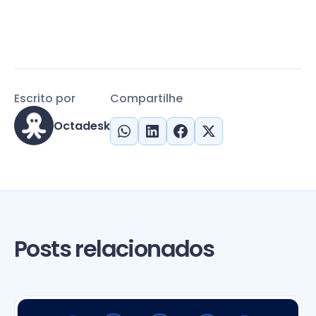
Escrito por
Compartilhe
Octadesk
Posts relacionados