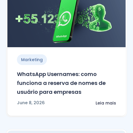
Marketing
WhatsApp Usernames: como
funciona a reserva de nomes de
usuário para empresas
June 8, 2026
Leia mais