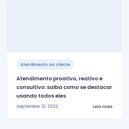
Atendimento ao cliente
Atendimento proativo, reativo e
consultivo: saiba como se destacar
usando todos eles
September 12, 2022
Leia mais