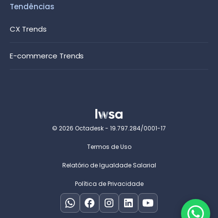
Tendências
CX Trends
E-commerce Trends
© 2026 Octadesk - 19.797.284/0001-17
Termos de Uso
Relatório de Igualdade Salarial
Política de Privacidade