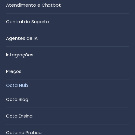
Atendimento e Chatbot
Central de Suporte
Agentes de IA
Integrações
Preços
Octa Hub
Octa Blog
Octa Ensina
Octa na Prática