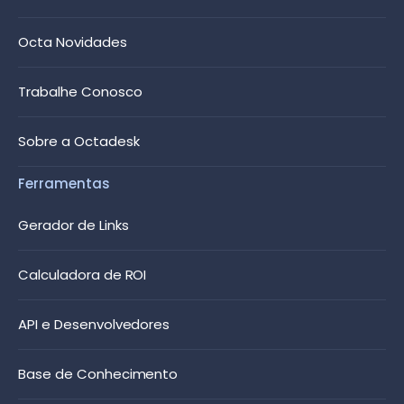
Octa Novidades
Trabalhe Conosco
Sobre a Octadesk
Ferramentas
Gerador de Links
Calculadora de ROI
API e Desenvolvedores
Base de Conhecimento