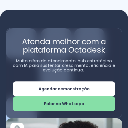
Atenda melhor com a
plataforma Octadesk
Muito além do atendimento: hub estratégico
com IA para sustentar crescimento, eficiência e
evolução contínua.
Agendar demonstração
Falar no Whatsapp