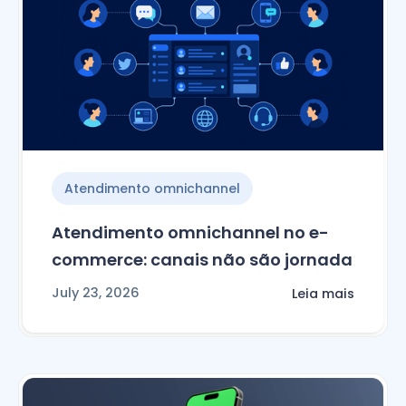
Atendimento omnichannel
Atendimento omnichannel no e-
commerce: canais não são jornada
July 23, 2026
Leia mais