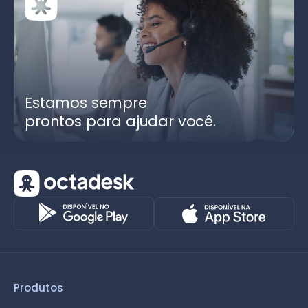
Estamos sempre
prontos para ajudar você.
Produtos