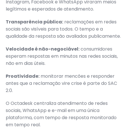
Instagram, Facebook e WhatsApp viraram meios
legítimos e esperados de atendimento.
Transparência pública:
reclamações em redes
sociais são visíveis para todos. O tempo e a
qualidade da resposta são avaliados publicamente.
Velocidade é não-negociável:
consumidores
esperam respostas em minutos nas redes sociais,
não em dias úteis.
Proatividade:
monitorar mencões e responder
antes que a reclamação vire crise é parte do SAC
2.0.
O Octadesk centraliza atendimento de redes
sociais, WhatsApp e e-mail em uma única
plataforma, com tempo de resposta monitorado
em tempo real.