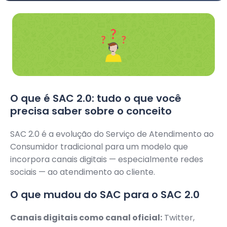
O que é SAC 2.0: tudo o que você
precisa saber sobre o conceito
SAC 2.0 é a evolução do Serviço de Atendimento ao
Consumidor tradicional para um modelo que
incorpora canais digitais — especialmente redes
sociais — ao atendimento ao cliente.
O que mudou do SAC para o SAC 2.0
Canais digitais como canal oficial:
Twitter,