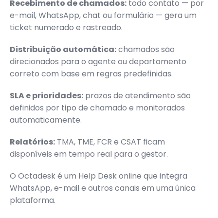
Recebimento de chamados:
todo contato — por
e-mail, WhatsApp, chat ou formulário — gera um
ticket numerado e rastreado.
Distribuição automática:
chamados são
direcionados para o agente ou departamento
correto com base em regras predefinidas.
SLA e prioridades:
prazos de atendimento são
definidos por tipo de chamado e monitorados
automaticamente.
Relatórios:
TMA, TME, FCR e CSAT ficam
disponíveis em tempo real para o gestor.
O Octadesk é um Help Desk online que integra
WhatsApp, e-mail e outros canais em uma única
plataforma.