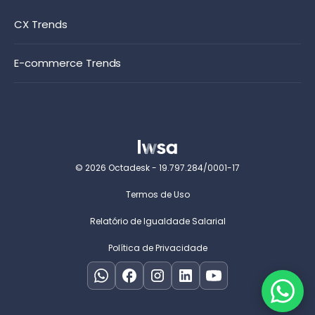
CX Trends
E-commerce Trends
© 2026 Octadesk - 19.797.284/0001-17
Termos de Uso
Relatório de Igualdade Salarial
Política de Privacidade