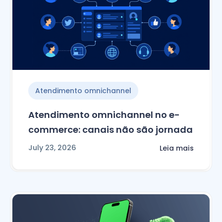
Atendimento omnichannel
Atendimento omnichannel no e-
commerce: canais não são jornada
July 23, 2026
Leia mais