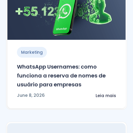
Marketing
WhatsApp Usernames: como
funciona a reserva de nomes de
usuário para empresas
June 8, 2026
Leia mais