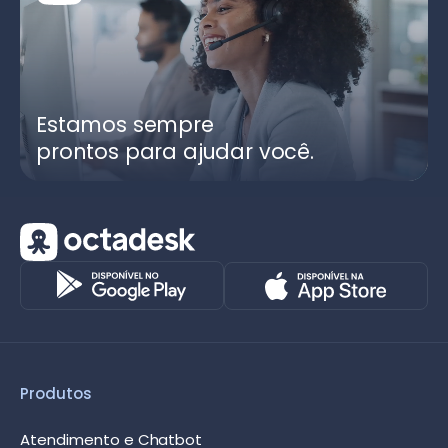
Estamos sempre
prontos para ajudar você.
Produtos
Atendimento e Chatbot