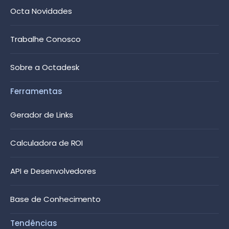
Octa Novidades
Trabalhe Conosco
Sobre a Octadesk
Ferramentas
Gerador de Links
Calculadora de ROI
API e Desenvolvedores
Base de Conhecimento
Tendências