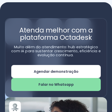
Atenda melhor com a
plataforma Octadesk
Muito além do atendimento: hub estratégico
com IA para sustentar crescimento, eficiência e
evolução contínua.
Agendar demonstração
Falar no Whatsapp