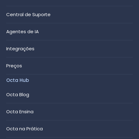
Central de Suporte
Agentes de IA
Integrações
Preços
Octa Hub
Octa Blog
Octa Ensina
Octa na Prática