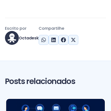
Escrito por
Compartilhe
Octadesk
Posts relacionados