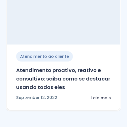
Atendimento ao cliente
Atendimento proativo, reativo e
consultivo: saiba como se destacar
usando todos eles
September 12, 2022
Leia mais