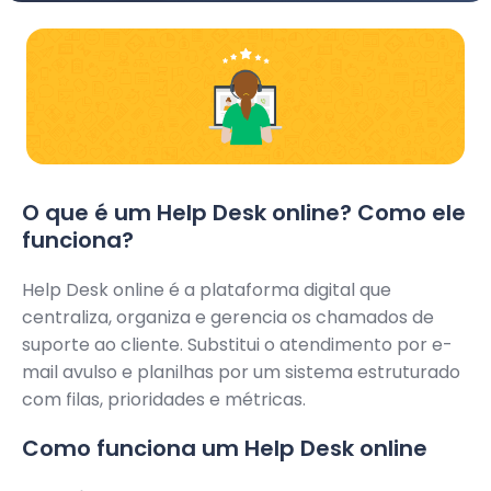
O que é um Help Desk online? Como ele
funciona?
Help Desk online é a plataforma digital que
centraliza, organiza e gerencia os chamados de
suporte ao cliente. Substitui o atendimento por e-
mail avulso e planilhas por um sistema estruturado
com filas, prioridades e métricas.
Como funciona um Help Desk online