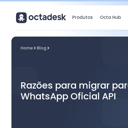
Produtos
Octa Hub
Home
Blog
Razões para migrar par
WhatsApp Oficial API