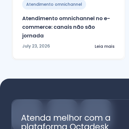
Atendimento omnichannel
Atendimento omnichannel no e-
commerce: canais não são
jornada
July 23, 2026
Leia mais
Atenda melhor com a
plataforma Octadesk