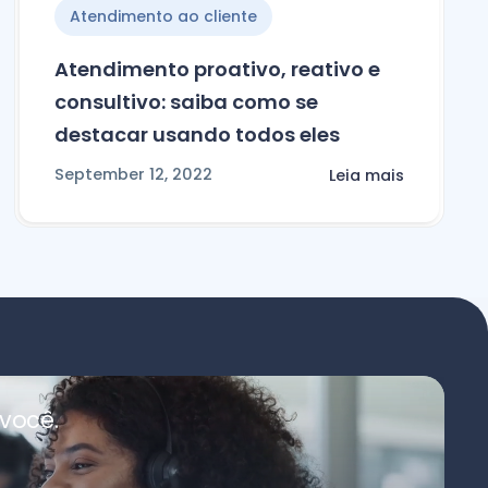
Atendimento ao cliente
Atendimento proativo, reativo e
consultivo: saiba como se
destacar usando todos eles
September 12, 2022
Leia mais
você.