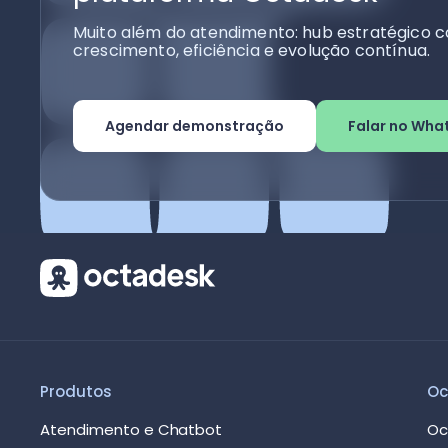
Muito além do atendimento: hub estratégico c
crescimento, eficiência e evolução contínua.
Agendar demonstração
Falar no Wha
Produtos
Oc
Atendimento e Chatbot
Oc