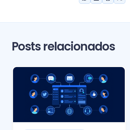
Posts relacionados