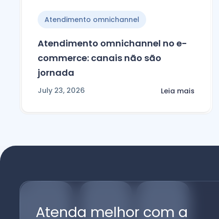
Atendimento omnichannel
Atendimento omnichannel no e-
commerce: canais não são
jornada
July 23, 2026
Leia mais
Atenda melhor com a