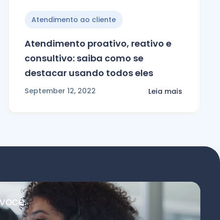
Atendimento ao cliente
Atendimento proativo, reativo e
consultivo: saiba como se
destacar usando todos eles
September 12, 2022
Leia mais
você.