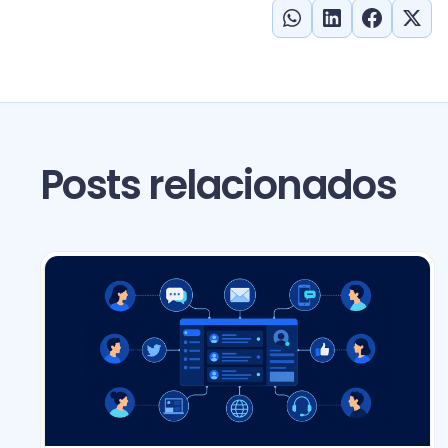
Posts relacionados