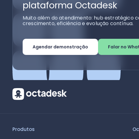
plataforma Octadesk
Muito além do atendimento: hub estratégico c
crescimento, eficiência e evolução contínua.
Agendar demonstração
Falar no Wha
Produtos
Oc