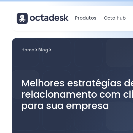
Produtos
Octa Hub
Home
Blog
Melhores estratégias d
relacionamento com cl
para sua empresa