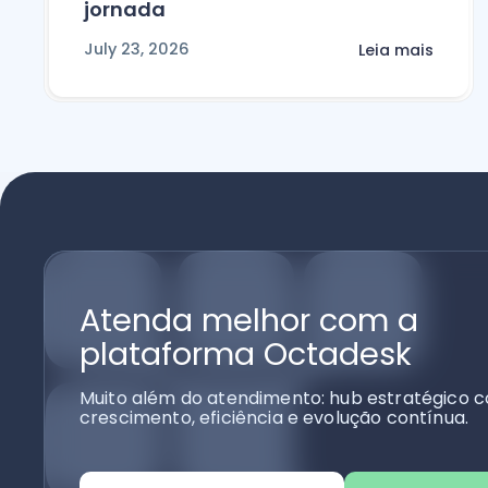
jornada
July 23, 2026
Leia mais
Atenda melhor com a
plataforma Octadesk
Muito além do atendimento: hub estratégico c
crescimento, eficiência e evolução contínua.