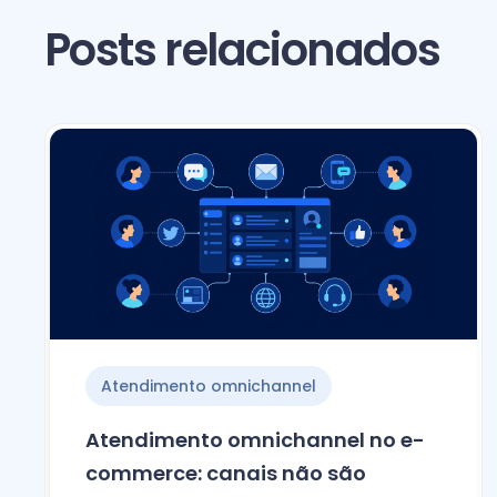
Posts relacionados
Atendimento omnichannel
Atendimento omnichannel no e-
commerce: canais não são