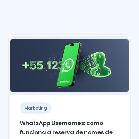
Marketing
WhatsApp Usernames: como
funciona a reserva de nomes de