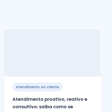
Atendimento ao cliente
Atendimento proativo, reativo e
consultivo: saiba como se