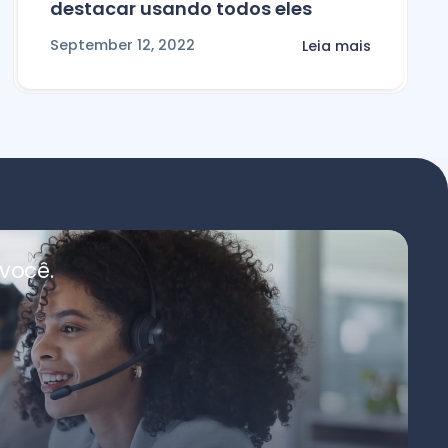
destacar usando todos eles
September 12, 2022
Leia mais
você.