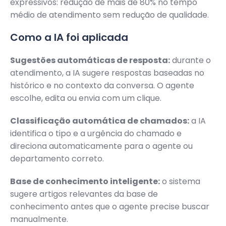
expressivos: redução de mais de 80% no tempo
médio de atendimento sem redução de qualidade.
Como a IA foi aplicada
Sugestões automáticas de resposta:
durante o
atendimento, a IA sugere respostas baseadas no
histórico e no contexto da conversa. O agente
escolhe, edita ou envia com um clique.
Classificação automática de chamados:
a IA
identifica o tipo e a urgência do chamado e
direciona automaticamente para o agente ou
departamento correto.
Base de conhecimento inteligente:
o sistema
sugere artigos relevantes da base de
conhecimento antes que o agente precise buscar
manualmente.