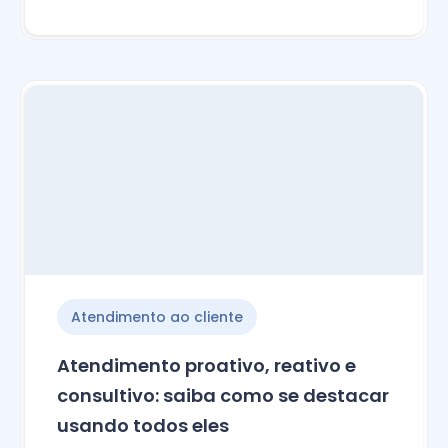
Atendimento ao cliente
Atendimento proativo, reativo e
consultivo: saiba como se destacar
usando todos eles