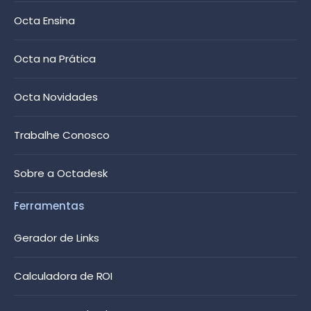
Octa Ensina
Octa na Prática
Octa Novidades
Trabalhe Conosco
Sobre a Octadesk
Ferramentas
Gerador de Links
Calculadora de ROI