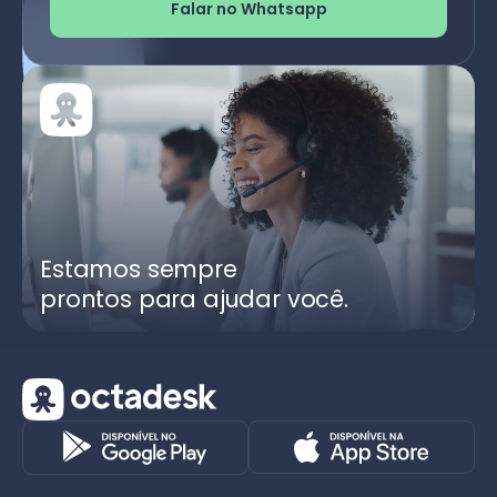
Falar no Whatsapp
Estamos sempre
prontos para ajudar você.