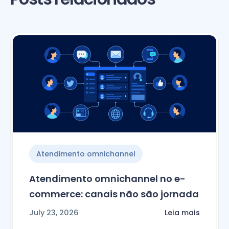
Atendimento omnichannel
Atendimento omnichannel no e-
commerce: canais não são jornada
July 23, 2026
Leia mais