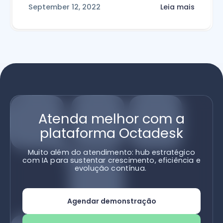
September 12, 2022
Leia mais
Atenda melhor com a
plataforma Octadesk
Muito além do atendimento: hub estratégico
com IA para sustentar crescimento, eficiência e
evolução contínua.
Agendar demonstração