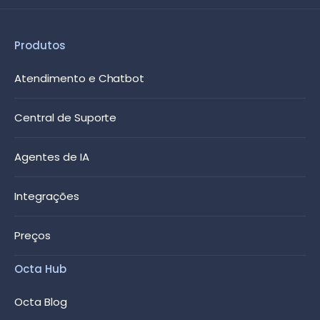
Produtos
Atendimento e Chatbot
Central de Suporte
Agentes de IA
Integrações
Preços
Octa Hub
Octa Blog