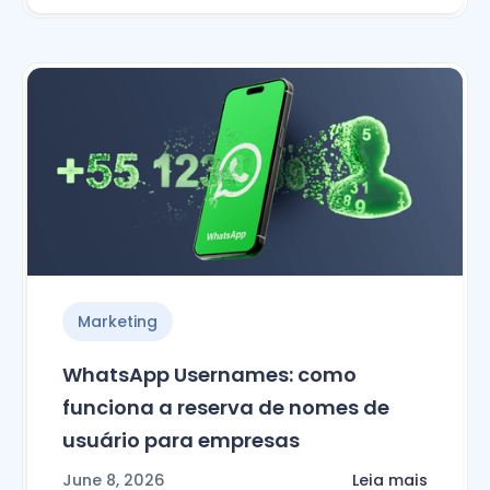
Marketing
WhatsApp Usernames: como
funciona a reserva de nomes de
usuário para empresas
June 8, 2026
Leia mais