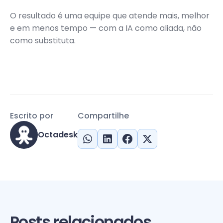
O resultado é uma equipe que atende mais, melhor
e em menos tempo — com a IA como aliada, não
como substituta.
Escrito por
Compartilhe
Octadesk
Posts relacionados