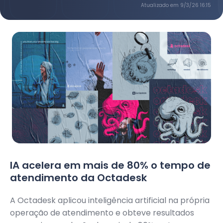
Atualizado em
9/3/26 16:15
IA acelera em mais de 80% o tempo de
atendimento da Octadesk
A Octadesk aplicou inteligência artificial na própria
operação de atendimento e obteve resultados