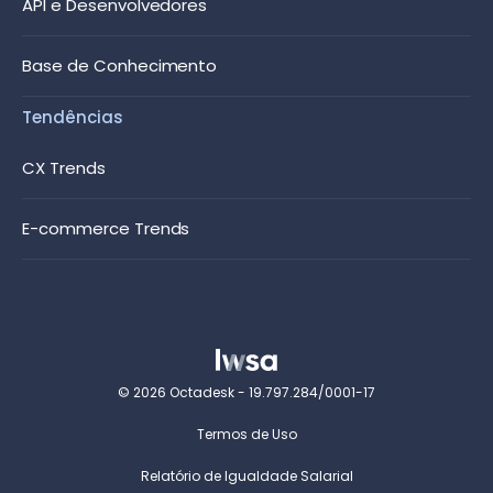
API e Desenvolvedores
Base de Conhecimento
Tendências
CX Trends
E-commerce Trends
© 2026 Octadesk - 19.797.284/0001-17
Termos de Uso
Relatório de Igualdade Salarial