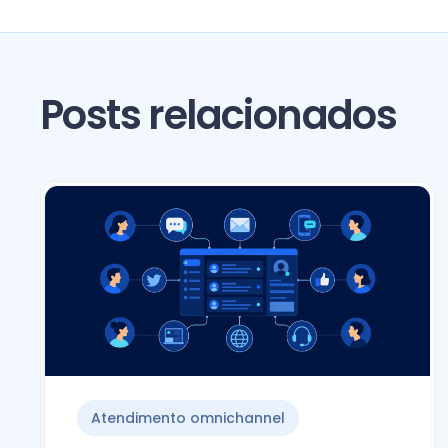
Posts relacionados
Atendimento omnichannel