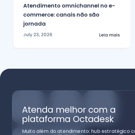
Atendimento omnichannel no e-
commerce: canais não são
jornada
July 23, 2026
Leia mais
Atenda melhor com a
plataforma Octadesk
Muito além do atendimento: hub estratégico c