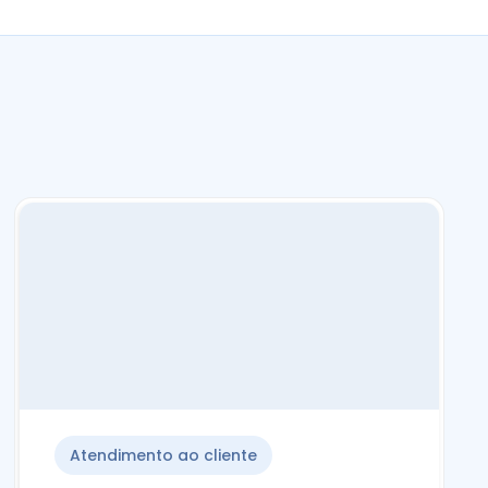
Atendimento ao cliente