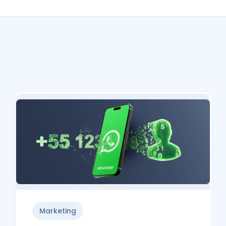
Marketing