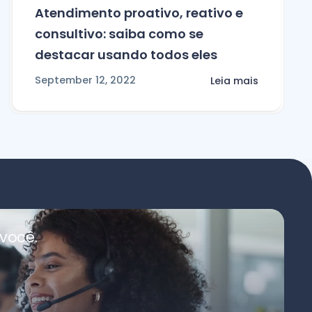
Atendimento proativo, reativo e
consultivo: saiba como se
destacar usando todos eles
September 12, 2022
Leia mais
você.