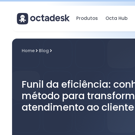
Produtos
Octa Hub
Home
Blog
Funil da eficiência: co
método para transform
atendimento ao cliente