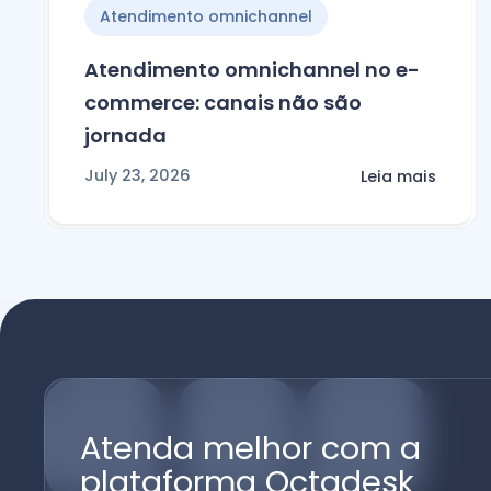
Atendimento omnichannel
Atendimento omnichannel no e-
commerce: canais não são
jornada
July 23, 2026
Leia mais
Atenda melhor com a
plataforma Octadesk