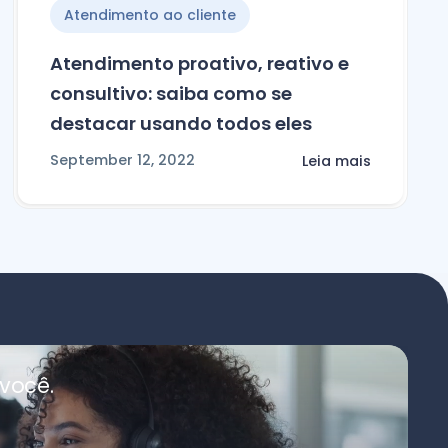
Atendimento ao cliente
Atendimento proativo, reativo e
consultivo: saiba como se
destacar usando todos eles
September 12, 2022
Leia mais
você.