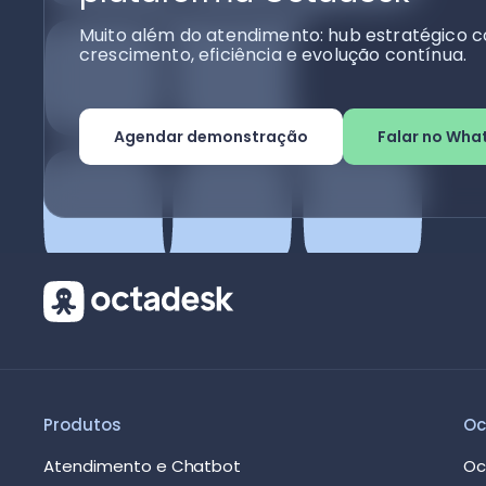
Muito além do atendimento: hub estratégico c
crescimento, eficiência e evolução contínua.
Agendar demonstração
Falar no Wha
Produtos
Oc
Atendimento e Chatbot
Oc