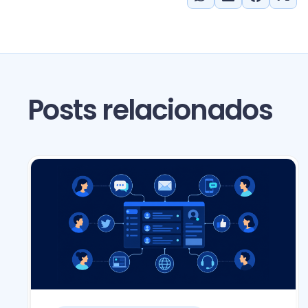
Posts relacionados