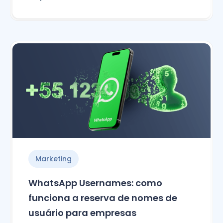
Marketing
WhatsApp Usernames: como
funciona a reserva de nomes de
usuário para empresas