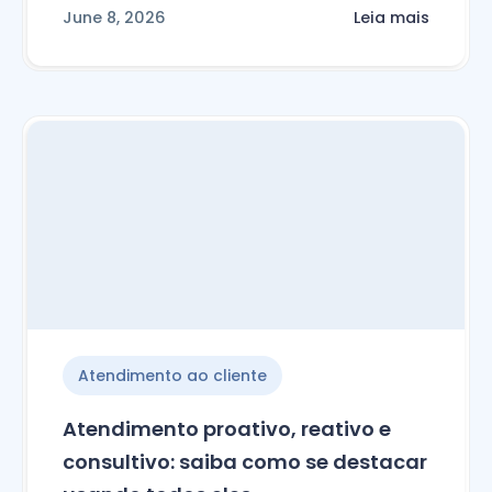
June 8, 2026
Leia mais
Atendimento ao cliente
Atendimento proativo, reativo e
consultivo: saiba como se destacar