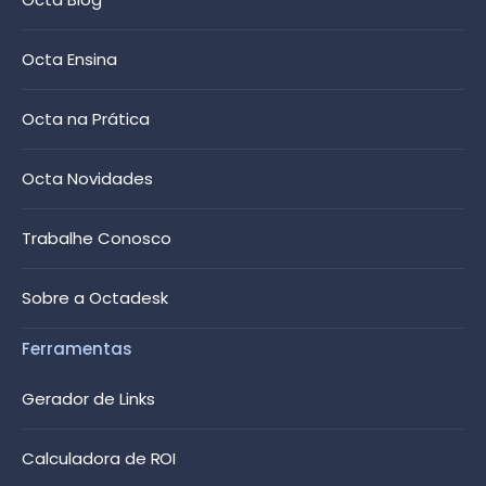
Octa Ensina
Octa na Prática
Octa Novidades
Trabalhe Conosco
Sobre a Octadesk
Ferramentas
Gerador de Links
Calculadora de ROI