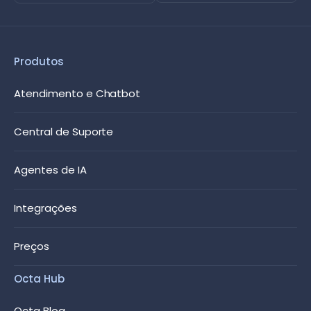
Produtos
Atendimento e Chatbot
Central de Suporte
Agentes de IA
Integrações
Preços
Octa Hub
Octa Blog