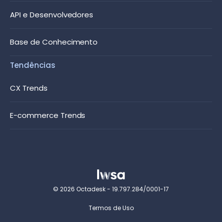
API e Desenvolvedores
Base de Conhecimento
Tendências
CX Trends
E-commerce Trends
© 2026 Octadesk - 19.797.284/0001-17
Termos de Uso