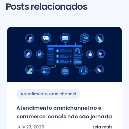
Posts relacionados
Atendimento omnichannel
Atendimento omnichannel no e-
commerce: canais não são jornada
July 23, 2026
Leia mais