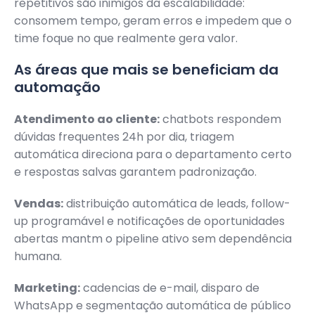
repetitivos são inimigos da escalabilidade:
consomem tempo, geram erros e impedem que o
time foque no que realmente gera valor.
As áreas que mais se beneficiam da
automação
Atendimento ao cliente:
chatbots respondem
dúvidas frequentes 24h por dia, triagem
automática direciona para o departamento certo
e respostas salvas garantem padronização.
Vendas:
distribuição automática de leads, follow-
up programável e notificações de oportunidades
abertas mantm o pipeline ativo sem dependência
humana.
Marketing:
cadencias de e-mail, disparo de
WhatsApp e segmentação automática de público