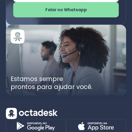
Falar no Whatsapp
Estamos sempre
prontos para ajudar você.