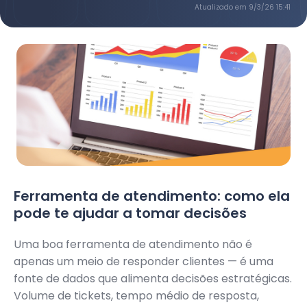
Atualizado em
9/3/26 15:41
Ferramenta de atendimento: como ela
pode te ajudar a tomar decisões
Uma boa ferramenta de atendimento não é
apenas um meio de responder clientes — é uma
fonte de dados que alimenta decisões estratégicas.
Volume de tickets, tempo médio de resposta,