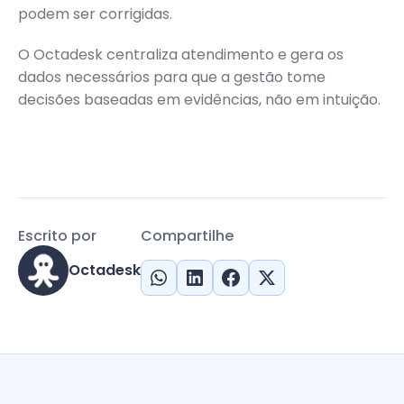
podem ser corrigidas.
O Octadesk centraliza atendimento e gera os
dados necessários para que a gestão tome
decisões baseadas em evidências, não em intuição.
Escrito por
Compartilhe
Octadesk