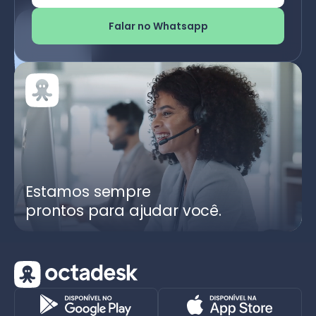
Falar no Whatsapp
Estamos sempre
prontos para ajudar você.