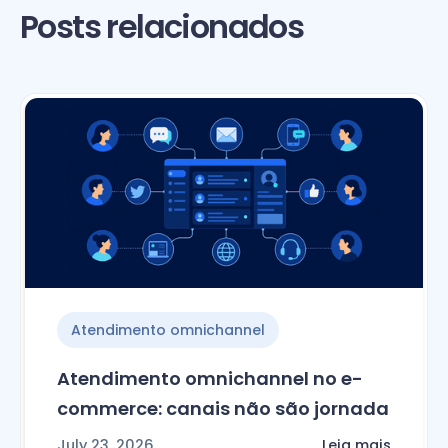
Posts relacionados
Atendimento omnichannel
Atendimento omnichannel no e-
commerce: canais não são jornada
July 23, 2026
Leia mais