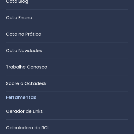
Octa Blog
Octa Ensina
Octa na Prática
Octa Novidades
Trabalhe Conosco
Sobre a Octadesk
Ferramentas
Gerador de Links
Calculadora de ROI