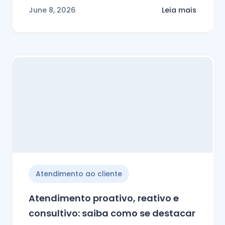
June 8, 2026
Leia mais
Atendimento ao cliente
Atendimento proativo, reativo e
consultivo: saiba como se destacar