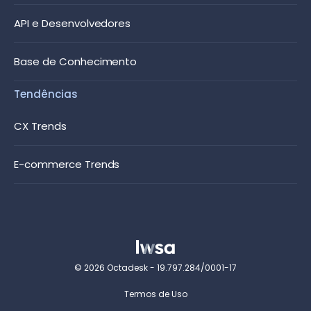
API e Desenvolvedores
Base de Conhecimento
Tendências
CX Trends
E-commerce Trends
© 2026 Octadesk - 19.797.284/0001-17
Termos de Uso