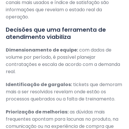
canais mais usados e índice de satisfação são
informações que revelam o estado real da
operação.
Decisões que uma ferramenta de
atendimento viabiliza
Dimensionamento de equipe:
com dados de
volume por período, é possível planejar
contratações e escala de acordo com a demanda
real.
Identificação de gargalos:
tickets que demoram
mais a ser resolvidos revelam onde estão os
processos quebrados ou a falta de treinamento.
Priorização de melhorias:
as dúvidas mais
frequentes apontam para lacunas no produto, na
comunicação ou na experiência de compra que