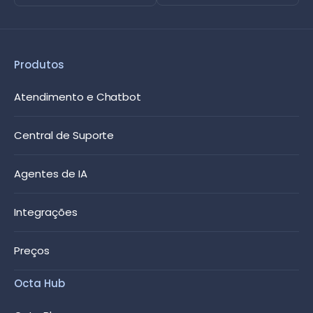
Produtos
Atendimento e Chatbot
Central de Suporte
Agentes de IA
Integrações
Preços
Octa Hub