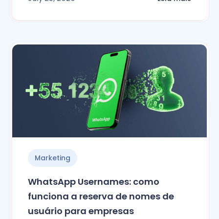
Marketing
WhatsApp Usernames: como
funciona a reserva de nomes de
usuário para empresas