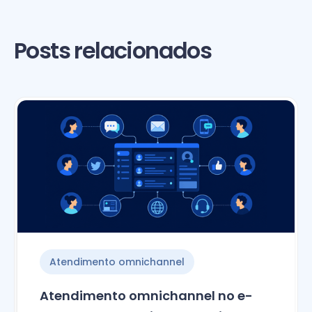
Posts relacionados
Atendimento omnichannel
Atendimento omnichannel no e-