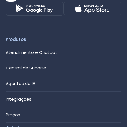
Produtos
Atendimento e Chatbot
Central de Suporte
Agentes de IA
Integrações
Preços