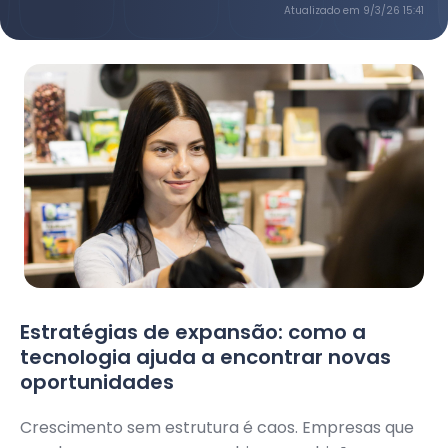
Atualizado em
9/3/26 15:41
Estratégias de expansão: como a
tecnologia ajuda a encontrar novas
oportunidades
Crescimento sem estrutura é caos. Empresas que