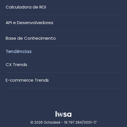
Calculadora de ROI
API e Desenvolvedores
Base de Conhecimento
Tendências
CX Trends
E-commerce Trends
© 2026 Octadesk - 19.797.284/0001-17