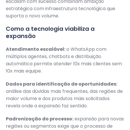
escalam com sucesso combinam ambição
estratégica com infraestrutura tecnológica que
suporta o novo volume.
Como a tecnologia viabiliza a
expansão
Atendimento escalável:
o WhatsApp com
múltiplos agentes, chatbots e distribuição
automática permite atender 10x mais clientes sem
10x mais equipe.
Dados para identificação de oportunidades:
análise das dúvidas mais frequentes, das regiões de
maior volume e dos produtos mais solicitados
revela onde a expansão faz sentido.
Padronização do processo:
expansão para novas
regiões ou segmentos exige que o processo de