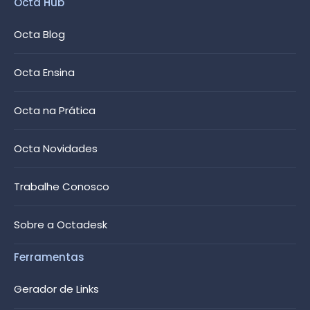
Octa Hub
Octa Blog
Octa Ensina
Octa na Prática
Octa Novidades
Trabalhe Conosco
Sobre a Octadesk
Ferramentas
Gerador de Links