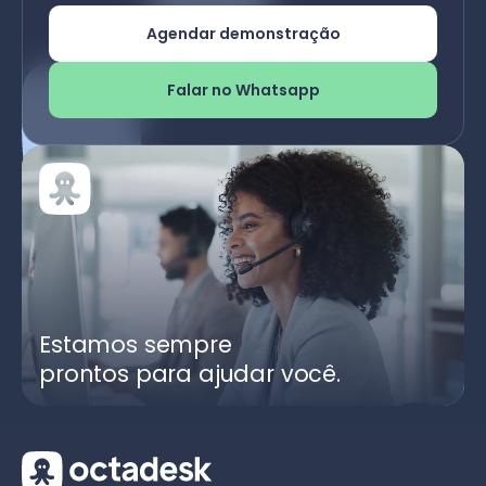
Agendar demonstração
Falar no Whatsapp
Estamos sempre
prontos para ajudar você.