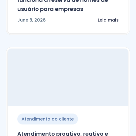
usuário para empresas
June 8, 2026
Leia mais
Atendimento ao cliente
Atendimento proativo, reativo e