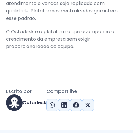
atendimento e vendas seja replicado com
qualidade. Plataformas centralizadas garantem
esse padrão.
O Octadesk é a plataforma que acompanha o
crescimento da empresa sem exigir
proporcionalidade de equipe.
Escrito por
Compartilhe
Octadesk