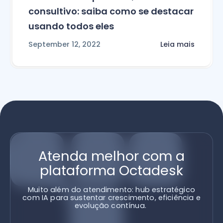
consultivo: saiba como se destacar
usando todos eles
September 12, 2022
Leia mais
Atenda melhor com a
plataforma Octadesk
Muito além do atendimento: hub estratégico
com IA para sustentar crescimento, eficiência e
evolução contínua.