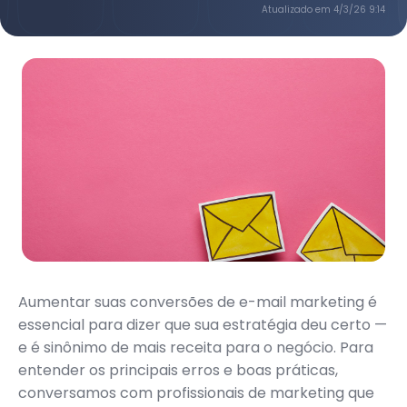
Atualizado em
4/3/26 9:14
Aumentar suas conversões de e-mail marketing é
essencial para dizer que sua estratégia deu certo —
e é sinônimo de mais receita para o negócio. Para
entender os principais erros e boas práticas,
conversamos com profissionais de marketing que