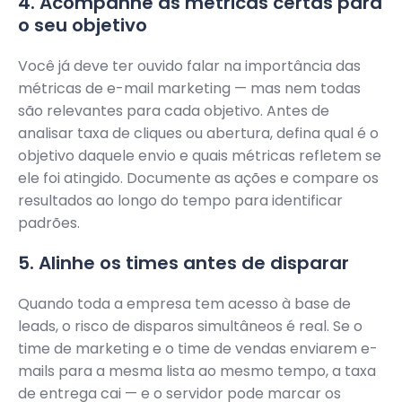
4. Acompanhe as métricas certas para
o seu objetivo
Você já deve ter ouvido falar na importância das
métricas de e-mail marketing — mas nem todas
são relevantes para cada objetivo. Antes de
analisar taxa de cliques ou abertura, defina qual é o
objetivo daquele envio e quais métricas refletem se
ele foi atingido. Documente as ações e compare os
resultados ao longo do tempo para identificar
padrões.
5. Alinhe os times antes de disparar
Quando toda a empresa tem acesso à base de
leads, o risco de disparos simultâneos é real. Se o
time de marketing e o time de vendas enviarem e-
mails para a mesma lista ao mesmo tempo, a taxa
de entrega cai — e o servidor pode marcar os