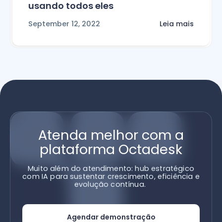
usando todos eles
September 12, 2022
Leia mais
Atenda melhor com a
plataforma Octadesk
Muito além do atendimento: hub estratégico
com IA para sustentar crescimento, eficiência e
evolução contínua.
Agendar demonstração