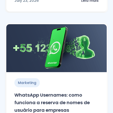
July 23, 2026
Leia mais
Marketing
WhatsApp Usernames: como
funciona a reserva de nomes de
usuário para empresas