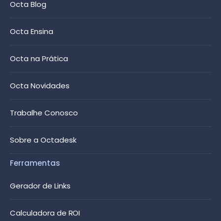
Octa Blog
Octa Ensina
Octa na Prática
Octa Novidades
Trabalhe Conosco
Sobre a Octadesk
Ferramentas
Gerador de Links
Calculadora de ROI