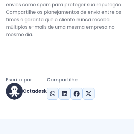
envios como spam para proteger sua reputação.
Compartilhe os planejamentos de envio entre os
times e garanta que o cliente nunca receba
múltiplos e-mails de uma mesma empresa no
mesmo dia.
Escrito por
Compartilhe
Octadesk