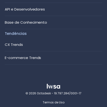
API e Desenvolvedores
Base de Conhecimento
Tendências
CX Trends
E-commerce Trends
© 2026 Octadesk - 19.797.284/0001-17
Termos de Uso