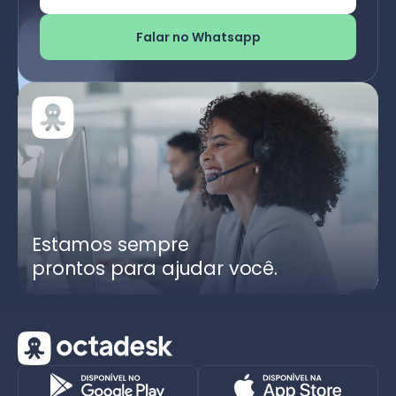
Falar no Whatsapp
Estamos sempre
prontos para ajudar você.