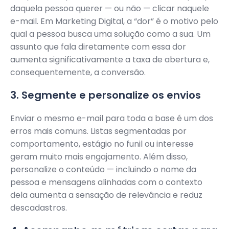
daquela pessoa querer — ou não — clicar naquele
e-mail. Em Marketing Digital, a “dor” é o motivo pelo
qual a pessoa busca uma solução como a sua. Um
assunto que fala diretamente com essa dor
aumenta significativamente a taxa de abertura e,
consequentemente, a conversão.
3. Segmente e personalize os envios
Enviar o mesmo e-mail para toda a base é um dos
erros mais comuns. Listas segmentadas por
comportamento, estágio no funil ou interesse
geram muito mais engajamento. Além disso,
personalize o conteúdo — incluindo o nome da
pessoa e mensagens alinhadas com o contexto
dela aumenta a sensação de relevância e reduz
descadastros.