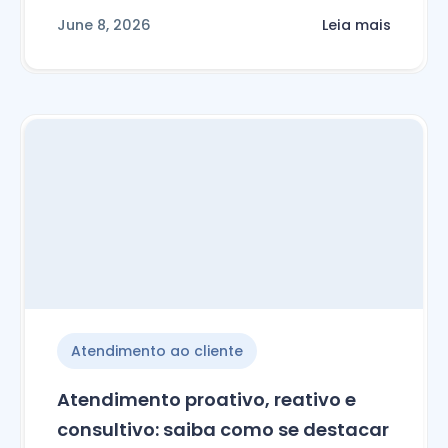
June 8, 2026
Leia mais
Atendimento ao cliente
Atendimento proativo, reativo e
consultivo: saiba como se destacar