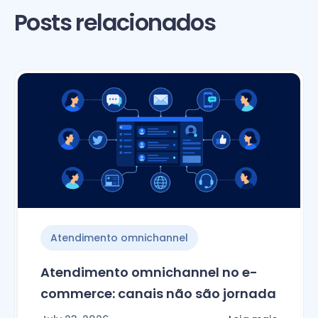
Posts relacionados
Atendimento omnichannel
Atendimento omnichannel no e-
commerce: canais não são jornada