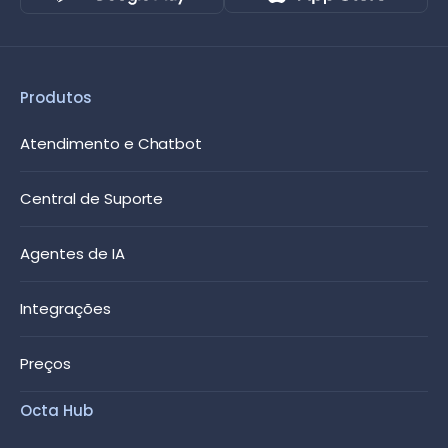
Produtos
Atendimento e Chatbot
Central de Suporte
Agentes de IA
Integrações
Preços
Octa Hub