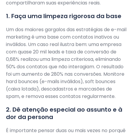
compartilharam suas experiências reais.
1. Faça uma limpeza rigorosa da base
Um dos maiores gargalos das estratégias de e-mail
marketing é uma base com contatos inativos ou
inválidos. Um caso real ilustra bem: uma empresa
com quase 20 mil leads e taxa de conversão de
0,68% realizou uma limpeza criteriosa, eliminando
50% dos contatos que não interagiam. O resultado
foi um aumento de 280% nas conversões. Monitore
hard bounces (e-mails inválidos), soft bounces
(caixa lotada), descadastros e marcasões de
spam, e remova esses contatos regularmente.
2. Dê atenção especial ao assunto e à
dor da persona
É importante pensar duas ou mais vezes no porquê