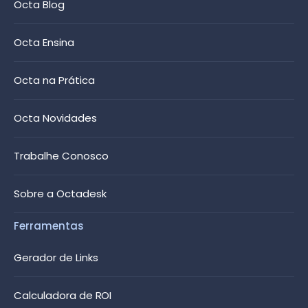
Octa Blog
Octa Ensina
Octa na Prática
Octa Novidades
Trabalhe Conosco
Sobre a Octadesk
Ferramentas
Gerador de Links
Calculadora de ROI