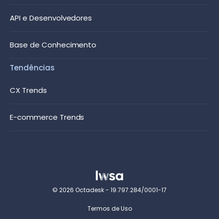
API e Desenvolvedores
Base de Conhecimento
Tendências
CX Trends
E-commerce Trends
© 2026 Octadesk - 19.797.284/0001-17
Termos de Uso