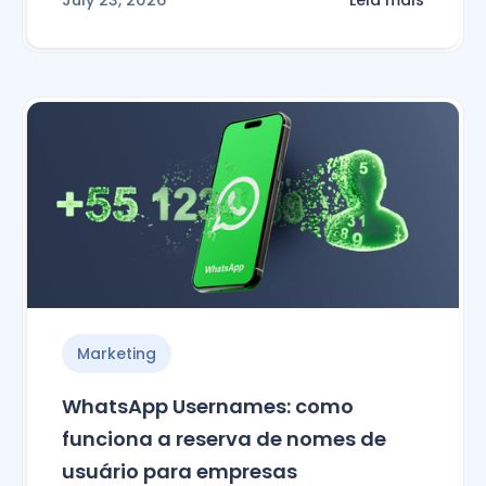
Leia mais
Marketing
WhatsApp Usernames: como
funciona a reserva de nomes de
usuário para empresas