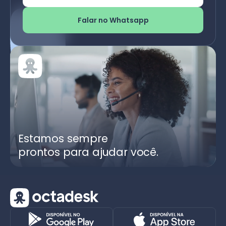
Falar no Whatsapp
Estamos sempre
prontos para ajudar você.