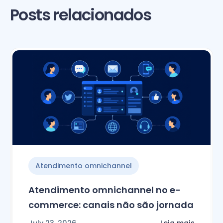
Posts relacionados
Atendimento omnichannel
Atendimento omnichannel no e-
commerce: canais não são jornada
July 23, 2026