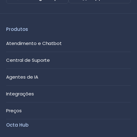
Produtos
Atendimento e Chatbot
Central de Suporte
Agentes de IA
Integrações
Preços
Octa Hub