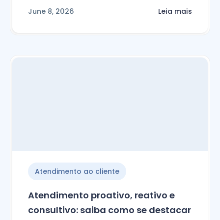
June 8, 2026
Leia mais
Atendimento ao cliente
Atendimento proativo, reativo e
consultivo: saiba como se destacar