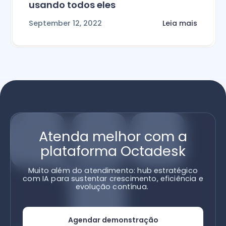
usando todos eles
September 12, 2022
Leia mais
Atenda melhor com a
plataforma Octadesk
Muito além do atendimento: hub estratégico
com IA para sustentar crescimento, eficiência e
evolução contínua.
Agendar demonstração