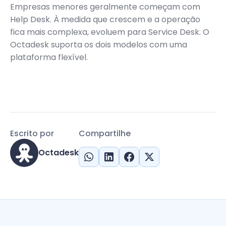
Empresas menores geralmente começam com
Help Desk. À medida que crescem e a operação
fica mais complexa, evoluem para Service Desk. O
Octadesk suporta os dois modelos com uma
plataforma flexível.
Escrito por
Compartilhe
Octadesk