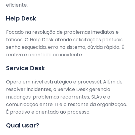
eficiente.
Help Desk
Focado na resolução de problemas imediatos e
táticos. O Help Desk atende solicitações pontuais:
senha esquecida, erro no sistema, dúvida rápida. É
reativo e orientado ao incidente.
Service Desk
Opera em nível estratégico e processêl. Além de
resolver incidentes, o Service Desk gerencia
mudanças, problemas recorrentes, SLAs e a
comunicação entre TI e o restante da organização.
É proativo e orientado ao processo.
Qual usar?