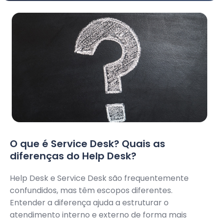
O que é Service Desk? Quais as
diferenças do Help Desk?
Help Desk e Service Desk são frequentemente
confundidos, mas têm escopos diferentes.
Entender a diferença ajuda a estruturar o
atendimento interno e externo de forma mais