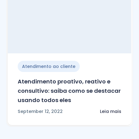
Atendimento ao cliente
Atendimento proativo, reativo e
consultivo: saiba como se destacar
usando todos eles
September 12, 2022
Leia mais