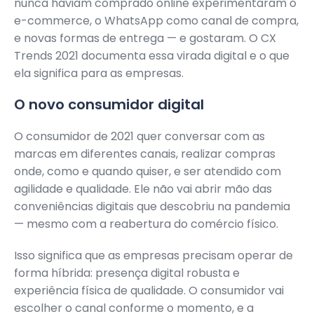
nunca haviam comprado online experimentaram o
e-commerce, o WhatsApp como canal de compra,
e novas formas de entrega — e gostaram. O CX
Trends 2021 documenta essa virada digital e o que
ela significa para as empresas.
O novo consumidor digital
O consumidor de 2021 quer conversar com as
marcas em diferentes canais, realizar compras
onde, como e quando quiser, e ser atendido com
agilidade e qualidade. Ele não vai abrir mão das
conveniências digitais que descobriu na pandemia
— mesmo com a reabertura do comércio físico.
Isso significa que as empresas precisam operar de
forma híbrida: presença digital robusta e
experiência física de qualidade. O consumidor vai
escolher o canal conforme o momento, e a