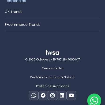
Tendências
CX Trends
E-commerce Trends
© 2026 Octadesk - 19.797.284/0001-17
Termos de Uso
Relatório de Igualdade Salarial
Política de Privacidade