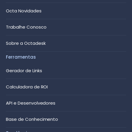
Octa Novidades
Trabalhe Conosco
Sobre a Octadesk
Ferramentas
Gerador de Links
Calculadora de ROI
API e Desenvolvedores
Base de Conhecimento