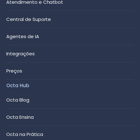
Atendimento e Chatbot
Central de Suporte
Agentes de IA
Integrações
Preços
Octa Hub
Octa Blog
Octa Ensina
Octa na Prática