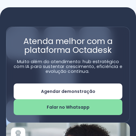
Atenda melhor com a
plataforma Octadesk
Muito além do atendimento: hub estratégico
com IA para sustentar crescimento, eficiência e
evolução contínua.
Agendar demonstração
Falar no Whatsapp