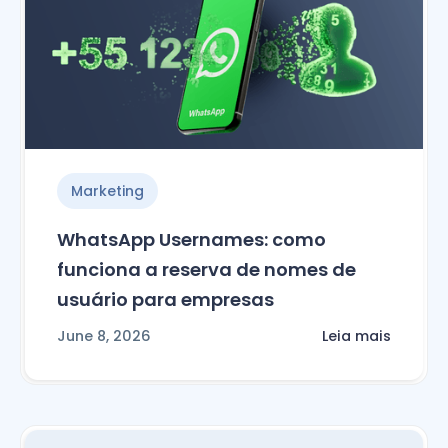
Marketing
WhatsApp Usernames: como
funciona a reserva de nomes de
usuário para empresas
June 8, 2026
Leia mais