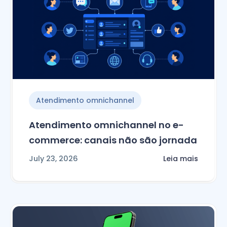
Atendimento omnichannel
Atendimento omnichannel no e-
commerce: canais não são jornada
July 23, 2026
Leia mais