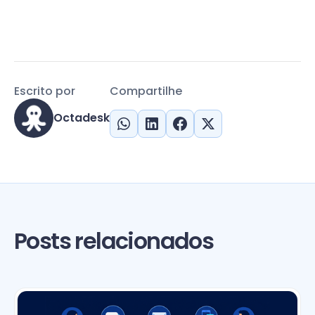
Escrito por
Compartilhe
Octadesk
Posts relacionados