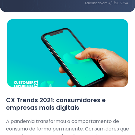
Atualizado em
4/3/26 21:54
CX Trends 2021: consumidores e
empresas mais digitais
A pandemia transformou o comportamento de
consumo de forma permanente. Consumidores que