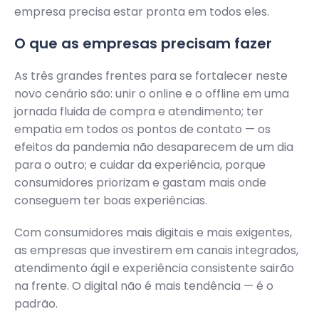
empresa precisa estar pronta em todos eles.
O que as empresas precisam fazer
As três grandes frentes para se fortalecer neste
novo cenário são: unir o online e o offline em uma
jornada fluida de compra e atendimento; ter
empatia em todos os pontos de contato — os
efeitos da pandemia não desaparecem de um dia
para o outro; e cuidar da experiência, porque
consumidores priorizam e gastam mais onde
conseguem ter boas experiências.
Com consumidores mais digitais e mais exigentes,
as empresas que investirem em canais integrados,
atendimento ágil e experiência consistente sairão
na frente. O digital não é mais tendência — é o
padrão.