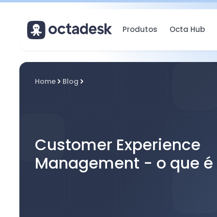
Produtos
Octa Hub
Home
Blog
Customer Experience
Management - o que é 