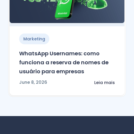
Marketing
WhatsApp Usernames: como
funciona a reserva de nomes de
usuário para empresas
June 8, 2026
Leia mais