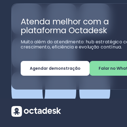
Atenda melhor com a
plataforma Octadesk
Muito além do atendimento: hub estratégico c
crescimento, eficiência e evolução contínua.
Agendar demonstração
Falar no Wha