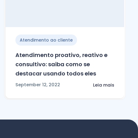
Atendimento ao cliente
Atendimento proativo, reativo e
consultivo: saiba como se
destacar usando todos eles
September 12, 2022
Leia mais