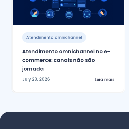
Atendimento omnichannel
Atendimento omnichannel no e-
commerce: canais não são
jornada
July 23, 2026
Leia mais