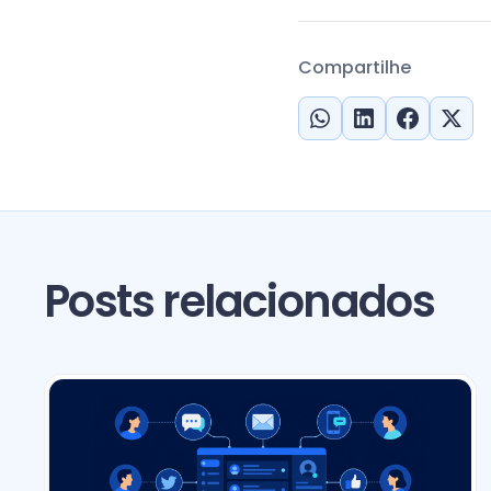
Compartilhe
Posts relacionados