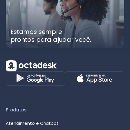
Estamos sempre
prontos para ajudar você.
Produtos
Atendimento e Chatbot