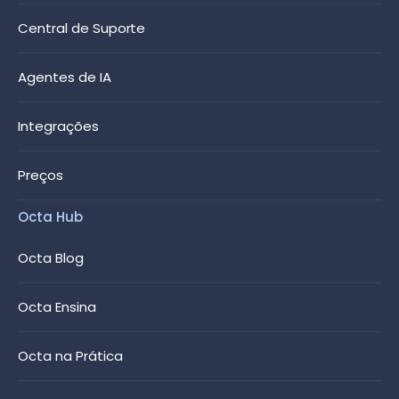
Central de Suporte
Agentes de IA
Integrações
Preços
Octa Hub
Octa Blog
Octa Ensina
Octa na Prática