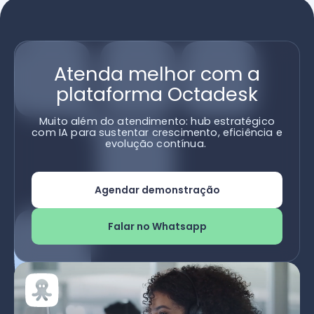
Atenda melhor com a
plataforma Octadesk
Muito além do atendimento: hub estratégico
com IA para sustentar crescimento, eficiência e
evolução contínua.
Agendar demonstração
Falar no Whatsapp