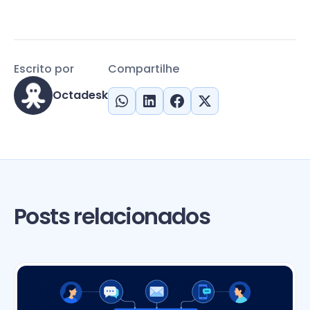
Escrito por
Compartilhe
Octadesk
Posts relacionados