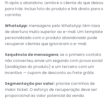
1h após o abandono. Lembre o cliente do que deixou
para trás. Inclua foto do produto e link direto para o
carrinho.
WhatsApp:
mensagens pelo WhatsApp têm taxa
de abertura muito superior ao e-mail. Um template
personalizado com o produto abandonado pode
recuperar clientes que ignoraram o e-mail.
Sequência de mensagens:
se o primeiro contato
não converteu, envie um segundo com prova social
(avaliações do produto) e um terceiro com um
incentivo — cupom de desconto ou frete grátis.
Segmentação por valor:
priorize carrinhos de
maior ticket. O esforço de recuperação deve ser
proporcional ao valor potencial da venda.