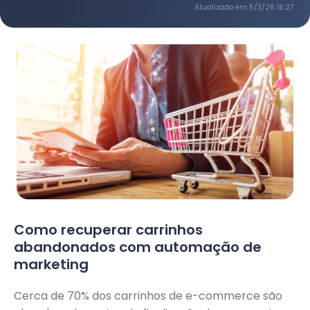
Atualizado em
5/3/26 16:27
Como recuperar carrinhos
abandonados com automação de
marketing
Cerca de 70% dos carrinhos de e-commerce são