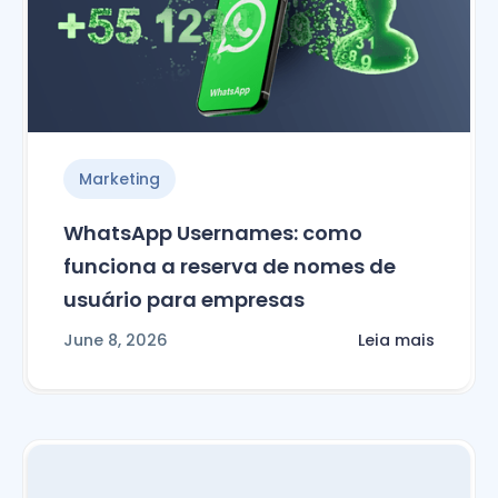
Marketing
WhatsApp Usernames: como
funciona a reserva de nomes de
usuário para empresas
June 8, 2026
Leia mais