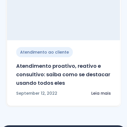
Atendimento ao cliente
Atendimento proativo, reativo e
consultivo: saiba como se destacar
usando todos eles
September 12, 2022
Leia mais