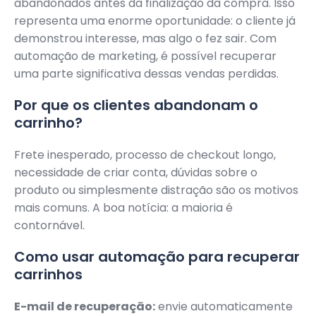
abandonados antes da finalização da compra. Isso
representa uma enorme oportunidade: o cliente já
demonstrou interesse, mas algo o fez sair. Com
automação de marketing, é possível recuperar
uma parte significativa dessas vendas perdidas.
Por que os clientes abandonam o
carrinho?
Frete inesperado, processo de checkout longo,
necessidade de criar conta, dúvidas sobre o
produto ou simplesmente distração são os motivos
mais comuns. A boa notícia: a maioria é
contornável.
Como usar automação para recuperar
carrinhos
E-mail de recuperação:
envie automaticamente