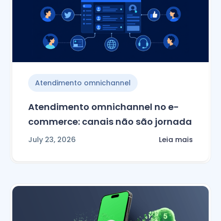
Atendimento omnichannel
Atendimento omnichannel no e-
commerce: canais não são jornada
July 23, 2026
Leia mais