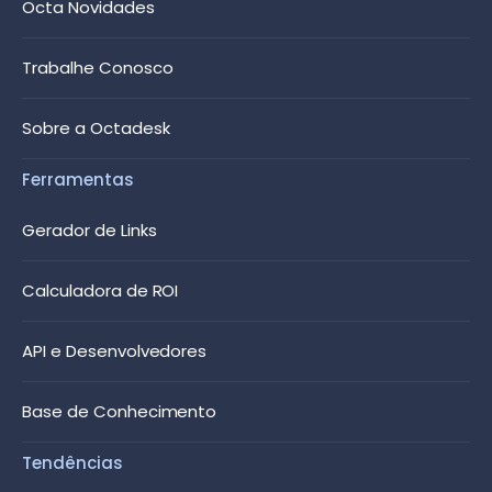
Octa Novidades
Trabalhe Conosco
Sobre a Octadesk
Ferramentas
Gerador de Links
Calculadora de ROI
API e Desenvolvedores
Base de Conhecimento
Tendências