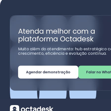
Atenda melhor com a
plataforma Octadesk
Muito além do atendimento: hub estratégico c
crescimento, eficiência e evolução contínua.
Agendar demonstração
Falar no Wha