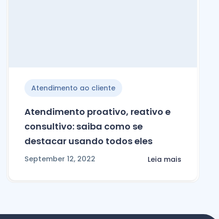
Atendimento ao cliente
Atendimento proativo, reativo e
consultivo: saiba como se
destacar usando todos eles
September 12, 2022
Leia mais