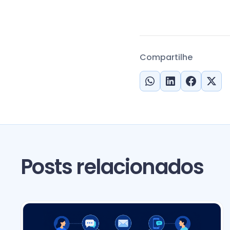
Compartilhe
Posts relacionados