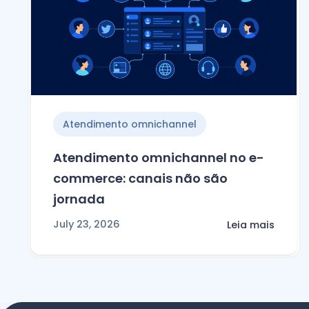
Atendimento omnichannel
Atendimento omnichannel no e-
commerce: canais não são
jornada
July 23, 2026
Leia mais