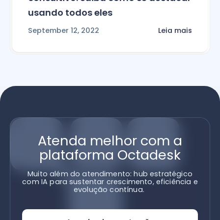
usando todos eles
September 12, 2022
Leia mais
Atenda melhor com a
plataforma Octadesk
Muito além do atendimento: hub estratégico
com IA para sustentar crescimento, eficiência e
evolução contínua.