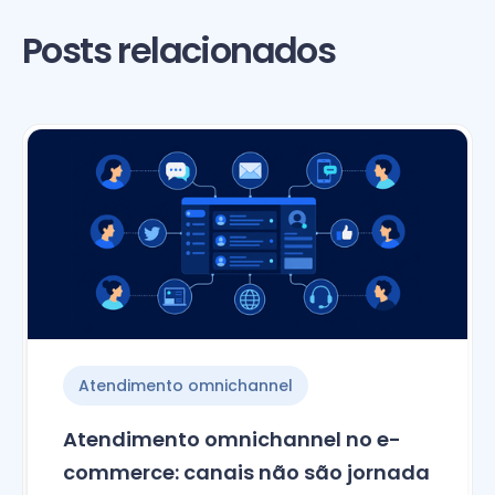
Posts relacionados
Atendimento omnichannel
Atendimento omnichannel no e-
commerce: canais não são jornada