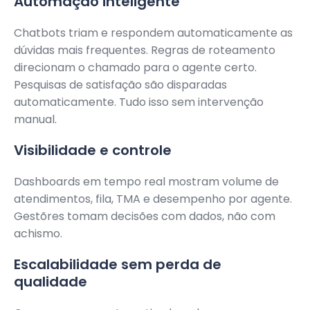
Automação inteligente
Chatbots triam e respondem automaticamente as
dúvidas mais frequentes. Regras de roteamento
direcionam o chamado para o agente certo.
Pesquisas de satisfação são disparadas
automaticamente. Tudo isso sem intervenção
manual.
Visibilidade e controle
Dashboards em tempo real mostram volume de
atendimentos, fila, TMA e desempenho por agente.
Gestõres tomam decisões com dados, não com
achismo.
Escalabilidade sem perda de
qualidade