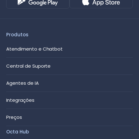
Produtos
Atendimento e Chatbot
Central de Suporte
Agentes de IA
Integrações
Preços
Octa Hub