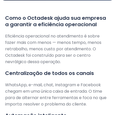
Como o Octadesk ajuda sua empresa
a garantir a eficiência operacional
Eficiência operacional no atendimento é sobre
fazer mais com menos — menos tempo, menos
retrabalho, menos custo por atendimento. O
Octadesk foi construído para ser o centro
nevrálgico dessa operação.
Centralização de todos os canais
WhatsApp, e-mail, chat, Instagram e Facebook
chegam em uma única caixa de entrada. O time
para de alternar entre ferramentas e foca no que
importa: resolver o problema do cliente.