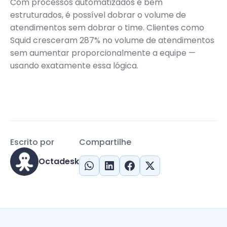
Com processos automatizados e bem
estruturados, é possível dobrar o volume de
atendimentos sem dobrar o time. Clientes como
Squid cresceram 287% no volume de atendimentos
sem aumentar proporcionalmente a equipe —
usando exatamente essa lógica.
Escrito por
Compartilhe
Octadesk