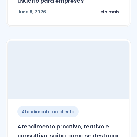
usuário para empresas
June 8, 2026
Leia mais
Atendimento ao cliente
Atendimento proativo, reativo e
consultivo: saiba como se destacar