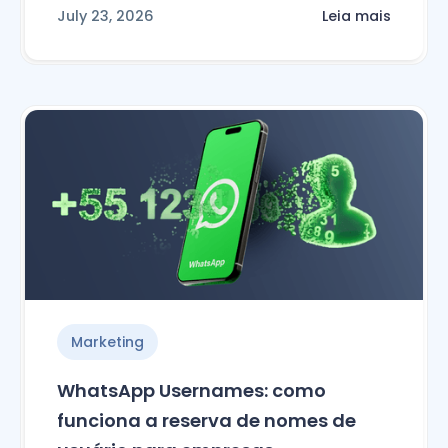
July 23, 2026
Leia mais
Marketing
WhatsApp Usernames: como
funciona a reserva de nomes de