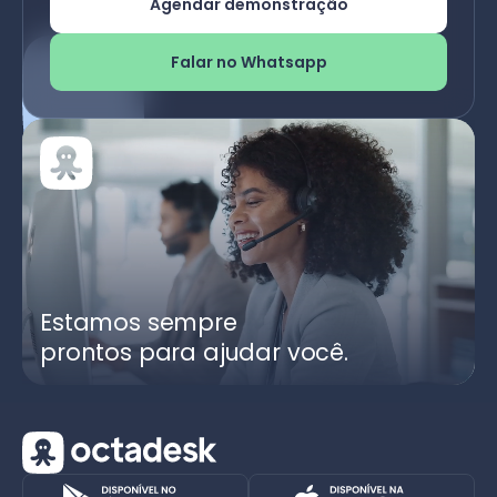
Agendar demonstração
Falar no Whatsapp
Estamos sempre
prontos para ajudar você.