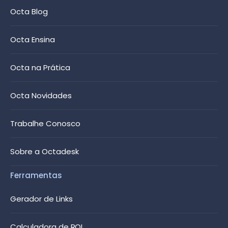
Octa Blog
Octa Ensina
Octa na Prática
Octa Novidades
Trabalhe Conosco
Sobre a Octadesk
Ferramentas
Gerador de Links
Calculadora de ROI