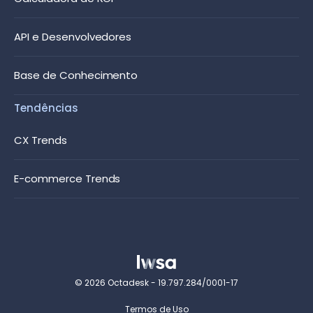
API e Desenvolvedores
Base de Conhecimento
Tendências
CX Trends
E-commerce Trends
© 2026 Octadesk - 19.797.284/0001-17
Termos de Uso