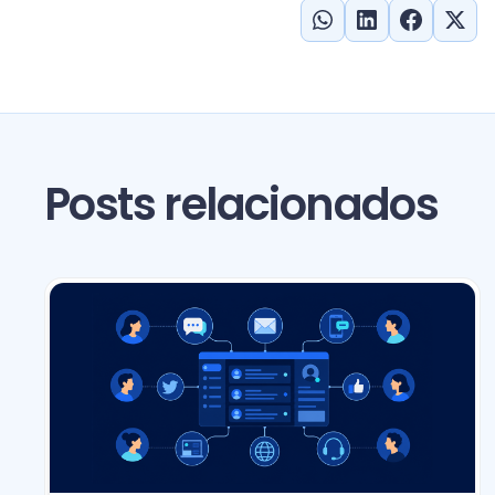
Posts relacionados