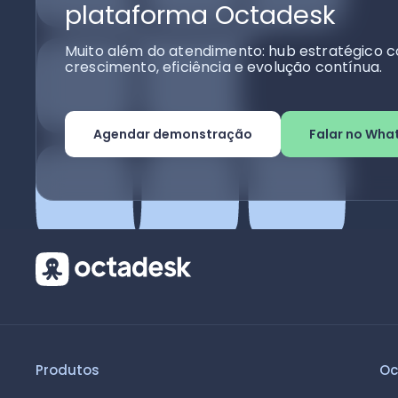
plataforma Octadesk
Muito além do atendimento: hub estratégico c
crescimento, eficiência e evolução contínua.
Agendar demonstração
Falar no Wha
Produtos
Oc