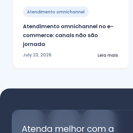
Atendimento omnichannel
Atendimento omnichannel no e-
commerce: canais não são
jornada
July 23, 2026
Leia mais
Atenda melhor com a