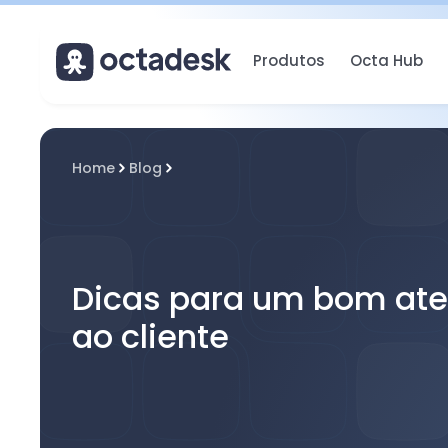
Produtos
Octa Hub
Home
Blog
Dicas para um bom at
ao cliente