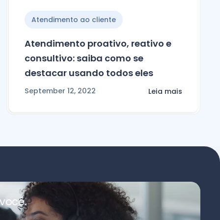
Atendimento ao cliente
Atendimento proativo, reativo e
consultivo: saiba como se
destacar usando todos eles
September 12, 2022
Leia mais
você.