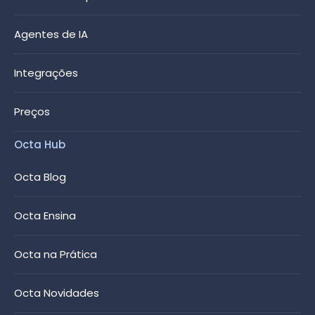
Agentes de IA
Integrações
Preços
Octa Hub
Octa Blog
Octa Ensina
Octa na Prática
Octa Novidades