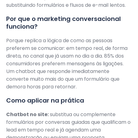
substituindo formulários e fluxos de e-mail lentos.
Por que o marketing conversacional
funciona?
Porque replica a lógica de como as pessoas
preferem se comunicar: em tempo real, de forma
direta, no canal que já usam no dia a dia. 85% dos
consumidores preferem mensagens às ligações.
Um chatbot que responde imediatamente
converte muito mais do que um formulário que
demora horas para retornar.
Como aplicar na prática
Chatbot no site:
substitua ou complemente
formulários por conversas guiadas que qualificam o
lead em tempo real e já agendam uma
demonstração ou enviam uma proposta.