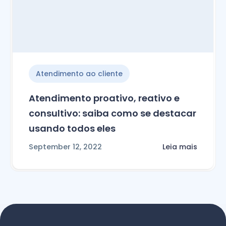
Atendimento ao cliente
Atendimento proativo, reativo e
consultivo: saiba como se destacar
usando todos eles
September 12, 2022
Leia mais