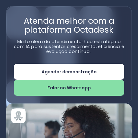
Atenda melhor com a
plataforma Octadesk
Muito além do atendimento: hub estratégico
com IA para sustentar crescimento, eficiência e
evolução contínua.
Agendar demonstração
Falar no Whatsapp