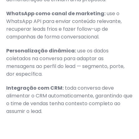
WhatsApp como canal de marketing:
use o
WhatsApp API para enviar conteúdo relevante,
recuperar leads frios e fazer follow-up de
campanhas de forma conversacional.
Personalização dinâmica:
use os dados
coletados na conversa para adaptar as
mensagens ao perfil do lead — segmento, porte,
dor específica.
Integração com CRM:
toda conversa deve
alimentar o CRM automaticamente, garantindo que
o time de vendas tenha contexto completo ao
assumir o lead.