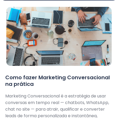
Como fazer Marketing Conversacional
na prática
Marketing Conversacional é a estratégia de usar
conversas em tempo real — chatbots, WhatsApp,
chat no site — para atrair, qualificar e converter
leads de forma personalizada e instantânea,