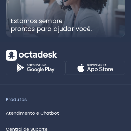
Estamos sempre
prontos para ajudar você.
Produtos
Atendimento e Chatbot
Central de Suporte