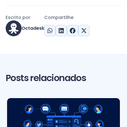
Escrito por
Compartilhe
Octadesk
Posts relacionados