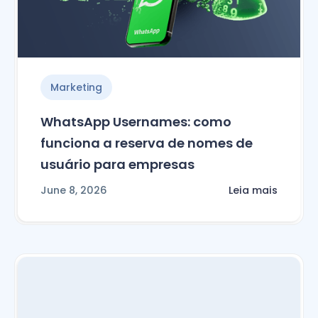
Marketing
WhatsApp Usernames: como
funciona a reserva de nomes de
usuário para empresas
June 8, 2026
Leia mais