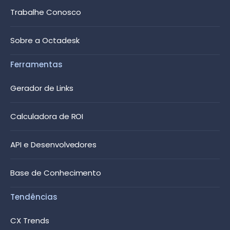
Trabalhe Conosco
Sobre a Octadesk
Ferramentas
Gerador de Links
Calculadora de ROI
API e Desenvolvedores
Base de Conhecimento
Tendências
CX Trends