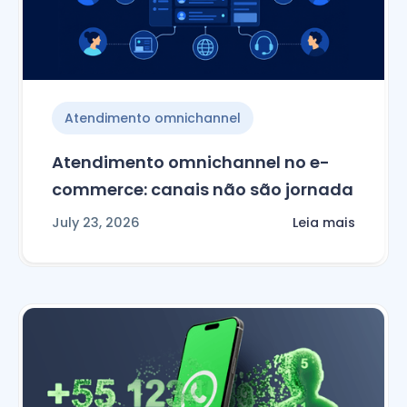
Atendimento omnichannel
Atendimento omnichannel no e-
commerce: canais não são jornada
July 23, 2026
Leia mais