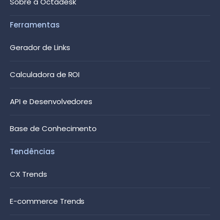
Sobre a Octadesk
Ferramentas
Gerador de Links
Calculadora de ROI
API e Desenvolvedores
Base de Conhecimento
Tendências
CX Trends
E-commerce Trends