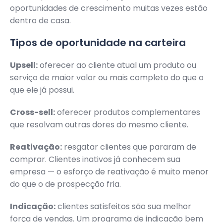
oportunidades de crescimento muitas vezes estão
dentro de casa.
Tipos de oportunidade na carteira
Upsell:
oferecer ao cliente atual um produto ou
serviço de maior valor ou mais completo do que o
que ele já possui.
Cross-sell:
oferecer produtos complementares
que resolvam outras dores do mesmo cliente.
Reativação:
resgatar clientes que pararam de
comprar. Clientes inativos já conhecem sua
empresa — o esforço de reativação é muito menor
do que o de prospecção fria.
Indicação:
clientes satisfeitos são sua melhor
força de vendas. Um programa de indicação bem