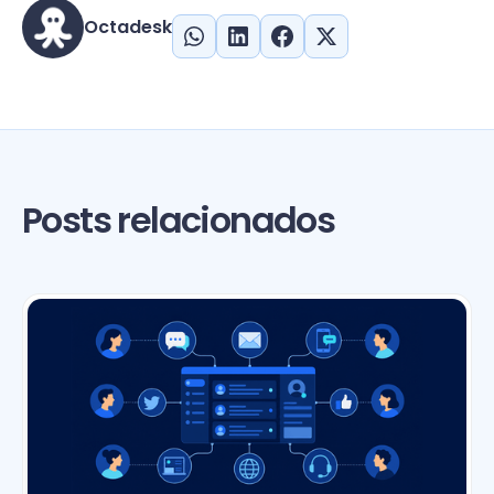
Octadesk
Posts relacionados