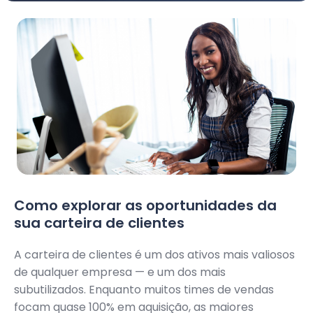
Como explorar as oportunidades da
sua carteira de clientes
A carteira de clientes é um dos ativos mais valiosos
de qualquer empresa — e um dos mais
subutilizados. Enquanto muitos times de vendas
focam quase 100% em aquisição, as maiores