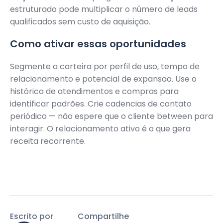
estruturado pode multiplicar o número de leads
qualificados sem custo de aquisição.
Como ativar essas oportunidades
Segmente a carteira por perfil de uso, tempo de
relacionamento e potencial de expansao. Use o
histórico de atendimentos e compras para
identificar padrões. Crie cadencias de contato
periódico — não espere que o cliente between para
interagir. O relacionamento ativo é o que gera
receita recorrente.
Escrito por
Compartilhe