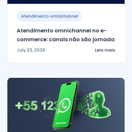
Atendimento omnichannel
Atendimento omnichannel no e-
commerce: canais não são jornada
July 23, 2026
Leia mais