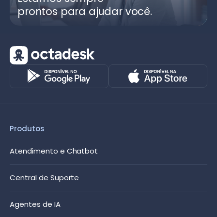
prontos para ajudar você.
Produtos
Atendimento e Chatbot
Central de Suporte
Agentes de IA