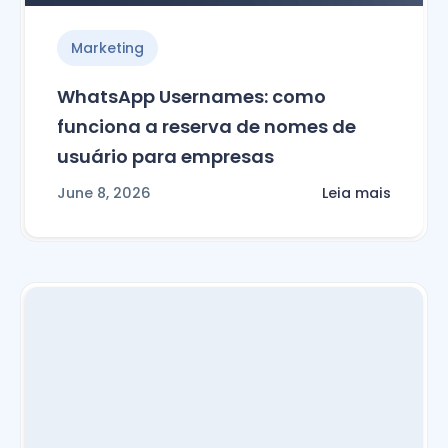
Marketing
WhatsApp Usernames: como
funciona a reserva de nomes de
usuário para empresas
June 8, 2026
Leia mais