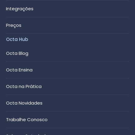
Integrações
Preços
Octa Hub
Octa Blog
Octa Ensina
Octa na Prática
Octa Novidades
Trabalhe Conosco