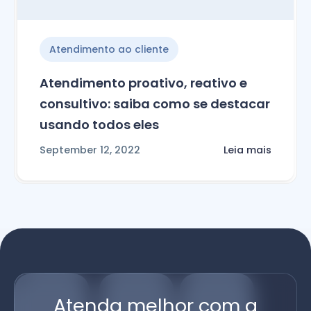
Atendimento ao cliente
Atendimento proativo, reativo e
consultivo: saiba como se destacar
usando todos eles
September 12, 2022
Leia mais
Atenda melhor com a