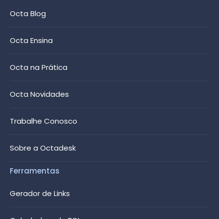
Octa Blog
Octa Ensina
Octa na Prática
Octa Novidades
Trabalhe Conosco
Sobre a Octadesk
Ferramentas
Gerador de Links