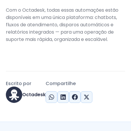
Com o Octadesk, todas essas automações estão
disponíveis em uma única plataforma: chatbots,
fluxos de atendimento, disparos automáticos e
relatórios integrados — para uma operação de
suporte mais rápida, organizada e escalável.
Escrito por
Compartilhe
Octadesk