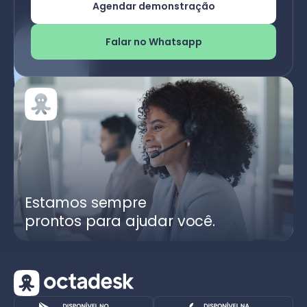
Agendar demonstração
Falar no Whatsapp
Estamos sempre
prontos para ajudar você.