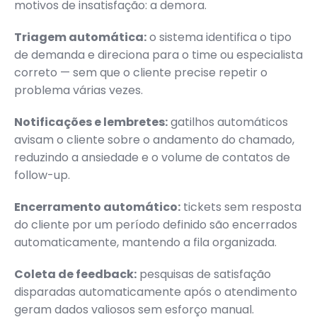
motivos de insatisfação: a demora.
Triagem automática:
o sistema identifica o tipo
de demanda e direciona para o time ou especialista
correto — sem que o cliente precise repetir o
problema várias vezes.
Notificações e lembretes:
gatilhos automáticos
avisam o cliente sobre o andamento do chamado,
reduzindo a ansiedade e o volume de contatos de
follow-up.
Encerramento automático:
tickets sem resposta
do cliente por um período definido são encerrados
automaticamente, mantendo a fila organizada.
Coleta de feedback:
pesquisas de satisfação
disparadas automaticamente após o atendimento
geram dados valiosos sem esforço manual.