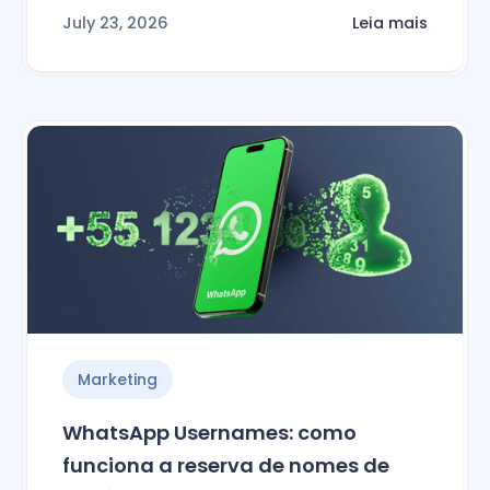
July 23, 2026
Leia mais
Marketing
WhatsApp Usernames: como
funciona a reserva de nomes de