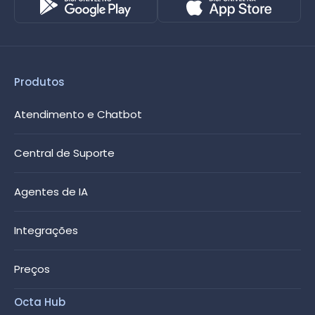
Produtos
Atendimento e Chatbot
Central de Suporte
Agentes de IA
Integrações
Preços
Octa Hub