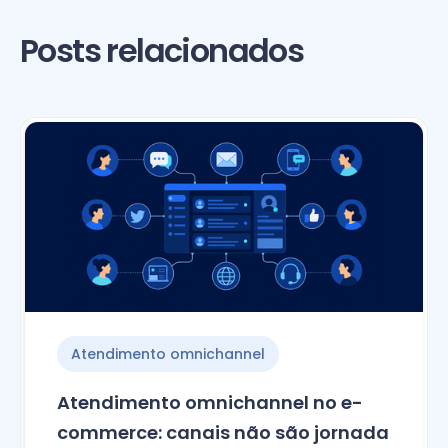
Posts relacionados
Atendimento omnichannel
Atendimento omnichannel no e-
commerce: canais não são jornada