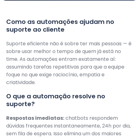
Como as automações ajudam no
suporte ao cliente
Suporte eficiente não é sobre ter mais pessoas — é
sobre usar melhor o tempo de quem já está no
time. As automações entram exatamente aí:
assumindo tarefas repetitivas para que a equipe
foque no que exige raciocínio, empatia e
criatividade.
O que a automação resolve no
suporte?
Respostas imediatas:
chatbots respondem
dúvidas frequentes instantaneamente, 24h por dia,
sem fila de espera. Isso elimina um dos maiores