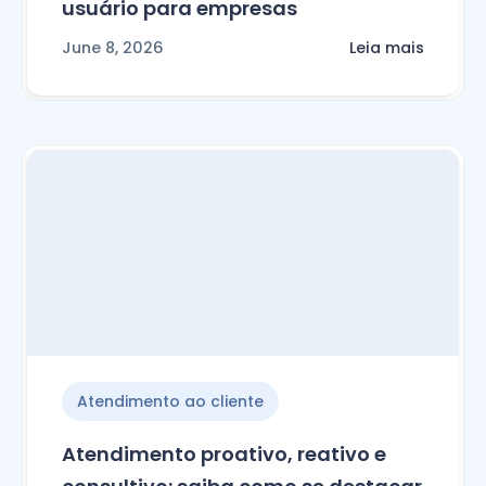
usuário para empresas
June 8, 2026
Leia mais
Atendimento ao cliente
Atendimento proativo, reativo e