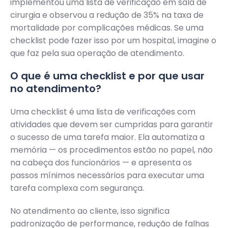
implementou uma lista de verificação em sala de
cirurgia e observou a redução de 35% na taxa de
mortalidade por complicações médicas. Se uma
checklist pode fazer isso por um hospital, imagine o
que faz pela sua operação de atendimento.
O que é uma checklist e por que usar
no atendimento?
Uma checklist é uma lista de verificações com
atividades que devem ser cumpridas para garantir
o sucesso de uma tarefa maior. Ela automatiza a
memória — os procedimentos estão no papel, não
na cabeça dos funcionários — e apresenta os
passos mínimos necessários para executar uma
tarefa complexa com segurança.
No atendimento ao cliente, isso significa
padronização de performance, redução de falhas