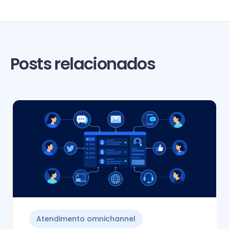
Posts relacionados
Atendimento omnichannel