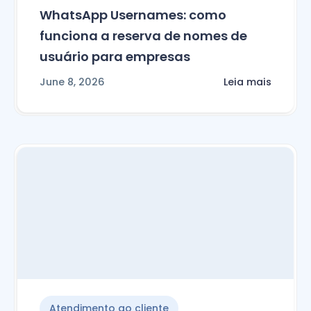
WhatsApp Usernames: como
funciona a reserva de nomes de
usuário para empresas
June 8, 2026
Leia mais
Atendimento ao cliente