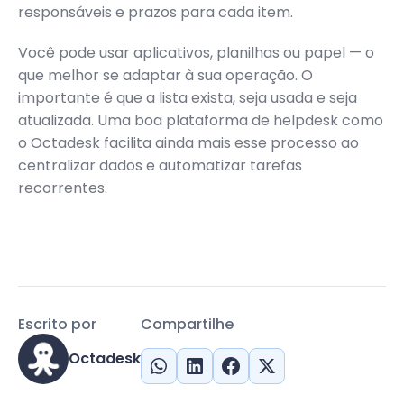
responsáveis e prazos para cada item.
Você pode usar aplicativos, planilhas ou papel — o
que melhor se adaptar à sua operação. O
importante é que a lista exista, seja usada e seja
atualizada. Uma boa plataforma de helpdesk como
o Octadesk facilita ainda mais esse processo ao
centralizar dados e automatizar tarefas
recorrentes.
Escrito por
Compartilhe
Octadesk