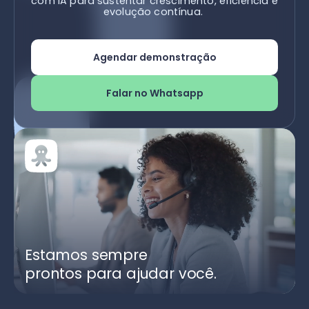
com IA para sustentar crescimento, eficiência e
evolução contínua.
Agendar demonstração
Falar no Whatsapp
Estamos sempre
prontos para ajudar você.