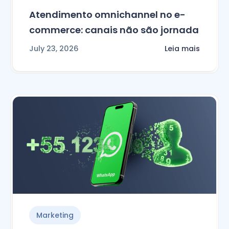
Atendimento omnichannel no e-
commerce: canais não são jornada
July 23, 2026
Leia mais
Marketing