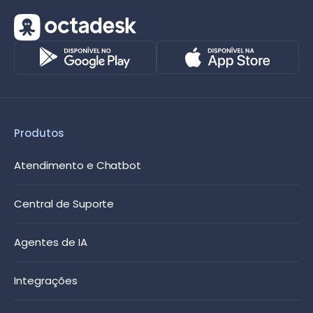
Produtos
Atendimento e Chatbot
Central de Suporte
Agentes de IA
Integrações