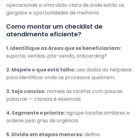
operacionais e uma visão clara de onde estão os
gargalos e oportunidades de melhoria.
Como montar um checklist de
atendimento eficiente?
1. Identifique as áreas que se beneficiariam:
suporte, vendas, pós-venda, onboarding?
2. Mapeie o que está falho:
use dados do helpdesk
para identificar onde os processos quebram.
3. Seja conciso:
nomeie as tarefas com poucas
palavras — clareza é essencial.
4. Segmente e priorize:
agrupe tarefas similares e
ordene pelo grau de urgência.
5. Divida em etapas menores:
defina