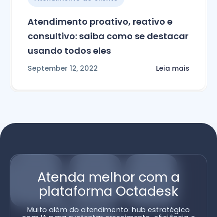
Atendimento proativo, reativo e
consultivo: saiba como se destacar
usando todos eles
September 12, 2022
Leia mais
Atenda melhor com a
plataforma Octadesk
Muito além do atendimento: hub estratégico