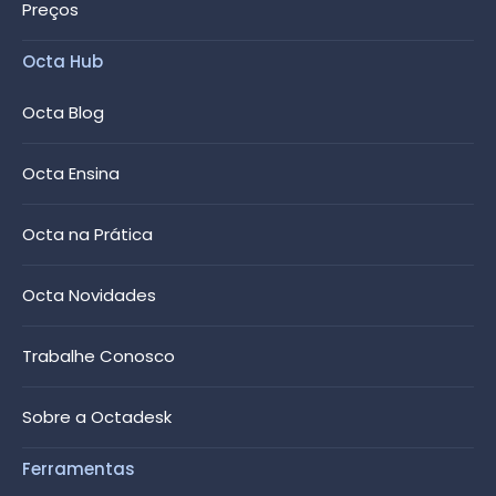
Preços
Octa Hub
Octa Blog
Octa Ensina
Octa na Prática
Octa Novidades
Trabalhe Conosco
Sobre a Octadesk
Ferramentas