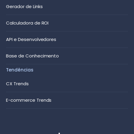
Gerador de Links
Calculadora de ROI
API e Desenvolvedores
Base de Conhecimento
Tendências
CX Trends
E-commerce Trends