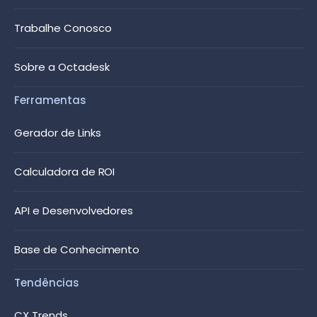
Trabalhe Conosco
Sobre a Octadesk
Ferramentas
Gerador de Links
Calculadora de ROI
API e Desenvolvedores
Base de Conhecimento
Tendências
CX Trends