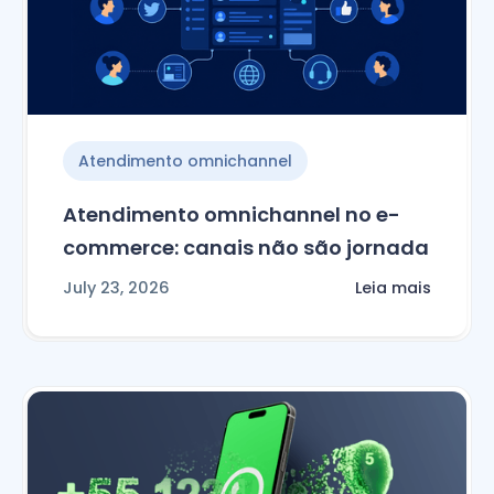
Atendimento omnichannel
Atendimento omnichannel no e-
commerce: canais não são jornada
July 23, 2026
Leia mais