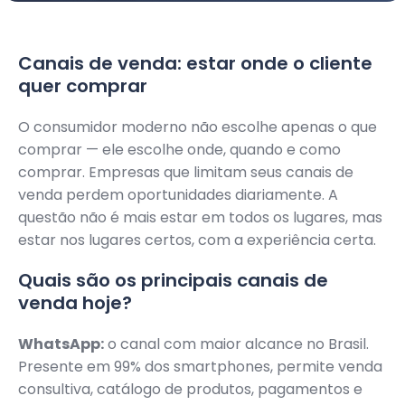
Canais de venda: estar onde o cliente
quer comprar
O consumidor moderno não escolhe apenas o que
comprar — ele escolhe onde, quando e como
comprar. Empresas que limitam seus canais de
venda perdem oportunidades diariamente. A
questão não é mais estar em todos os lugares, mas
estar nos lugares certos, com a experiência certa.
Quais são os principais canais de
venda hoje?
WhatsApp:
o canal com maior alcance no Brasil.
Presente em 99% dos smartphones, permite venda
consultiva, catálogo de produtos, pagamentos e