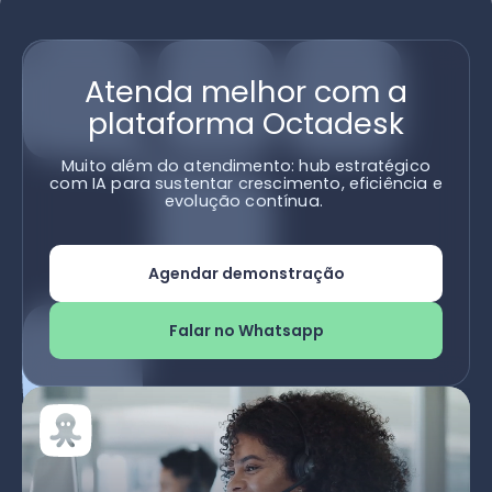
Atenda melhor com a
plataforma Octadesk
Muito além do atendimento: hub estratégico
com IA para sustentar crescimento, eficiência e
evolução contínua.
Agendar demonstração
Falar no Whatsapp