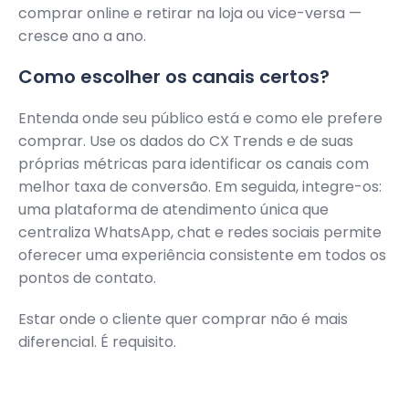
comprar online e retirar na loja ou vice-versa —
cresce ano a ano.
Como escolher os canais certos?
Entenda onde seu público está e como ele prefere
comprar. Use os dados do CX Trends e de suas
próprias métricas para identificar os canais com
melhor taxa de conversão. Em seguida, integre-os:
uma plataforma de atendimento única que
centraliza WhatsApp, chat e redes sociais permite
oferecer uma experiência consistente em todos os
pontos de contato.
Estar onde o cliente quer comprar não é mais
diferencial. É requisito.