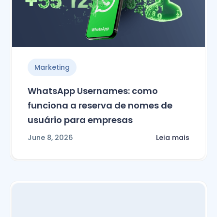
Marketing
WhatsApp Usernames: como
funciona a reserva de nomes de
usuário para empresas
June 8, 2026
Leia mais