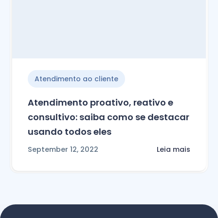
Atendimento ao cliente
Atendimento proativo, reativo e
consultivo: saiba como se destacar
usando todos eles
September 12, 2022
Leia mais