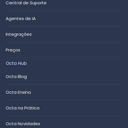
Central de Suporte
Agentes de IA
Integrações
Preços
Octa Hub
Octa Blog
Octa Ensina
Octa na Prática
Octa Novidades