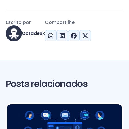
Escrito por
Compartilhe
Octadesk
Posts relacionados