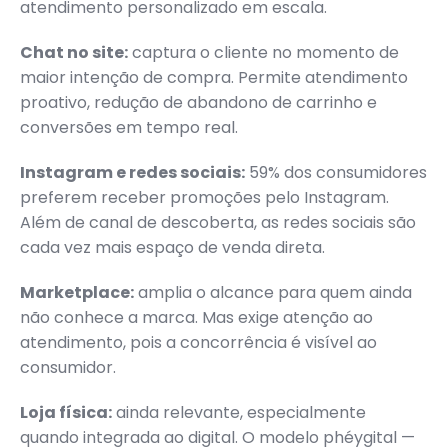
atendimento personalizado em escala.
Chat no site:
captura o cliente no momento de
maior intenção de compra. Permite atendimento
proativo, redução de abandono de carrinho e
conversões em tempo real.
Instagram e redes sociais:
59% dos consumidores
preferem receber promoções pelo Instagram.
Além de canal de descoberta, as redes sociais são
cada vez mais espaço de venda direta.
Marketplace:
amplia o alcance para quem ainda
não conhece a marca. Mas exige atenção ao
atendimento, pois a concorrência é visível ao
consumidor.
Loja física:
ainda relevante, especialmente
quando integrada ao digital. O modelo phéygital —