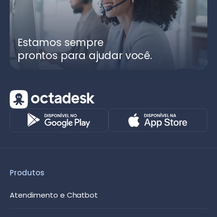
Estamos sempre
prontos para ajudar você.
Produtos
Atendimento e Chatbot