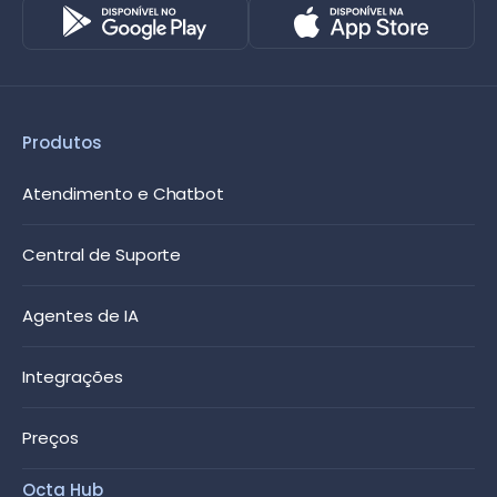
Produtos
Atendimento e Chatbot
Central de Suporte
Agentes de IA
Integrações
Preços
Octa Hub