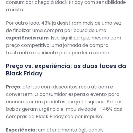
consumidor chega à Black Friday com sensibilidade
a custo.
Por outro lado, 43% já desistiram mais de uma vez
de finalizar uma compra por causa de uma
experiência ruim
. Isso significa que, mesmo com
preço competitivo, uma jornada de compra
frustrante é suficiente para perder o cliente.
Preço vs. experiência: as duas faces da
Black Friday
Preço:
ofertas com descontos reais atraem e
convertem. O consumidor espera o evento para
economizar em produtos que já pesquisou. Preços
baixos geram urgência e impulsividade — 46% das
compras da Black Friday são por impulso.
Experiência:
um atendimento ágil, canais