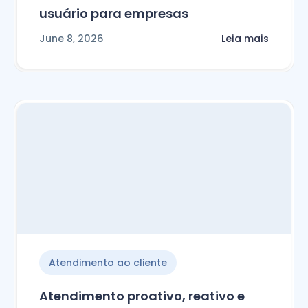
usuário para empresas
June 8, 2026
Leia mais
Atendimento ao cliente
Atendimento proativo, reativo e