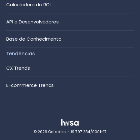
Calculadora de ROI
API e Desenvolvedores
Base de Conhecimento
Tendências
CX Trends
E-commerce Trends
© 2026 Octadesk - 19.797.284/0001-17