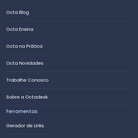
Octa Blog
Octa Ensina
Octa na Prática
Octa Novidades
Trabalhe Conosco
Sobre a Octadesk
Ferramentas
Gerador de Links