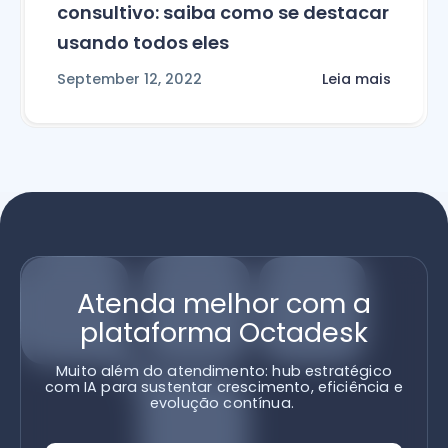
consultivo: saiba como se destacar
usando todos eles
September 12, 2022
Leia mais
Atenda melhor com a
plataforma Octadesk
Muito além do atendimento: hub estratégico
com IA para sustentar crescimento, eficiência e
evolução contínua.