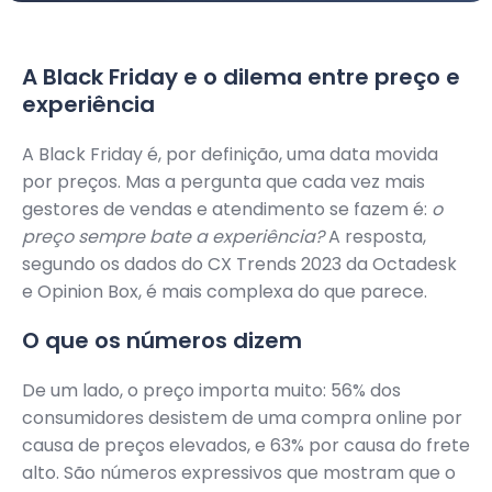
A Black Friday e o dilema entre preço e
experiência
A Black Friday é, por definição, uma data movida
por preços. Mas a pergunta que cada vez mais
gestores de vendas e atendimento se fazem é:
o
preço sempre bate a experiência?
A resposta,
segundo os dados do CX Trends 2023 da Octadesk
e Opinion Box, é mais complexa do que parece.
O que os números dizem
De um lado, o preço importa muito: 56% dos
consumidores desistem de uma compra online por
causa de preços elevados, e 63% por causa do frete
alto. São números expressivos que mostram que o