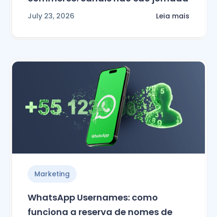
July 23, 2026
Leia mais
Marketing
WhatsApp Usernames: como
funciona a reserva de nomes de