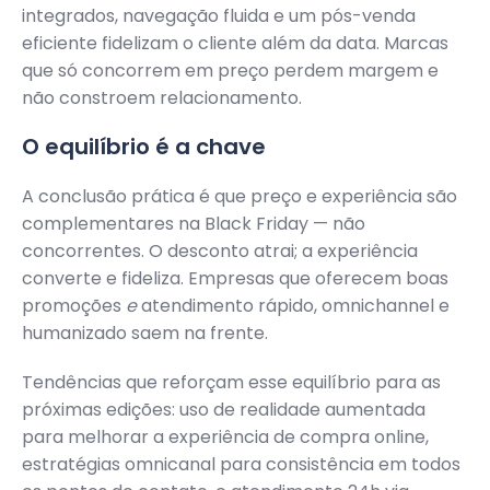
integrados, navegação fluida e um pós-venda
eficiente fidelizam o cliente além da data. Marcas
que só concorrem em preço perdem margem e
não constroem relacionamento.
O equilíbrio é a chave
A conclusão prática é que preço e experiência são
complementares na Black Friday — não
concorrentes. O desconto atrai; a experiência
converte e fideliza. Empresas que oferecem boas
promoções
e
atendimento rápido, omnichannel e
humanizado saem na frente.
Tendências que reforçam esse equilíbrio para as
próximas edições: uso de realidade aumentada
para melhorar a experiência de compra online,
estratégias omnicanal para consistência em todos