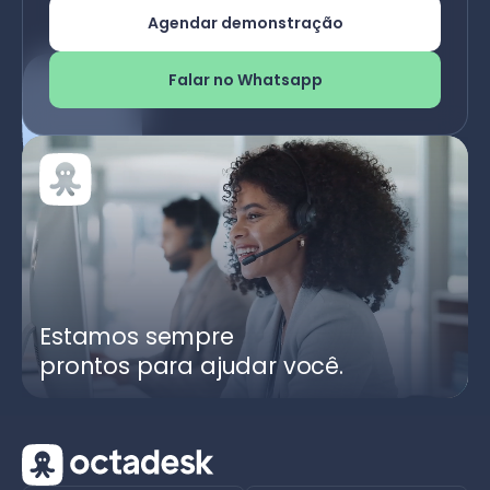
Agendar demonstração
Falar no Whatsapp
Estamos sempre
prontos para ajudar você.