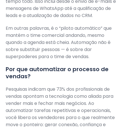
tempo todo. Isso inclui desde o envio de e-mails e
mensagens de WhatsApp até a qualificação de
leads e a atualização de dados no CRM.
Em outras palavras, é o “piloto automático” que
mantém o time comercial andando, mesmo
quando a agenda está cheia. Automação não é
sobre substituir pessoas — é sobre dar
superpoderes para o time de vendas.
Por que automatizar o processo de
vendas?
Pesquisas indicam que 73% dos profissionais de
vendas apontam a tecnologia como aliada para
vender mais e fechar mais negócios. Ao
automatizar tarefas repetitivas e operacionais,
você libera os vendedores para o que realmente
move o ponteiro: gerar conexão, confiança e