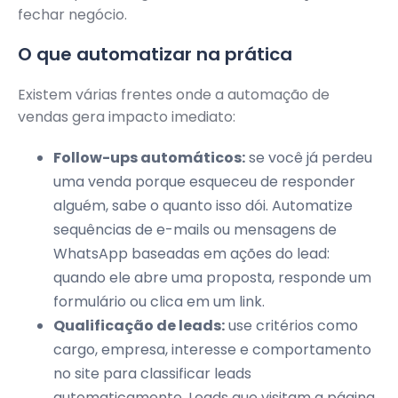
fechar negócio.
O que automatizar na prática
Existem várias frentes onde a automação de
vendas gera impacto imediato:
Follow-ups automáticos:
se você já perdeu
uma venda porque esqueceu de responder
alguém, sabe o quanto isso dói. Automatize
sequências de e-mails ou mensagens de
WhatsApp baseadas em ações do lead:
quando ele abre uma proposta, responde um
formulário ou clica em um link.
Qualificação de leads:
use critérios como
cargo, empresa, interesse e comportamento
no site para classificar leads
automaticamente. Leads que visitam a página