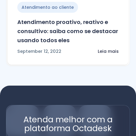
Atendimento ao cliente
Atendimento proativo, reativo e
consultivo: saiba como se destacar
usando todos eles
September 12, 2022
Leia mais
Atenda melhor com a
plataforma Octadesk