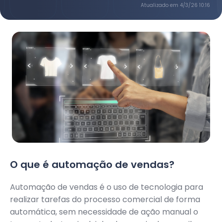
Atualizado em
4/3/26 10:16
O que é automação de vendas?
Automação de vendas é o uso de tecnologia para
realizar tarefas do processo comercial de forma
automática, sem necessidade de ação manual o