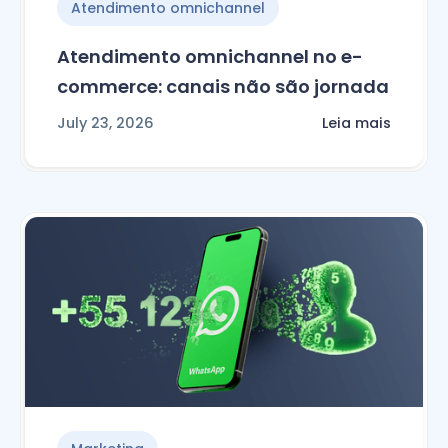
Atendimento omnichannel
Atendimento omnichannel no e-
commerce: canais não são jornada
July 23, 2026
Leia mais