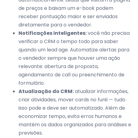
de preços e baixam um e-book podem
receber pontuação maior e ser enviados
diretamente para o vendedor.
Notificações inteligentes:
você não precisa
verificar o CRM o tempo todo para saber
quando um lead age. Automatize alertas para
o vendedor sempre que houver uma ação
relevante: abertura de proposta,
agendamento de call ou preenchimento de
formulário.
Atualização do CRM:
atualizar informações,
criar atividades, mover cards no funil — tudo
isso pode e deve ser automatizado. Além de
economizar tempo, evita erros humanos e
mantém os dados organizados para análises e
previsões.