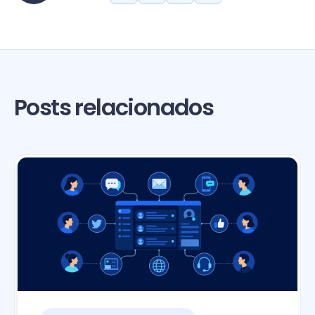
Posts relacionados