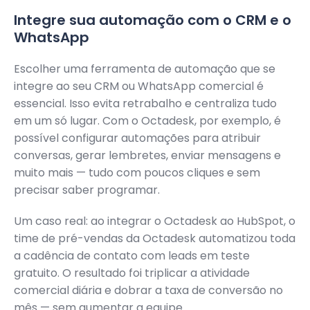
Integre sua automação com o CRM e o
WhatsApp
Escolher uma ferramenta de automação que se
integre ao seu CRM ou WhatsApp comercial é
essencial. Isso evita retrabalho e centraliza tudo
em um só lugar. Com o Octadesk, por exemplo, é
possível configurar automações para atribuir
conversas, gerar lembretes, enviar mensagens e
muito mais — tudo com poucos cliques e sem
precisar saber programar.
Um caso real: ao integrar o Octadesk ao HubSpot, o
time de pré-vendas da Octadesk automatizou toda
a cadência de contato com leads em teste
gratuito. O resultado foi triplicar a atividade
comercial diária e dobrar a taxa de conversão no
mês — sem aumentar a equipe.