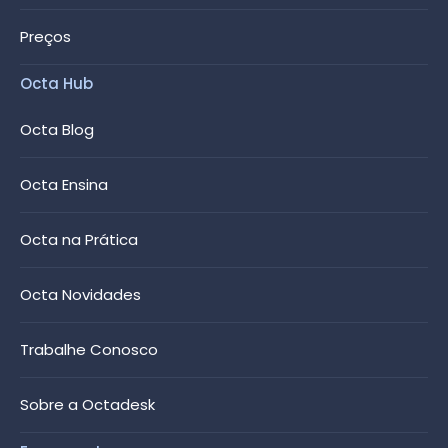
Preços
Octa Hub
Octa Blog
Octa Ensina
Octa na Prática
Octa Novidades
Trabalhe Conosco
Sobre a Octadesk