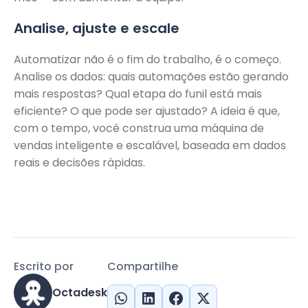
Analise, ajuste e escale
Automatizar não é o fim do trabalho, é o começo.
Analise os dados: quais automações estão gerando
mais respostas? Qual etapa do funil está mais
eficiente? O que pode ser ajustado? A ideia é que,
com o tempo, você construa uma máquina de
vendas inteligente e escalável, baseada em dados
reais e decisões rápidas.
Escrito por
Compartilhe
Octadesk