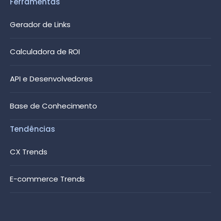
Ferramentas
Gerador de Links
Calculadora de ROI
API e Desenvolvedores
Base de Conhecimento
Tendências
CX Trends
E-commerce Trends