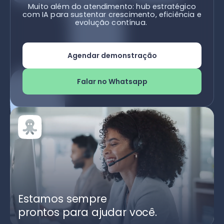
Muito além do atendimento: hub estratégico
com IA para sustentar crescimento, eficiência e
evolução contínua.
Agendar demonstração
Falar no Whatsapp
Estamos sempre
prontos para ajudar você.