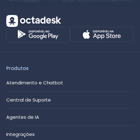
Produtos
Atendimento e Chatbot
Central de Suporte
Agentes de IA
Integrações