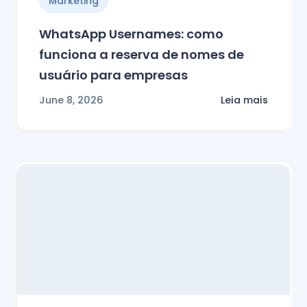
Marketing
WhatsApp Usernames: como
funciona a reserva de nomes de
usuário para empresas
June 8, 2026
Leia mais