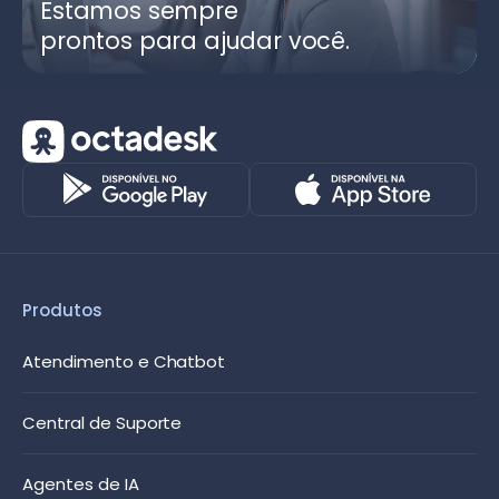
Estamos sempre
prontos para ajudar você.
Produtos
Atendimento e Chatbot
Central de Suporte
Agentes de IA