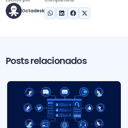
Octadesk
Posts relacionados