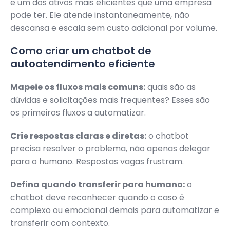
é um dos ativos mais eficientes que uma empresa
pode ter. Ele atende instantaneamente, não
descansa e escala sem custo adicional por volume.
Como criar um chatbot de
autoatendimento eficiente
Mapeie os fluxos mais comuns:
quais são as
dúvidas e solicitações mais frequentes? Esses são
os primeiros fluxos a automatizar.
Crie respostas claras e diretas:
o chatbot
precisa resolver o problema, não apenas delegar
para o humano. Respostas vagas frustram.
Defina quando transferir para humano:
o
chatbot deve reconhecer quando o caso é
complexo ou emocional demais para automatizar e
transferir com contexto.