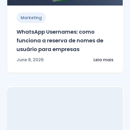
Marketing
WhatsApp Usernames: como
funciona a reserva de nomes de
usuário para empresas
June 8, 2026
Leia mais