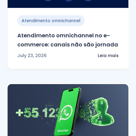
Atendimento omnichannel
Atendimento omnichannel no e-
commerce: canais não são jornada
July 23, 2026
Leia mais