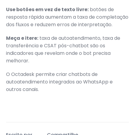
Use botões em vez de texto livre:
botões de
resposta rápida aumentam a taxa de completação
dos fluxos e reduzem erros de interpretação.
Meça e itere:
taxa de autoatendimento, taxa de
transferência e CSAT pós-chatbot são os
indicadores que revelam onde o bot precisa
melhorar.
O Octadesk permite criar chatbots de
autoatendimento integrados ao WhatsApp e
outros canais.
Escrito por
Compartilhe