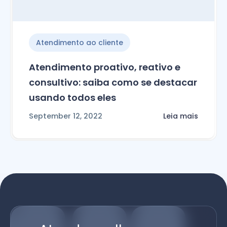
Atendimento ao cliente
Atendimento proativo, reativo e
consultivo: saiba como se destacar
usando todos eles
September 12, 2022
Leia mais