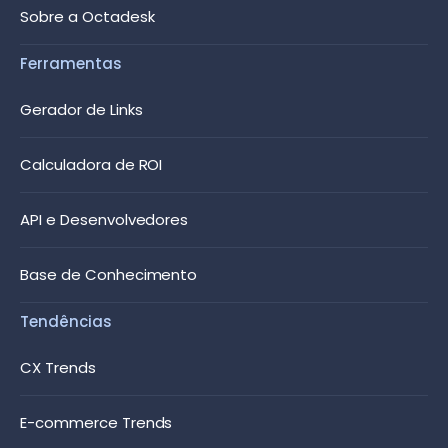
Sobre a Octadesk
Ferramentas
Gerador de Links
Calculadora de ROI
API e Desenvolvedores
Base de Conhecimento
Tendências
CX Trends
E-commerce Trends