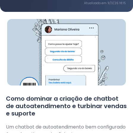
Atualizado em
9/3/26 18:15
Como dominar a criação de chatbot
de autoatendimento e turbinar vendas
e suporte
Um chatbot de autoatendimento bem configurado