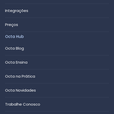
Integrações
Preços
Octa Hub
Octa Blog
Octa Ensina
Octa na Prática
Octa Novidades
Trabalhe Conosco