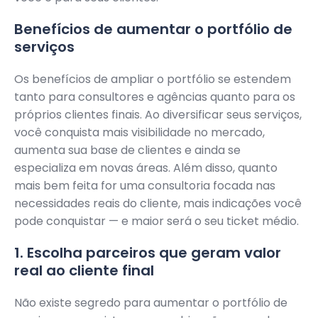
Benefícios de aumentar o portfólio de
serviços
Os benefícios de ampliar o portfólio se estendem
tanto para consultores e agências quanto para os
próprios clientes finais. Ao diversificar seus serviços,
você conquista mais visibilidade no mercado,
aumenta sua base de clientes e ainda se
especializa em novas áreas. Além disso, quanto
mais bem feita for uma consultoria focada nas
necessidades reais do cliente, mais indicações você
pode conquistar — e maior será o seu ticket médio.
1. Escolha parceiros que geram valor
real ao cliente final
Não existe segredo para aumentar o portfólio de