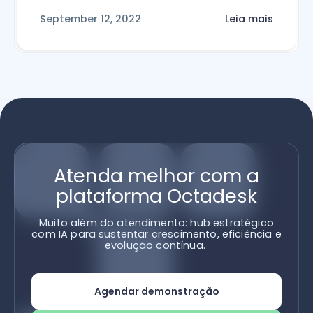
September 12, 2022
Leia mais
Atenda melhor com a
plataforma Octadesk
Muito além do atendimento: hub estratégico
com IA para sustentar crescimento, eficiência e
evolução contínua.
Agendar demonstração