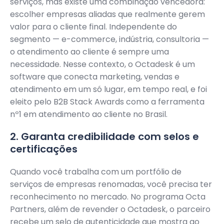
serviços, mas existe uma combinação vencedora:
escolher empresas aliadas que realmente gerem
valor para o cliente final. Independente do
segmento — e-commerce, indústria, consultoria —
o atendimento ao cliente é sempre uma
necessidade. Nesse contexto, o Octadesk é um
software que conecta marketing, vendas e
atendimento em um só lugar, em tempo real, e foi
eleito pelo B2B Stack Awards como a ferramenta
nº1 em atendimento ao cliente no Brasil.
2. Garanta credibilidade com selos e
certificações
Quando você trabalha com um portfólio de
serviços de empresas renomadas, você precisa ter
reconhecimento no mercado. No programa Octa
Partners, além de revender o Octadesk, o parceiro
recebe um selo de autenticidade que mostra ao