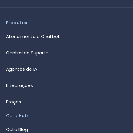
Produtos
Atendimento e Chatbot
Central de Suporte
Agentes de IA
Integrações
Preços
Octa Hub
Octa Blog