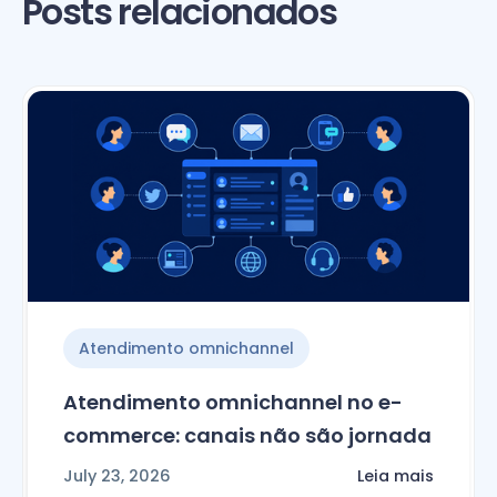
Posts relacionados
Atendimento omnichannel
Atendimento omnichannel no e-
commerce: canais não são jornada
July 23, 2026
Leia mais