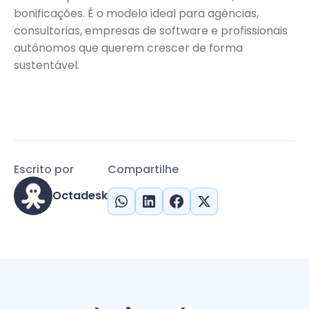
bonificações. É o modelo ideal para agências,
consultorias, empresas de software e profissionais
autônomos que querem crescer de forma
sustentável.
Escrito por
Compartilhe
Octadesk