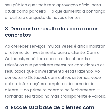
seu público que você tem aprovação oficial para
atuar como parceiro — o que aumenta a confiança
e facilita a conquista de novos clientes.
3. Demonstre resultados com dados
concretos
Ao oferecer serviços, muitas vezes é difícil mostrar
o retorno do investimento para o cliente. Com o
Octadesk, você tem acesso a dashboards e
relatórios que permitem mensurar com clareza os
resultados que o investimento está trazendo. Ao
conectar o Octadesk com outros sistemas, você
obtém informações completas da jornada do
cliente — do primeiro contato ao fechamento —
tornando seu trabalho mais transparente e valioso.
4. Escale sua base de clientes com