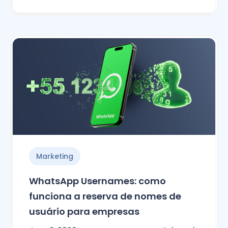
Marketing
WhatsApp Usernames: como
funciona a reserva de nomes de
usuário para empresas