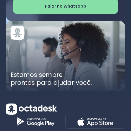
Falar no Whatsapp
Estamos sempre
prontos para ajudar você.