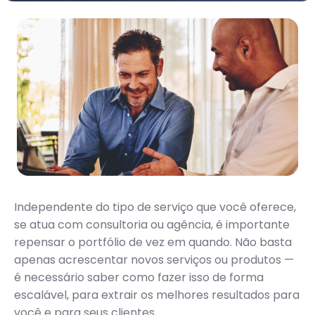
Independente do tipo de serviço que você oferece,
se atua com consultoria ou agência, é importante
repensar o portfólio de vez em quando. Não basta
apenas acrescentar novos serviços ou produtos —
é necessário saber como fazer isso de forma
escalável, para extrair os melhores resultados para
você e para seus clientes.