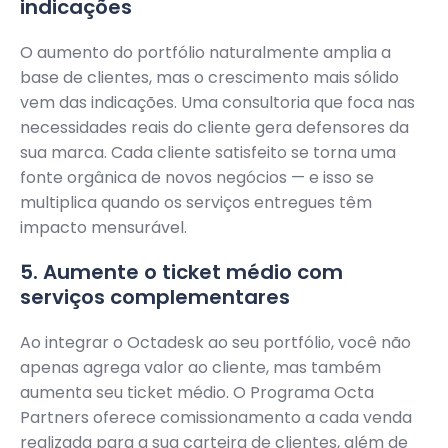
indicações
O aumento do portfólio naturalmente amplia a
base de clientes, mas o crescimento mais sólido
vem das indicações. Uma consultoria que foca nas
necessidades reais do cliente gera defensores da
sua marca. Cada cliente satisfeito se torna uma
fonte orgânica de novos negócios — e isso se
multiplica quando os serviços entregues têm
impacto mensurável.
5. Aumente o ticket médio com
serviços complementares
Ao integrar o Octadesk ao seu portfólio, você não
apenas agrega valor ao cliente, mas também
aumenta seu ticket médio. O Programa Octa
Partners oferece comissionamento a cada venda
realizada para a sua carteira de clientes, além de