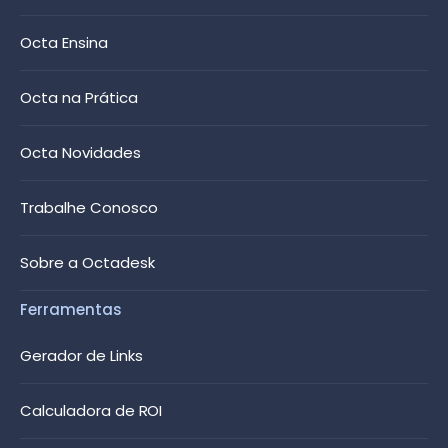
Octa Ensina
Octa na Prática
Octa Novidades
Trabalhe Conosco
Sobre a Octadesk
Ferramentas
Gerador de Links
Calculadora de ROI