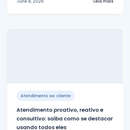
June 8, 2026
Leia mais
Atendimento ao cliente
Atendimento proativo, reativo e
consultivo: saiba como se destacar
usando todos eles