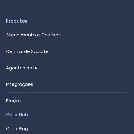
Produtos
Atendimento e Chatbot
Central de Suporte
Agentes de IA
Integrações
Preços
Octa Hub
Octa Blog