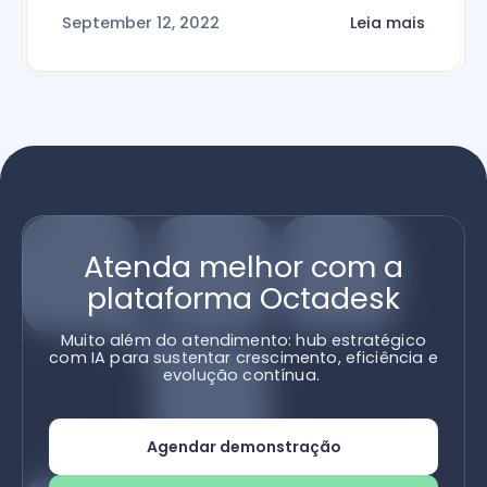
September 12, 2022
Leia mais
Atenda melhor com a
plataforma Octadesk
Muito além do atendimento: hub estratégico
com IA para sustentar crescimento, eficiência e
evolução contínua.
Agendar demonstração