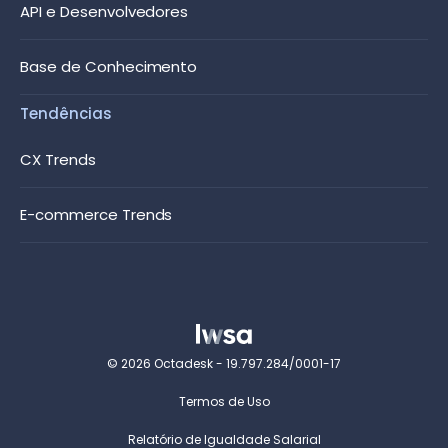
API e Desenvolvedores
Base de Conhecimento
Tendências
CX Trends
E-commerce Trends
© 2026 Octadesk - 19.797.284/0001-17
Termos de Uso
Relatório de Igualdade Salarial