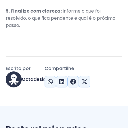
5. Finalize com clareza:
informe o que foi
resolvido, o que fica pendente e qual é o próximo
passo.
Escrito por
Compartilhe
Octadesk