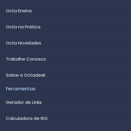
Octa Ensina
Octa na Prática
Octa Novidades
Trabalhe Conosco
Sobre a Octadesk
Ferramentas
Gerador de Links
Calculadora de ROI