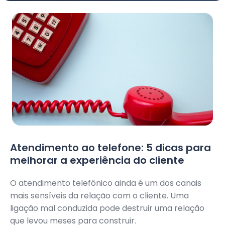
Atendimento ao telefone: 5 dicas para
melhorar a experiência do cliente
O atendimento telefônico ainda é um dos canais
mais sensíveis da relação com o cliente. Uma
ligação mal conduzida pode destruir uma relação
que levou meses para construir.