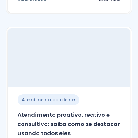
Atendimento ao cliente
Atendimento proativo, reativo e
consultivo: saiba como se destacar
usando todos eles