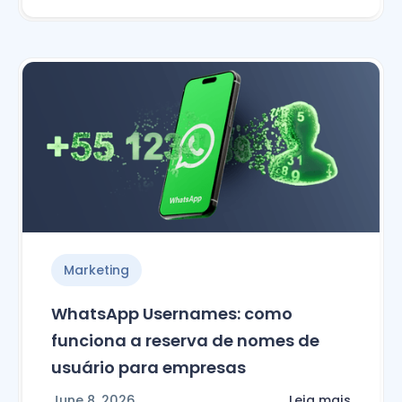
Marketing
WhatsApp Usernames: como
funciona a reserva de nomes de
usuário para empresas
June 8, 2026
Leia mais