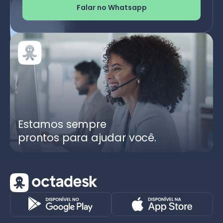
Falar no Whatsapp
Estamos sempre
prontos para ajudar você.