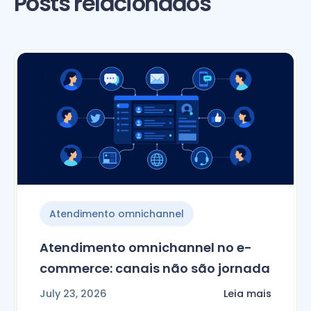
Posts relacionados
Atendimento omnichannel
Atendimento omnichannel no e-
commerce: canais não são jornada
July 23, 2026
Leia mais