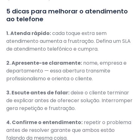
5 dicas para melhorar o atendimento
ao telefone
1. Atenda rápido:
cada toque extra sem
atendimento aumenta a frustração. Defina um SLA
de atendimento telefônico e cumpra.
2. Apresente-se claramente:
nome, empresa e
departamento — essa abertura transmite
profissionalismo e orienta o cliente.
3. Escute antes de falar:
deixe o cliente terminar
de explicar antes de oferecer solução. Interromper
gera repetição e frustração.
4. Confirme o entendimento:
repetir o problema
antes de resolver garante que ambos estão
falando da mesma coisa.