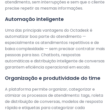
atendimento, sem interrupções e sem que o cliente
precise repetir as mesmas informações.
Automação inteligente
Uma das principais vantagens do Octadesk é
automatizar boa parte do atendimento —
especialmente os atendimentos repetitivos e de
baixa complexidade — sem precisar contratar mais
pessoas para isso. Chatbots, respostas
automáticas e distribuição inteligente de conversas
garantem eficiência operacional em escala.
Organização e produtividade do time
A plataforma permite organizar, categorizar e
otimizar os processos de atendimento: tags, roleta
de distribuição de conversas, modelos de resposta
rápida e etiquetas para categorizar cada