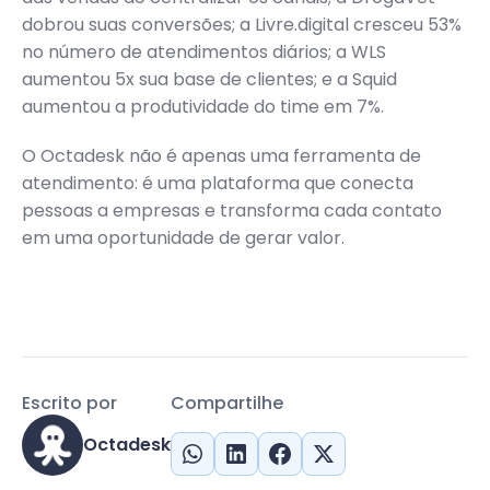
dobrou suas conversões; a Livre.digital cresceu 53%
no número de atendimentos diários; a WLS
aumentou 5x sua base de clientes; e a Squid
aumentou a produtividade do time em 7%.
O Octadesk não é apenas uma ferramenta de
atendimento: é uma plataforma que conecta
pessoas a empresas e transforma cada contato
em uma oportunidade de gerar valor.
Escrito por
Compartilhe
Octadesk