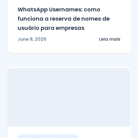
WhatsApp Usernames: como
funciona a reserva de nomes de
usuário para empresas
June 8, 2026
Leia mais