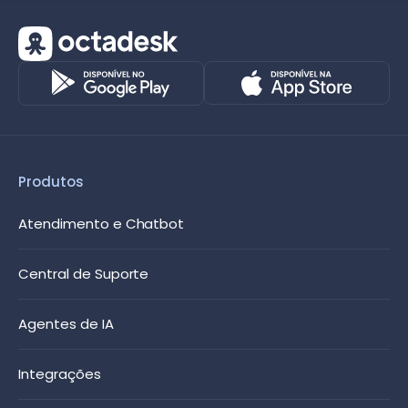
Produtos
Atendimento e Chatbot
Central de Suporte
Agentes de IA
Integrações