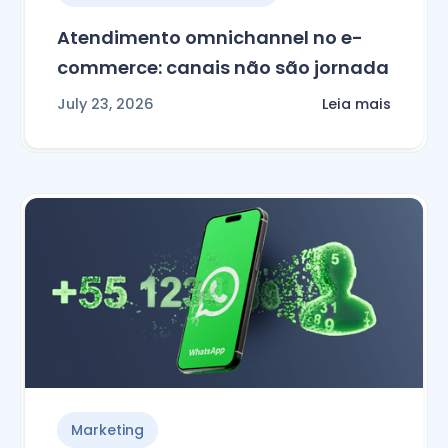
Atendimento omnichannel no e-
commerce: canais não são jornada
July 23, 2026
Leia mais
Marketing