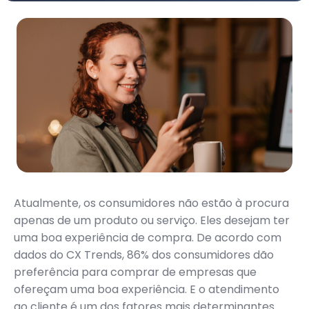
Atualmente, os consumidores não estão à procura
apenas de um produto ou serviço. Eles desejam ter
uma boa experiência de compra. De acordo com
dados do CX Trends, 86% dos consumidores dão
preferência para comprar de empresas que
ofereçam uma boa experiência. E o atendimento
ao cliente é um dos fatores mais determinantes