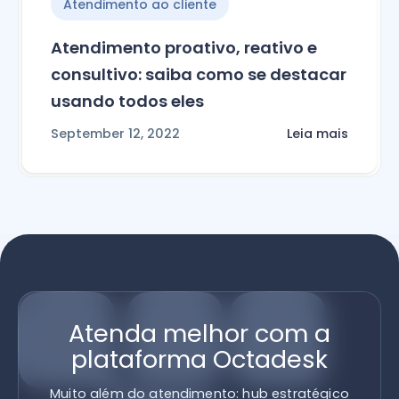
Atendimento ao cliente
Atendimento proativo, reativo e
consultivo: saiba como se destacar
usando todos eles
September 12, 2022
Leia mais
Atenda melhor com a
plataforma Octadesk
Muito além do atendimento: hub estratégico