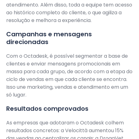
atendimento. Além disso, toda a equipe tem acesso
ao histórico completo do cliente, o que agiliza a
resolução e melhora a experiência.
Campanhas e mensagens
direcionadas
Com o Octadesk, é possível segmentar a base de
clientes e enviar mensagens promocionais em
massa para cada grupo, de acordo com a etapa do
ciclo de vendas em que cada cliente se encontra.
Isso une marketing, vendas e atendimento em um
só lugar.
Resultados comprovados
As empresas que adotaram o Octadesk colhem
resultados concretos: a Velocittà aumentou 15%
das vendas ao centralizar os canais; a DrogaVet