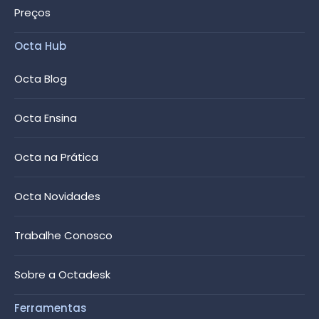
Preços
Octa Hub
Octa Blog
Octa Ensina
Octa na Prática
Octa Novidades
Trabalhe Conosco
Sobre a Octadesk
Ferramentas