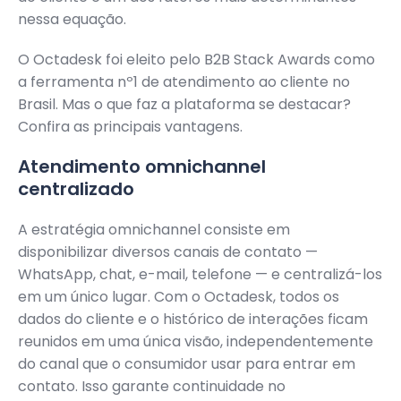
nessa equação.
O Octadesk foi eleito pelo B2B Stack Awards como
a ferramenta nº1 de atendimento ao cliente no
Brasil. Mas o que faz a plataforma se destacar?
Confira as principais vantagens.
Atendimento omnichannel
centralizado
A estratégia omnichannel consiste em
disponibilizar diversos canais de contato —
WhatsApp, chat, e-mail, telefone — e centralizá-los
em um único lugar. Com o Octadesk, todos os
dados do cliente e o histórico de interações ficam
reunidos em uma única visão, independentemente
do canal que o consumidor usar para entrar em
contato. Isso garante continuidade no