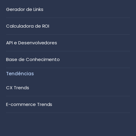
Gerador de Links
Calculadora de ROI
API e Desenvolvedores
Base de Conhecimento
Tendências
CX Trends
E-commerce Trends