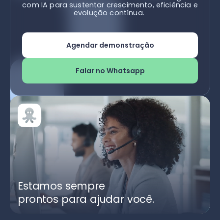
com IA para sustentar crescimento, eficiência e
evolução contínua.
Agendar demonstração
Falar no Whatsapp
Estamos sempre
prontos para ajudar você.