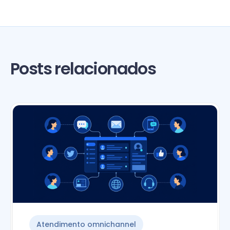
Posts relacionados
Atendimento omnichannel