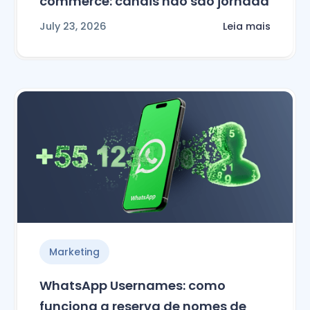
commerce: canais não são jornada
July 23, 2026
Leia mais
Marketing
WhatsApp Usernames: como
funciona a reserva de nomes de