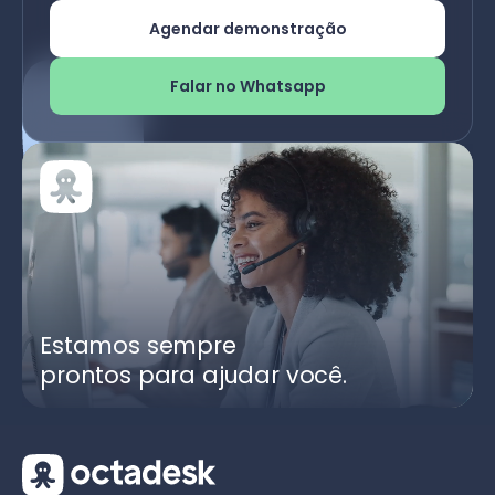
Agendar demonstração
Falar no Whatsapp
Estamos sempre
prontos para ajudar você.