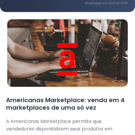
Atualizado em
9/3/26 17:06
Americanas Marketplace: venda em 4
marketplaces de uma só vez
A Americanas Marketplace permite que
vendedores disponibilizem seus produtos em