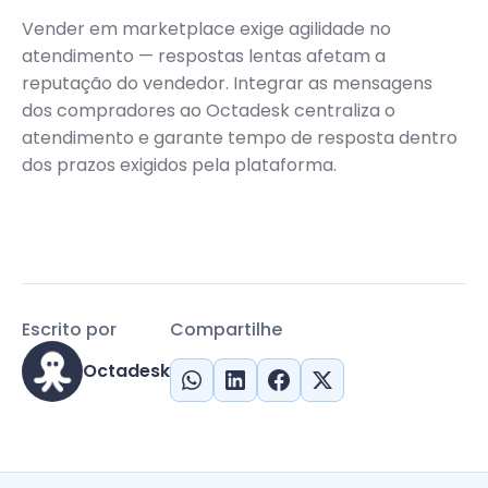
Vender em marketplace exige agilidade no
atendimento — respostas lentas afetam a
reputação do vendedor. Integrar as mensagens
dos compradores ao Octadesk centraliza o
atendimento e garante tempo de resposta dentro
dos prazos exigidos pela plataforma.
Escrito por
Compartilhe
Octadesk