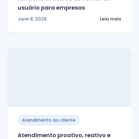
usuário para empresas
June 8, 2026
Leia mais
Atendimento ao cliente
Atendimento proativo, reativo e