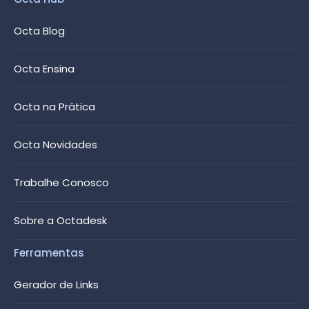
Octa Blog
Octa Ensina
Octa na Prática
Octa Novidades
Trabalhe Conosco
Sobre a Octadesk
Ferramentas
Gerador de Links