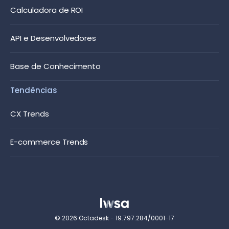
Calculadora de ROI
API e Desenvolvedores
Base de Conhecimento
Tendências
CX Trends
E-commerce Trends
© 2026 Octadesk - 19.797.284/0001-17