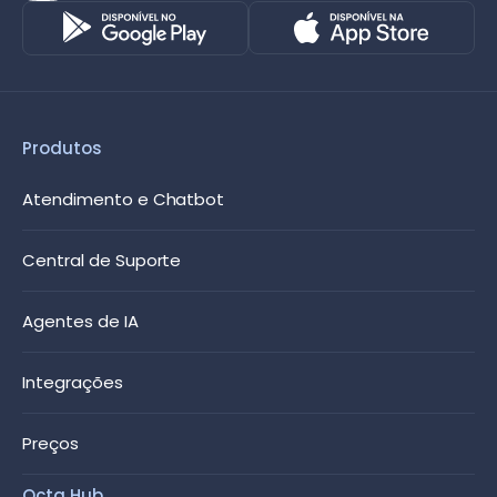
Produtos
Atendimento e Chatbot
Central de Suporte
Agentes de IA
Integrações
Preços
Octa Hub