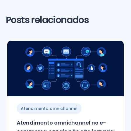
Posts relacionados
Atendimento omnichannel
Atendimento omnichannel no e-