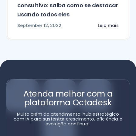
consultivo: saiba como se destacar
usando todos eles
September 12, 2022
Leia mais
Atenda melhor com a
plataforma Octadesk
Muito além do atendimento: hub estratégico
com IA para sustentar crescimento, eficiência e
evolução contínua.