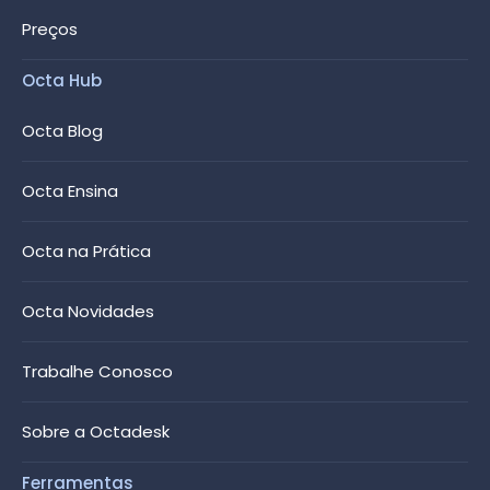
Preços
Octa Hub
Octa Blog
Octa Ensina
Octa na Prática
Octa Novidades
Trabalhe Conosco
Sobre a Octadesk
Ferramentas