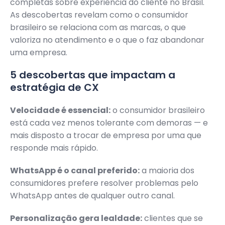
completas sobre experiência do cliente no Brasil.
As descobertas revelam como o consumidor
brasileiro se relaciona com as marcas, o que
valoriza no atendimento e o que o faz abandonar
uma empresa.
5 descobertas que impactam a
estratégia de CX
Velocidade é essencial:
o consumidor brasileiro
está cada vez menos tolerante com demoras — e
mais disposto a trocar de empresa por uma que
responde mais rápido.
WhatsApp é o canal preferido:
a maioria dos
consumidores prefere resolver problemas pelo
WhatsApp antes de qualquer outro canal.
Personalização gera lealdade:
clientes que se