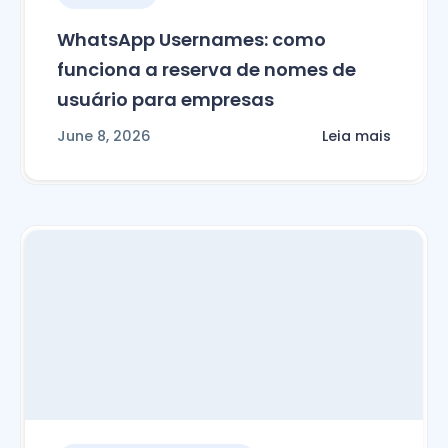
WhatsApp Usernames: como
funciona a reserva de nomes de
usuário para empresas
June 8, 2026
Leia mais