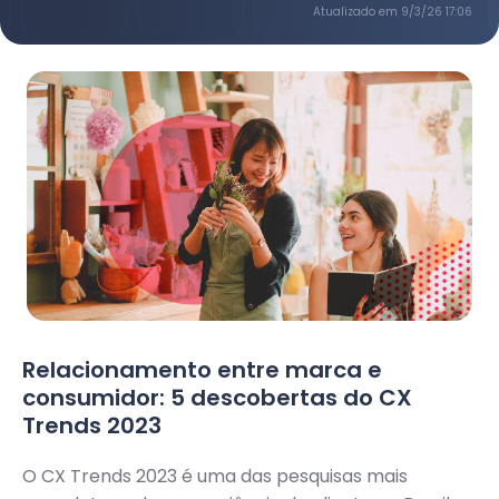
Atualizado em
9/3/26 17:06
Relacionamento entre marca e
consumidor: 5 descobertas do CX
Trends 2023
O CX Trends 2023 é uma das pesquisas mais