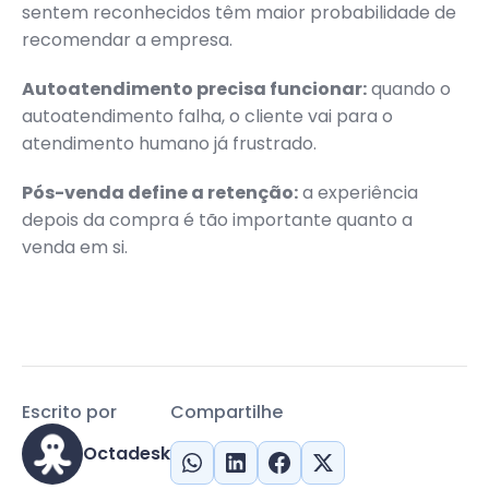
sentem reconhecidos têm maior probabilidade de
recomendar a empresa.
Autoatendimento precisa funcionar:
quando o
autoatendimento falha, o cliente vai para o
atendimento humano já frustrado.
Pós-venda define a retenção:
a experiência
depois da compra é tão importante quanto a
venda em si.
Escrito por
Compartilhe
Octadesk