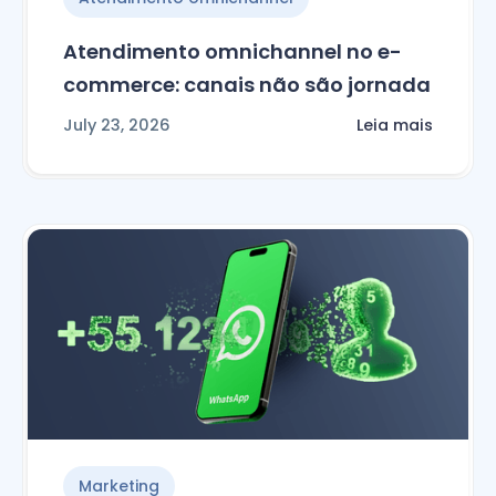
Atendimento omnichannel no e-
commerce: canais não são jornada
July 23, 2026
Leia mais
Marketing