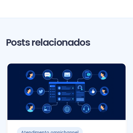
Posts relacionados
Atendimento omnichannel