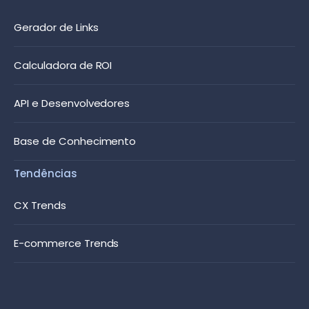
Gerador de Links
Calculadora de ROI
API e Desenvolvedores
Base de Conhecimento
Tendências
CX Trends
E-commerce Trends