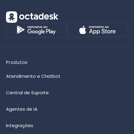
Produtos
Atendimento e Chatbot
Central de Suporte
Agentes de IA
Integrações