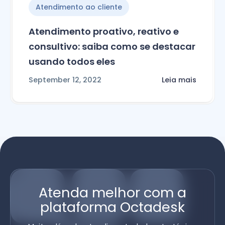
Atendimento ao cliente
Atendimento proativo, reativo e
consultivo: saiba como se destacar
usando todos eles
September 12, 2022
Leia mais
Atenda melhor com a
plataforma Octadesk