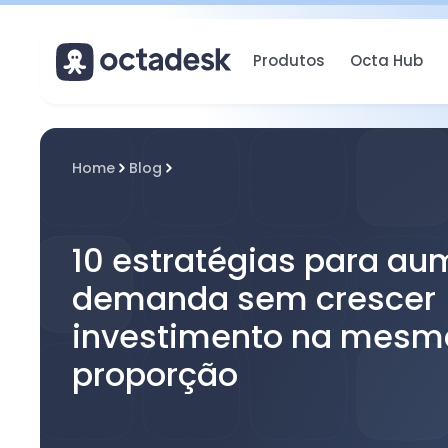
Produtos
Octa Hub
Home
Blog
10 estratégias para au
demanda sem crescer
investimento na mesm
proporção