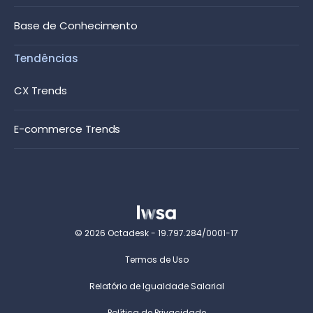
Base de Conhecimento
Tendências
CX Trends
E-commerce Trends
© 2026 Octadesk - 19.797.284/0001-17
Termos de Uso
Relatório de Igualdade Salarial
Política de Privacidade