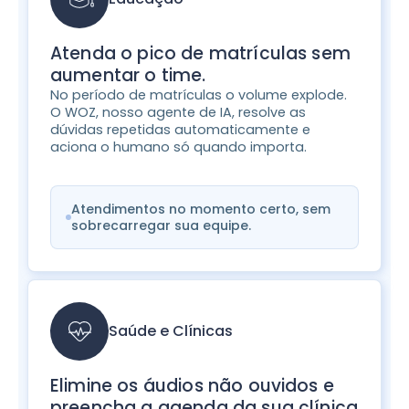
Atenda o pico de matrículas sem
aumentar o time.
No período de matrículas o volume explode.
O WOZ, nosso agente de IA, resolve as
dúvidas repetidas automaticamente e
aciona o humano só quando importa.
Atendimentos no momento certo, sem
sobrecarregar sua equipe.
Saúde e Clínicas
Elimine os áudios não ouvidos e
preencha a agenda da sua clínica