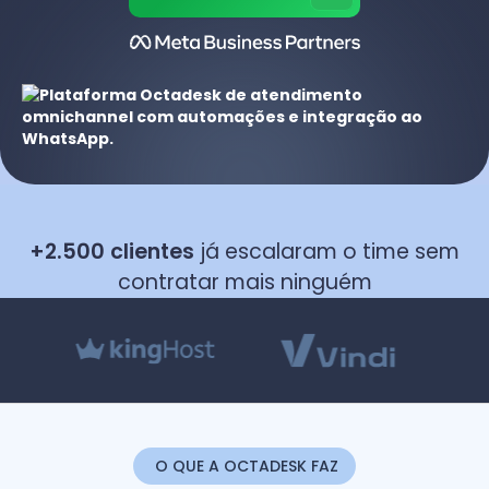
+2.500 clientes
já escalaram o time sem
contratar mais ninguém
O QUE A OCTADESK FAZ