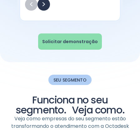
Solicitar demonstração
SEU SEGMENTO
Funciona no seu
segmento. Veja como.
Veja como empresas do seu segmento estão
transformando o atendimento com a Octadesk