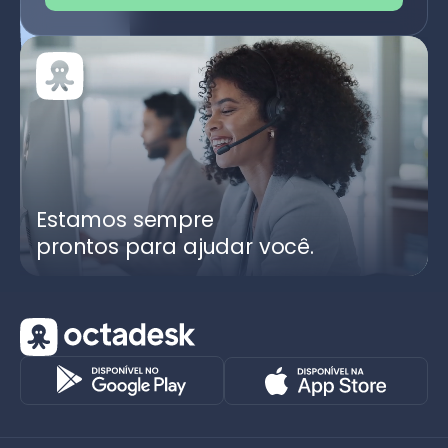
Estamos sempre
prontos para ajudar você.