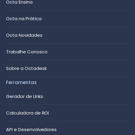
Octa Ensina
Octa na Prática
Octa Novidades
Trabalhe Conosco
Sobre a Octadesk
Ferramentas
Gerador de Links
Calculadora de ROI
API e Desenvolvedores