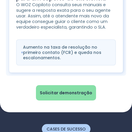
O WOZ Copiloto consulta seus manuais e
sugere a resposta exata para o seu agente
usar. Assim, até o atendente mais novo da
equipe consegue guiar o cliente como um
verdadeiro especialista, garantindo o SLA.
Aumento na taxa de resolução no
primeiro contato (FCR) e queda nos
escalonamentos.
Solicitar demonstração
CASES DE SUCESSO