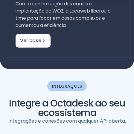
Com a centralização dos canais e
implantação do WOZ, a Locaweb liberou o
time para focar em casos complexos e
aumentou a eficiência.
Ver case
INTEGRAÇÕES
Integre a Octadesk ao seu
ecossistema
Integrações e conexões com qualquer API aberta.