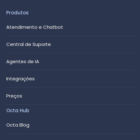
Produtos
Atendimento e Chatbot
Central de Suporte
Agentes de IA
Integrações
Preços
Octa Hub
Octa Blog