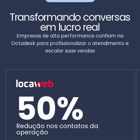
Transformando conversas
em lucro real
Empresas de alta performance confiam na
Octadesk para profissionalizar o atendimento e
escalar suas vendas
50%
Redução nos contatos da
operação