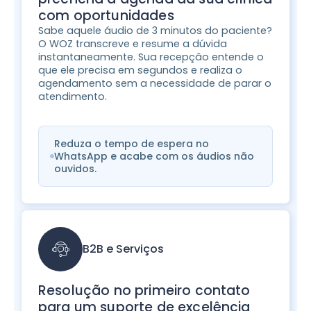
com oportunidades
Sabe aquele áudio de 3 minutos do paciente?
O WOZ transcreve e resume a dúvida
instantaneamente. Sua recepção entende o
que ele precisa em segundos e realiza o
agendamento sem a necessidade de parar o
atendimento.
Reduza o tempo de espera no
WhatsApp e acabe com os áudios não
ouvidos.
B2B e Serviços
Resolução no primeiro contato
para um suporte de excelência