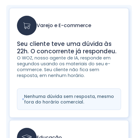
Varejo e E-commerce
Seu cliente teve uma dúvida às
22h. O concorrente já respondeu.
O WOZ, nosso agente de IA, responde em
segundos usando os materiais do seu e-
commerce. Seu cliente não fica sem
resposta, em nenhum horário.
Nenhuma dúvida sem resposta, mesmo
fora do horário comercial.
Educação