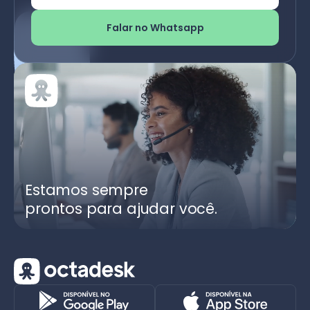
Falar no Whatsapp
Estamos sempre
prontos para ajudar você.