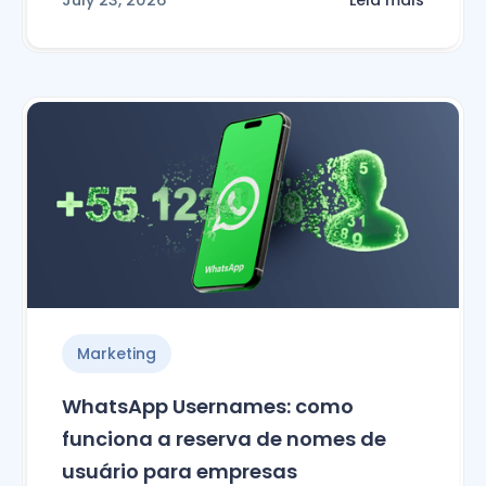
Leia mais
Marketing
WhatsApp Usernames: como
funciona a reserva de nomes de
usuário para empresas