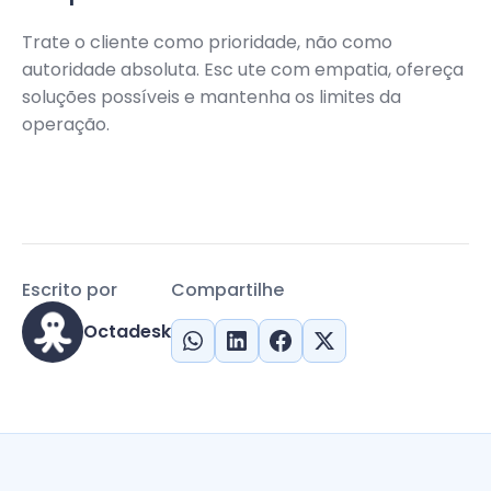
Trate o cliente como prioridade, não como
autoridade absoluta. Esc ute com empatia, ofereça
soluções possíveis e mantenha os limites da
operação.
Escrito por
Compartilhe
Octadesk