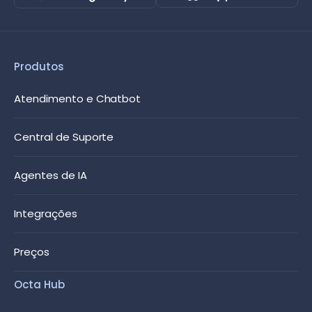
Produtos
Atendimento e Chatbot
Central de Suporte
Agentes de IA
Integrações
Preços
Octa Hub