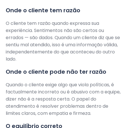
Onde o cliente tem razão
O cliente tem razão quando expressa sua
experiência. Sentimentos não são certos ou
errados — são dados. Quando um cliente diz que se
sentiu mal atendido, isso é uma informação válida,
independentemente do que aconteceu do outro
lado.
Onde o cliente pode não ter razão
Quando o cliente exige algo que viola políticas, é
factualmente incorreto ou é abusivo com a equipe,
dizer não é a resposta certa. O papel do
atendimento é resolver problemas dentro de
limites claros, com empatia e firmeza.
O equilíbrio correto