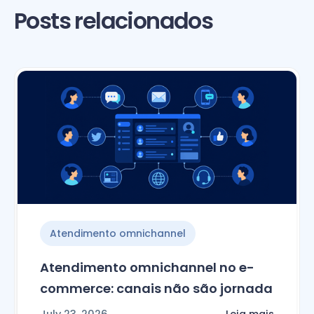
Posts relacionados
Atendimento omnichannel
Atendimento omnichannel no e-
commerce: canais não são jornada
July 23, 2026