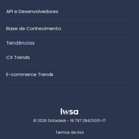
API e Desenvolvedores
Base de Conhecimento
Tendências
CX Trends
E-commerce Trends
© 2026 Octadesk - 19.797.284/0001-17
Termos de Uso