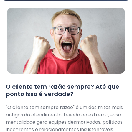
O cliente tem razão sempre? Até que
ponto isso é verdade?
"O cliente tem sempre razão" é um dos mitos mais
antigos do atendimento. Levado ao extremo, essa
mentalidade gera equipes desmotivadas, políticas
incoerentes e relacionamentos insustentáveis.