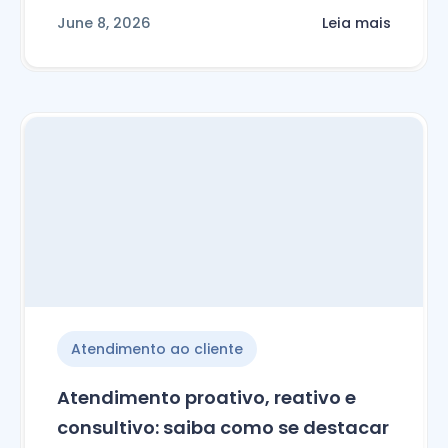
June 8, 2026
Leia mais
Atendimento ao cliente
Atendimento proativo, reativo e
consultivo: saiba como se destacar