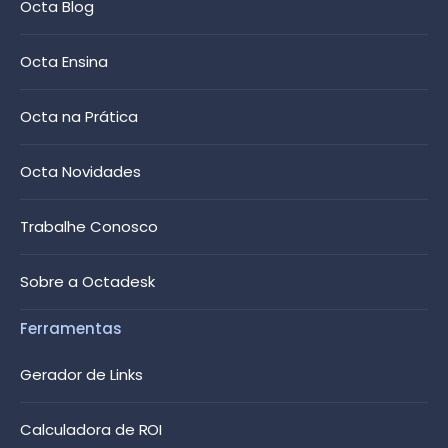
Octa Blog
Octa Ensina
Octa na Prática
Octa Novidades
Trabalhe Conosco
Sobre a Octadesk
Ferramentas
Gerador de Links
Calculadora de ROI