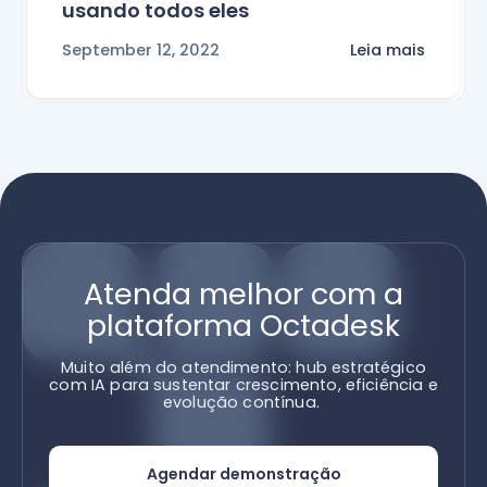
usando todos eles
September 12, 2022
Leia mais
Atenda melhor com a
plataforma Octadesk
Muito além do atendimento: hub estratégico
com IA para sustentar crescimento, eficiência e
evolução contínua.
Agendar demonstração