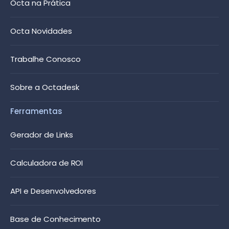
Octa na Prática
Octa Novidades
Trabalhe Conosco
Sobre a Octadesk
Ferramentas
Gerador de Links
Calculadora de ROI
API e Desenvolvedores
Base de Conhecimento