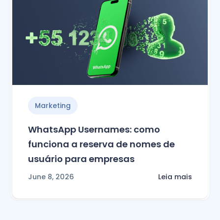
Marketing
WhatsApp Usernames: como
funciona a reserva de nomes de
usuário para empresas
June 8, 2026
Leia mais