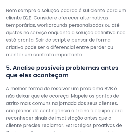
Nem sempre a solução padrão é suficiente para um
cliente B2B. Considere oferecer alternativas
temporárias, workarounds personalizados ou até
ajustes no serviço enquanto a solução definitiva não
está pronta. Sair do script e pensar de forma
criativa pode ser o diferencial entre perder ou
manter um contrato importante.
5. Analise possíveis problemas antes
que eles aconteçam
A melhor forma de resolver um problema B2B é
não deixar que ele ocoreça. Mapeie os pontos de
atrito mais comuns na jornada dos seus clientes,
crie planos de contingência e treine a equipe para
reconhecer sinais de insatisfação antes que o
cliente precise reclamar. Estratégias proativas de