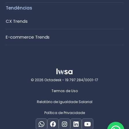
Tendências
CX Trends
E-commerce Trends
© 2026 Octadesk - 19.797.284/0001-17
Termos de Uso
Relatório de Igualdade Salarial
Política de Privacidade